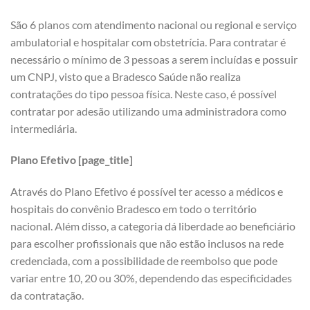
São 6 planos com atendimento nacional ou regional e serviço
ambulatorial e hospitalar com obstetrícia. Para contratar é
necessário o mínimo de 3 pessoas a serem incluídas e possuir
um CNPJ, visto que a Bradesco Saúde não realiza
contratações do tipo pessoa física. Neste caso, é possível
contratar por adesão utilizando uma administradora como
intermediária.
Plano Efetivo [page_title]
Através do Plano Efetivo é possível ter acesso a médicos e
hospitais do convênio Bradesco em todo o território
nacional. Além disso, a categoria dá liberdade ao beneficiário
para escolher profissionais que não estão inclusos na rede
credenciada, com a possibilidade de reembolso que pode
variar entre 10, 20 ou 30%, dependendo das especificidades
da contratação.