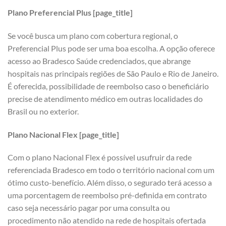
Plano Preferencial Plus [page_title]
Se você busca um plano com cobertura regional, o
Preferencial Plus pode ser uma boa escolha. A opção oferece
acesso ao Bradesco Saúde credenciados, que abrange
hospitais nas principais regiões de São Paulo e Rio de Janeiro.
É oferecida, possibilidade de reembolso caso o beneficiário
precise de atendimento médico em outras localidades do
Brasil ou no exterior.
Plano Nacional Flex [page_title]
Com o plano Nacional Flex é possível usufruir da rede
referenciada Bradesco em todo o território nacional com um
ótimo custo-benefício. Além disso, o segurado terá acesso a
uma porcentagem de reembolso pré-definida em contrato
caso seja necessário pagar por uma consulta ou
procedimento não atendido na rede de hospitais ofertada