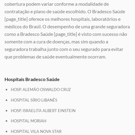
cobertura podem variar conforme a modalidade de
contratação e plano de saúde escolhido. O Bradesco Saúde
[page_title] oferece os melhores hospitais, laboratórios e
médicos do Brasil. O desempenho de uma grande seguradora
como a Bradesco Saúde [page_title] é visto com sucesso não
somente com a cura de doenças, mas sim quando a
seguradora trabalha junto com o seu segurado para evitar
que problemas de saúde eventualmente ocorram.
Hospitais Bradesco Saúde
HOSP. ALEMÃO OSWALDO CRUZ
HOSPITAL SÍRIO LIBANÊS
HOSP. ISRAELITA ALBERT EINSTEIN
HOSPITAL MORIAH
HOSPITAL VILA NOVA STAR