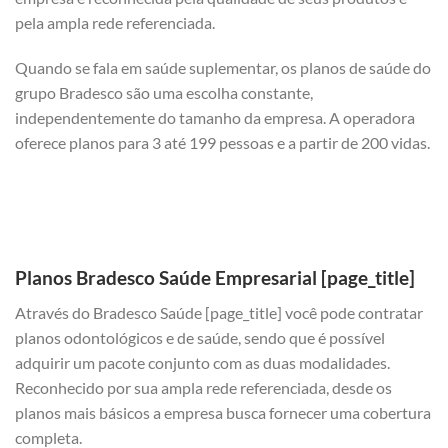
pela ampla rede referenciada.
Quando se fala em saúde suplementar, os planos de saúde do
grupo Bradesco são uma escolha constante,
independentemente do tamanho da empresa. A operadora
oferece planos para 3 até 199 pessoas e a partir de 200 vidas.
Planos Bradesco Saúde Empresarial [page_title]
Através do Bradesco Saúde [page_title] você pode contratar
planos odontológicos e de saúde, sendo que é possível
adquirir um pacote conjunto com as duas modalidades.
Reconhecido por sua ampla rede referenciada, desde os
planos mais básicos a empresa busca fornecer uma cobertura
completa.