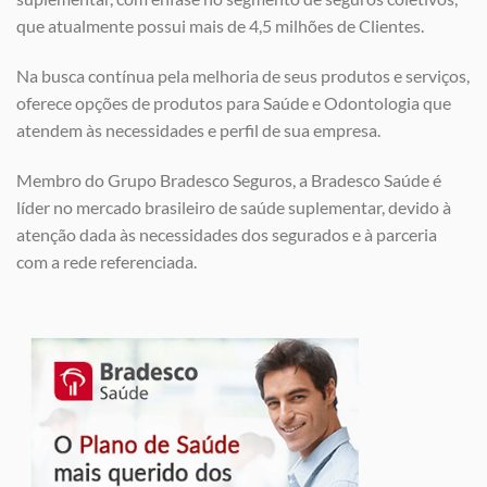
que atualmente possui mais de 4,5 milhões de Clientes.
Na busca contínua pela melhoria de seus produtos e serviços,
oferece opções de produtos para Saúde e Odontologia que
atendem às necessidades e perfil de sua empresa.
Membro do Grupo Bradesco Seguros, a Bradesco Saúde é
líder no mercado brasileiro de saúde suplementar, devido à
atenção dada às necessidades dos segurados e à parceria
com a rede referenciada.