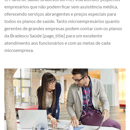
empresários que não podem ficar sem assistência médica,
oferecendo serviços abrangentes e preços especiais para
todos os planos de saúde. Tanto microempresários quanto
gerentes de grandes empresas podem contar com os planos
da Bradesco Saúde [page_title] para um excelente
atendimento aos funcionários e com as metas de cada
microempresa.