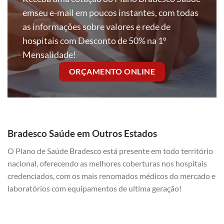
emseu e-mail em poucos instantes, com todas
as informações sobre valores e rede de
hospitais com Desconto de 50% na 1º
Mensalidade!
ORÇAMENTO ONLINE
Bradesco Saúde em Outros Estados
O Plano de Saúde Bradesco está presente em todo território
nacional, oferecendo as melhores coberturas nos hospitais
credenciados, com os mais renomados médicos do mercado e
laboratórios com equipamentos de ultima geração!