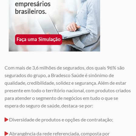
Com mais de 3,6 milhões de segurados, dos quais 96% são
segurados do grupo, a Bradesco Saúde é sinônimo de
qualidade, credibilidade, solidez e segurança. Além de estar
presente em todo o território nacional, com produtos criados
para atender o segmento de negócios em tudo o que se
espera do seguro de saúde, destaca-se por:
Diversidade de produtos e opções de contratação;
Abrangência da rede referenciada, composta por