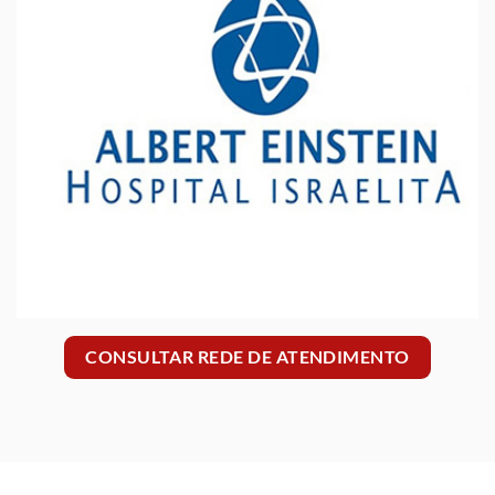
CONSULTAR REDE DE ATENDIMENTO