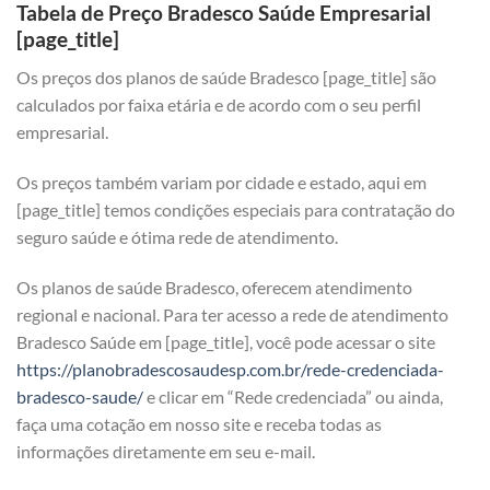
Tabela de Preço Bradesco Saúde Empresarial
[page_title]
Os preços dos planos de saúde Bradesco [page_title] são
calculados por faixa etária e de acordo com o seu perfil
empresarial.
Os preços também variam por cidade e estado, aqui em
[page_title] temos condições especiais para contratação do
seguro saúde e ótima rede de atendimento.
Os planos de saúde Bradesco, oferecem atendimento
regional e nacional. Para ter acesso a rede de atendimento
Bradesco Saúde em [page_title], você pode acessar o site
https://planobradescosaudesp.com.br/rede-credenciada-
bradesco-saude/
e clicar em “Rede credenciada” ou ainda,
faça uma cotação em nosso site e receba todas as
informações diretamente em seu e-mail.