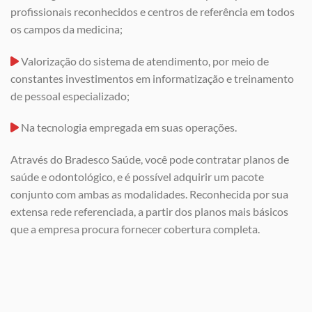
profissionais reconhecidos e centros de referência em todos
os campos da medicina;
Valorização do sistema de atendimento, por meio de
constantes investimentos em informatização e treinamento
de pessoal especializado;
Na tecnologia empregada em suas operações.
Através do Bradesco Saúde, você pode contratar planos de
saúde e odontológico, e é possível adquirir um pacote
conjunto com ambas as modalidades. Reconhecida por sua
extensa rede referenciada, a partir dos planos mais básicos
que a empresa procura fornecer cobertura completa.