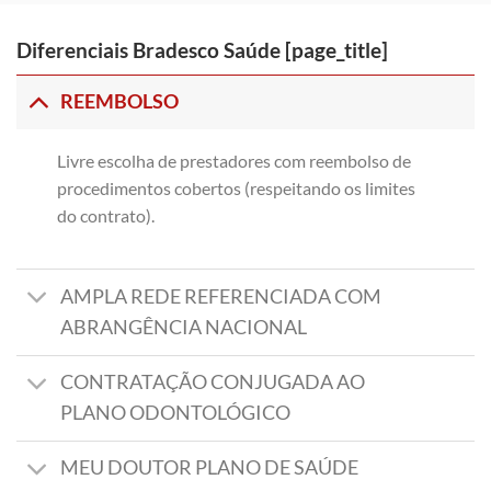
Diferenciais Bradesco Saúde [page_title]
REEMBOLSO
Livre escolha de prestadores com reembolso de
procedimentos cobertos (respeitando os limites
do contrato).
AMPLA REDE REFERENCIADA COM
ABRANGÊNCIA NACIONAL
CONTRATAÇÃO CONJUGADA AO
PLANO ODONTOLÓGICO
MEU DOUTOR PLANO DE SAÚDE