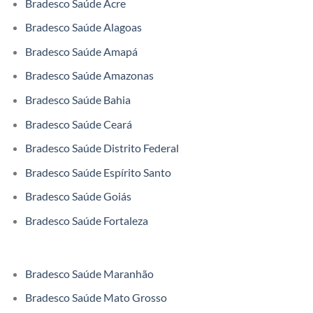
Bradesco Saúde Acre
Bradesco Saúde Alagoas
Bradesco Saúde Amapá
Bradesco Saúde Amazonas
Bradesco Saúde Bahia
Bradesco Saúde Ceará
Bradesco Saúde Distrito Federal
Bradesco Saúde Espírito Santo
Bradesco Saúde Goiás
Bradesco Saúde Fortaleza
Bradesco Saúde Maranhão
Bradesco Saúde Mato Grosso