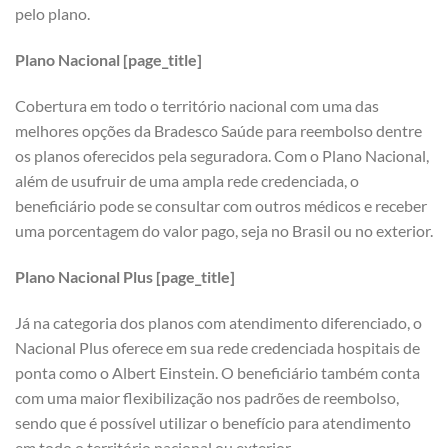
pelo plano.
Plano Nacional [page_title]
Cobertura em todo o território nacional com uma das
melhores opções da Bradesco Saúde para reembolso dentre
os planos oferecidos pela seguradora. Com o Plano Nacional,
além de usufruir de uma ampla rede credenciada, o
beneficiário pode se consultar com outros médicos e receber
uma porcentagem do valor pago, seja no Brasil ou no exterior.
Plano Nacional Plus [page_title]
Já na categoria dos planos com atendimento diferenciado, o
Nacional Plus oferece em sua rede credenciada hospitais de
ponta como o Albert Einstein. O beneficiário também conta
com uma maior flexibilização nos padrões de reembolso,
sendo que é possível utilizar o benefício para atendimento
em todo o território nacional ou exterior.