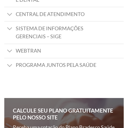
CENTRAL DE ATENDIMENTO
SISTEMA DE INFORMAÇÕES
GERENCIAIS – SIGE
WEBTRAN
PROGRAMA JUNTOS PELA SAÚDE
CALCULE SEU PLANO GRATUITAMENTE
PELO NOSSO SITE
Receba uma cotação do Plano Bradesco Saúde