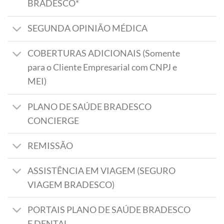
BRADESCO*
SEGUNDA OPINIÃO MÉDICA
COBERTURAS ADICIONAIS (Somente
para o Cliente Empresarial com CNPJ e
MEI)
PLANO DE SAÚDE BRADESCO
CONCIERGE
REMISSÃO
ASSISTÊNCIA EM VIAGEM (SEGURO
VIAGEM BRADESCO)
PORTAIS PLANO DE SAÚDE BRADESCO
E DENTAL