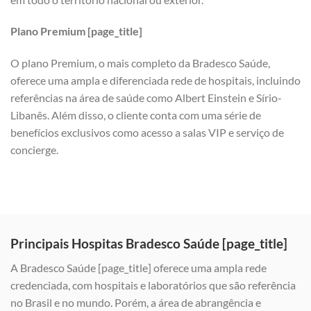
Plano Premium [page_title]
O plano Premium, o mais completo da Bradesco Saúde,
oferece uma ampla e diferenciada rede de hospitais, incluindo
referências na área de saúde como Albert Einstein e Sírio-
Libanês. Além disso, o cliente conta com uma série de
benefícios exclusivos como acesso a salas VIP e serviço de
concierge.
Principais Hospitas Bradesco Saúde [page_title]
A Bradesco Saúde [page_title] oferece uma ampla rede
credenciada, com hospitais e laboratórios que são referência
no Brasil e no mundo. Porém, a área de abrangência e