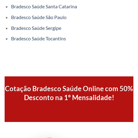
Bradesco Saúde Santa Catarina
Bradesco Saúde São Paulo
Bradesco Saúde Sergipe
Bradesco Saúde Tocantins
Cotação Bradesco Saúde Online com 50%
Desconto na 1º Mensalidade!