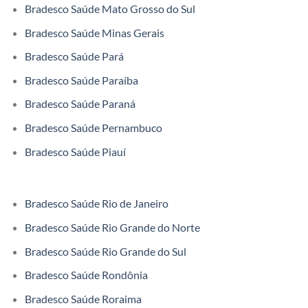
Bradesco Saúde Mato Grosso do Sul
Bradesco Saúde Minas Gerais
Bradesco Saúde Pará
Bradesco Saúde Paraíba
Bradesco Saúde Paraná
Bradesco Saúde Pernambuco
Bradesco Saúde Piauí
Bradesco Saúde Rio de Janeiro
Bradesco Saúde Rio Grande do Norte
Bradesco Saúde Rio Grande do Sul
Bradesco Saúde Rondônia
Bradesco Saúde Roraima