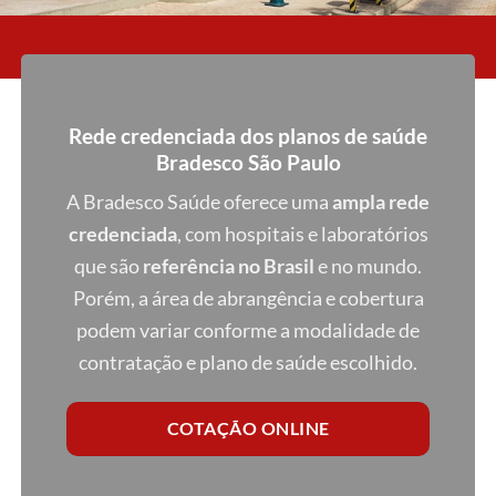
Rede credenciada dos planos de saúde
Bradesco São Paulo
A Bradesco Saúde oferece uma
ampla rede
credenciada
, com hospitais e laboratórios
que são
referência no Brasil
e no mundo.
Porém, a área de abrangência e cobertura
podem variar conforme a modalidade de
contratação e plano de saúde escolhido.
COTAÇÃO ONLINE