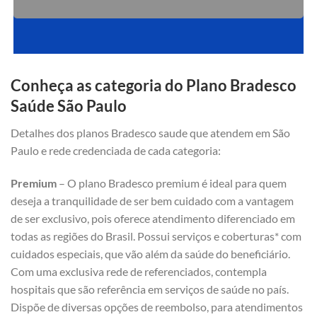
Conheça as categoria do Plano Bradesco
Saúde São Paulo
Detalhes dos planos Bradesco saude que atendem em São
Paulo e rede credenciada de cada categoria:
Premium
– O plano Bradesco premium é ideal para quem
deseja a tranquilidade de ser bem cuidado com a vantagem
de ser exclusivo, pois oferece atendimento diferenciado em
todas as regiões do Brasil. Possui serviços e coberturas* com
cuidados especiais, que vão além da saúde do beneficiário.
Com uma exclusiva rede de referenciados, contempla
hospitais que são referência em serviços de saúde no país.
Dispõe de diversas opções de reembolso, para atendimentos