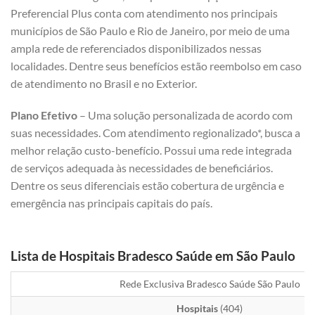
Preferencial Plus conta com atendimento nos principais
municípios de São Paulo e Rio de Janeiro, por meio de uma
ampla rede de referenciados disponibilizados nessas
localidades. Dentre seus benefícios estão reembolso em caso
de atendimento no Brasil e no Exterior.
Plano Efetivo
– Uma solução personalizada de acordo com
suas necessidades. Com atendimento regionalizado*, busca a
melhor relação custo-benefício. Possui uma rede integrada
de serviços adequada às necessidades de beneficiários.
Dentre os seus diferenciais estão cobertura de urgência e
emergência nas principais capitais do país.
Lista de Hospitais Bradesco Saúde em São Paulo
Rede Exclusiva Bradesco Saúde São Paulo
Hospitais
(404)