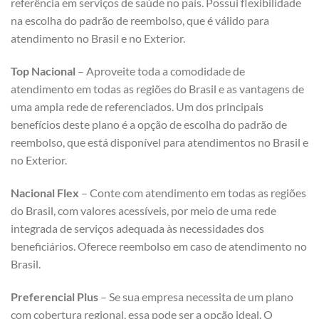
referência em serviços de saúde no país. Possui flexibilidade
na escolha do padrão de reembolso, que é válido para
atendimento no Brasil e no Exterior.
Top Nacional
– Aproveite toda a comodidade de
atendimento em todas as regiões do Brasil e as vantagens de
uma ampla rede de referenciados. Um dos principais
benefícios deste plano é a opção de escolha do padrão de
reembolso, que está disponível para atendimentos no Brasil e
no Exterior.
Nacional Flex
– Conte com atendimento em todas as regiões
do Brasil, com valores acessíveis, por meio de uma rede
integrada de serviços adequada às necessidades dos
beneficiários. Oferece reembolso em caso de atendimento no
Brasil.
Preferencial Plus
– Se sua empresa necessita de um plano
com cobertura regional, essa pode ser a opção ideal. O