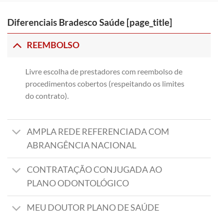
Diferenciais Bradesco Saúde [page_title]
REEMBOLSO
Livre escolha de prestadores com reembolso de
procedimentos cobertos (respeitando os limites
do contrato).
AMPLA REDE REFERENCIADA COM
ABRANGÊNCIA NACIONAL
CONTRATAÇÃO CONJUGADA AO
PLANO ODONTOLÓGICO
MEU DOUTOR PLANO DE SAÚDE