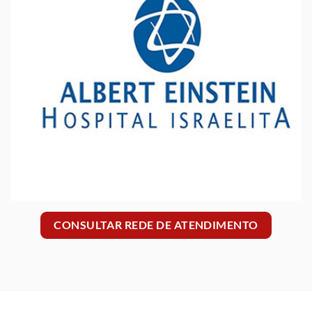
CONSULTAR REDE DE ATENDIMENTO