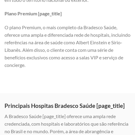
Plano Premium [page_title]
O plano Premium, o mais completo da Bradesco Saúde,
oferece uma ampla e diferenciada rede de hospitais, incluindo
referências na área de saúde como Albert Einstein e Sírio-
Libanês. Além disso, o cliente conta com uma série de
benefícios exclusivos como acesso a salas VIP e serviço de
concierge.
Principais Hospitas Bradesco Saúde [page_title]
A Bradesco Saúde [page_title] oferece uma ampla rede
credenciada, com hospitais e laboratórios que são referência
no Brasil e no mundo. Porém, a área de abrangência e