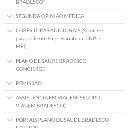
BRADESCO*
SEGUNDA OPINIÃO MÉDICA
COBERTURAS ADICIONAIS (Somente
para o Cliente Empresarial com CNPJ e
MEI)
PLANO DE SAÚDE BRADESCO
CONCIERGE
REMISSÃO
ASSISTÊNCIA EM VIAGEM (SEGURO
VIAGEM BRADESCO)
PORTAIS PLANO DE SAÚDE BRADESCO
E DENTAL