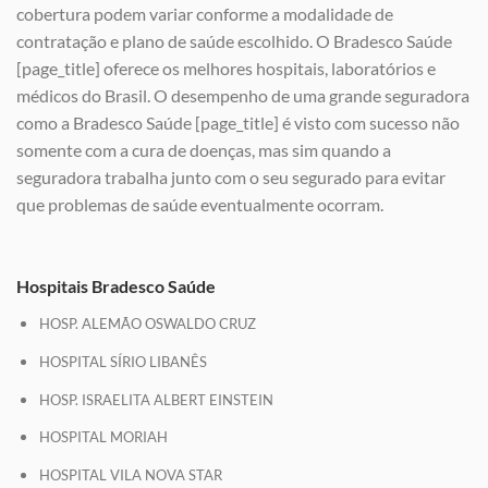
cobertura podem variar conforme a modalidade de
contratação e plano de saúde escolhido. O Bradesco Saúde
[page_title] oferece os melhores hospitais, laboratórios e
médicos do Brasil. O desempenho de uma grande seguradora
como a Bradesco Saúde [page_title] é visto com sucesso não
somente com a cura de doenças, mas sim quando a
seguradora trabalha junto com o seu segurado para evitar
que problemas de saúde eventualmente ocorram.
Hospitais Bradesco Saúde
HOSP. ALEMÃO OSWALDO CRUZ
HOSPITAL SÍRIO LIBANÊS
HOSP. ISRAELITA ALBERT EINSTEIN
HOSPITAL MORIAH
HOSPITAL VILA NOVA STAR