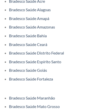
Bradesco Saúde Acre
Bradesco Saúde Alagoas
Bradesco Saúde Amapá
Bradesco Saúde Amazonas
Bradesco Saúde Bahia
Bradesco Saúde Ceará
Bradesco Saúde Distrito Federal
Bradesco Saúde Espírito Santo
Bradesco Saúde Goiás
Bradesco Saúde Fortaleza
Bradesco Saúde Maranhão
Bradesco Saúde Mato Grosso