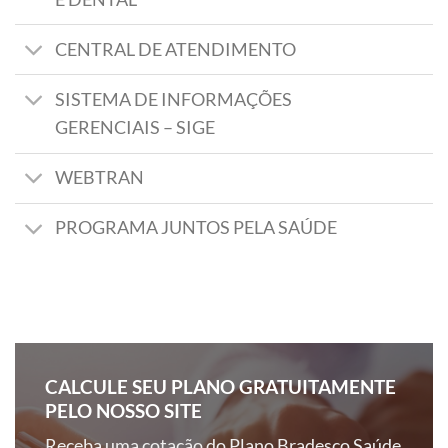
CENTRAL DE ATENDIMENTO
SISTEMA DE INFORMAÇÕES
GERENCIAIS – SIGE
WEBTRAN
PROGRAMA JUNTOS PELA SAÚDE
CALCULE SEU PLANO GRATUITAMENTE
PELO NOSSO SITE
Receba uma cotação do Plano Bradesco Saúde