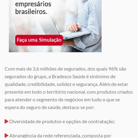
Com mais de 3,6 milhões de segurados, dos quais 96% são
segurados do grupo, a Bradesco Saúde é sinônimo de
qualidade, credibilidade, solidez e segurança. Além de estar
presente em todo o território nacional, com produtos criados
para atender o segmento de negócios em tudo o que se
espera do seguro de saúde, destaca-se por:
Diversidade de produtos e opções de contratação;
Abrangência da rede referenciada, composta por