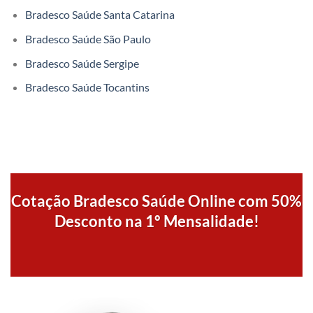
Bradesco Saúde Santa Catarina
Bradesco Saúde São Paulo
Bradesco Saúde Sergipe
Bradesco Saúde Tocantins
Cotação Bradesco Saúde Online com 50%
Desconto na 1º Mensalidade!