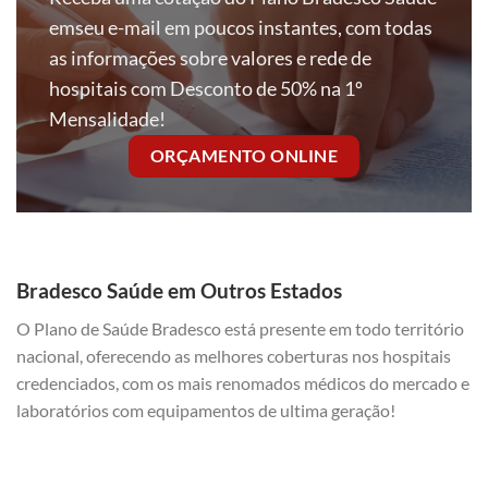
emseu e-mail em poucos instantes, com todas
as informações sobre valores e rede de
hospitais com Desconto de 50% na 1º
Mensalidade!
ORÇAMENTO ONLINE
Bradesco Saúde em Outros Estados
O Plano de Saúde Bradesco está presente em todo território
nacional, oferecendo as melhores coberturas nos hospitais
credenciados, com os mais renomados médicos do mercado e
laboratórios com equipamentos de ultima geração!