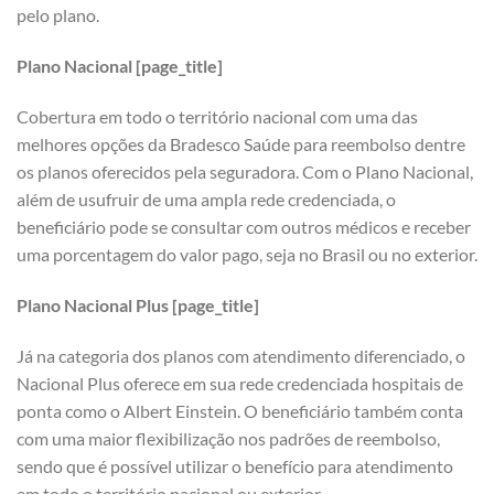
pelo plano.
Plano Nacional [page_title]
Cobertura em todo o território nacional com uma das
melhores opções da Bradesco Saúde para reembolso dentre
os planos oferecidos pela seguradora. Com o Plano Nacional,
além de usufruir de uma ampla rede credenciada, o
beneficiário pode se consultar com outros médicos e receber
uma porcentagem do valor pago, seja no Brasil ou no exterior.
Plano Nacional Plus [page_title]
Já na categoria dos planos com atendimento diferenciado, o
Nacional Plus oferece em sua rede credenciada hospitais de
ponta como o Albert Einstein. O beneficiário também conta
com uma maior flexibilização nos padrões de reembolso,
sendo que é possível utilizar o benefício para atendimento
em todo o território nacional ou exterior.