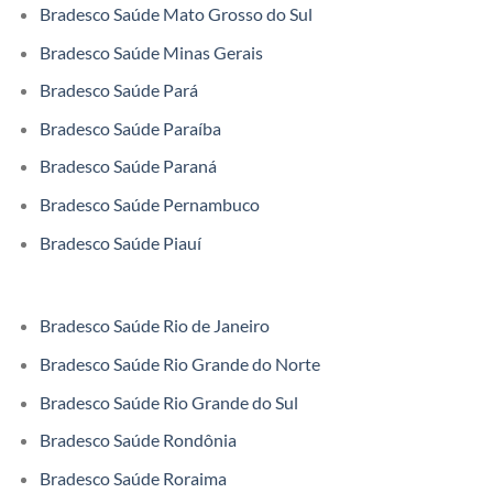
Bradesco Saúde Mato Grosso do Sul
Bradesco Saúde Minas Gerais
Bradesco Saúde Pará
Bradesco Saúde Paraíba
Bradesco Saúde Paraná
Bradesco Saúde Pernambuco
Bradesco Saúde Piauí
Bradesco Saúde Rio de Janeiro
Bradesco Saúde Rio Grande do Norte
Bradesco Saúde Rio Grande do Sul
Bradesco Saúde Rondônia
Bradesco Saúde Roraima