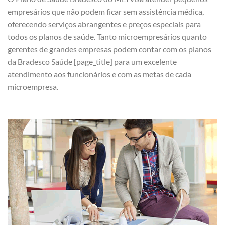
empresários que não podem ficar sem assistência médica,
oferecendo serviços abrangentes e preços especiais para
todos os planos de saúde. Tanto microempresários quanto
gerentes de grandes empresas podem contar com os planos
da Bradesco Saúde [page_title] para um excelente
atendimento aos funcionários e com as metas de cada
microempresa.