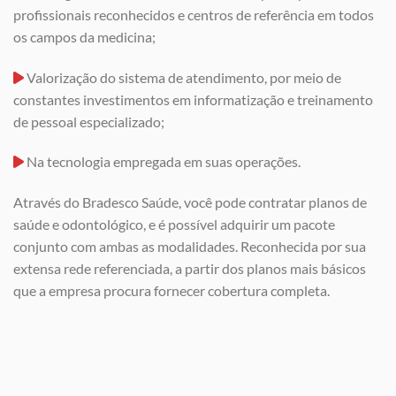
profissionais reconhecidos e centros de referência em todos
os campos da medicina;
Valorização do sistema de atendimento, por meio de
constantes investimentos em informatização e treinamento
de pessoal especializado;
Na tecnologia empregada em suas operações.
Através do Bradesco Saúde, você pode contratar planos de
saúde e odontológico, e é possível adquirir um pacote
conjunto com ambas as modalidades. Reconhecida por sua
extensa rede referenciada, a partir dos planos mais básicos
que a empresa procura fornecer cobertura completa.