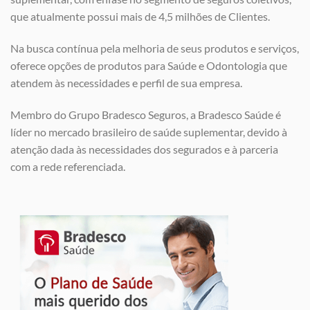
que atualmente possui mais de 4,5 milhões de Clientes.
Na busca contínua pela melhoria de seus produtos e serviços,
oferece opções de produtos para Saúde e Odontologia que
atendem às necessidades e perfil de sua empresa.
Membro do Grupo Bradesco Seguros, a Bradesco Saúde é
líder no mercado brasileiro de saúde suplementar, devido à
atenção dada às necessidades dos segurados e à parceria
com a rede referenciada.