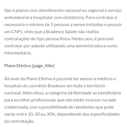
São 6 planos com atendimento nacional ou regional e serviço
ambulatorial e hospitalar com obstetrícia. Para contratar é
necessário o mínimo de 3 pessoas a serem incluídas e possuir
um CNPJ, visto que a Bradesco Saúde não realiza
contratações do tipo pessoa física. Neste caso, é possível
contratar por adesão utilizando uma administradora como
intermediária.
Plano Efetivo [page_title]
Através do Plano Efetivo é possível ter acesso a médicos e
hospitais do convênio Bradesco em todo o território
nacional. Além disso, a categoria dá liberdade ao beneficiário
para escolher profissionais que não estão inclusos na rede
credenciada, com a possibilidade de reembolso que pode
variar entre 10, 20 ou 30%, dependendo das especificidades
da contratação.