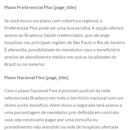
Plano Preferencial Plus [page_title]
Se você busca um plano com cobertura regional, o
Preferencial Plus pode ser uma boa escolha. A opção oferece
acesso ao Bradesco Saúde credenciados, que abrange
hospitais nas principais regiões de São Paulo e Rio de Janeiro.
É oferecida, possibilidade de reembolso caso o beneficiário
precise de atendimento médico em outras localidades do
Brasil ou no exterior.
Plano Nacional Flex [page_title]
Com o plano Nacional Flex é possível usufruir da rede
referenciada Bradesco em todo o território nacional com um
ótimo custo-benefício. Além disso, o segurado terá acesso a
uma porcentagem de reembolso pré-definida em contrato
caso seja necessário pagar por uma consulta ou
procedimento não atendido na rede de hospitais ofertada