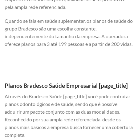
pela ampla rede referenciada.
Quando se fala em saúde suplementar, os planos de saúde do
grupo Bradesco são uma escolha constante,
independentemente do tamanho da empresa. A operadora
oferece planos para 3 até 199 pessoas e a partir de 200 vidas.
Planos Bradesco Saúde Empresarial [page_title]
Através do Bradesco Saúde [page_title] você pode contratar
planos odontológicos e de saúde, sendo que é possível
adquirir um pacote conjunto com as duas modalidades.
Reconhecido por sua ampla rede referenciada, desde os
planos mais básicos a empresa busca fornecer uma cobertura
completa.