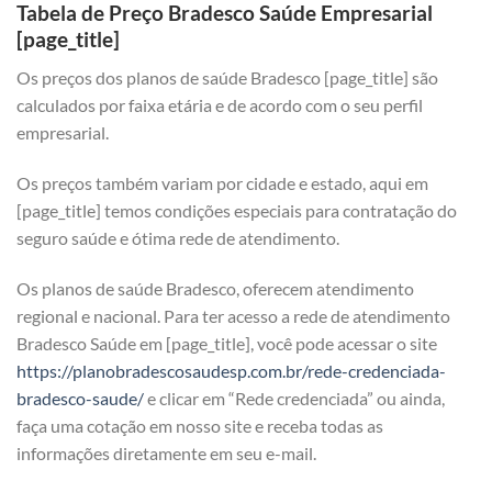
Tabela de Preço Bradesco Saúde Empresarial
[page_title]
Os preços dos planos de saúde Bradesco [page_title] são
calculados por faixa etária e de acordo com o seu perfil
empresarial.
Os preços também variam por cidade e estado, aqui em
[page_title] temos condições especiais para contratação do
seguro saúde e ótima rede de atendimento.
Os planos de saúde Bradesco, oferecem atendimento
regional e nacional. Para ter acesso a rede de atendimento
Bradesco Saúde em [page_title], você pode acessar o site
https://planobradescosaudesp.com.br/rede-credenciada-
bradesco-saude/
e clicar em “Rede credenciada” ou ainda,
faça uma cotação em nosso site e receba todas as
informações diretamente em seu e-mail.