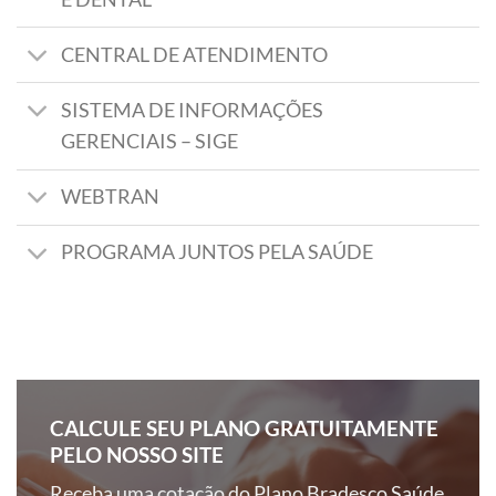
CENTRAL DE ATENDIMENTO
SISTEMA DE INFORMAÇÕES
GERENCIAIS – SIGE
WEBTRAN
PROGRAMA JUNTOS PELA SAÚDE
CALCULE SEU PLANO GRATUITAMENTE
PELO NOSSO SITE
Receba uma cotação do Plano Bradesco Saúde