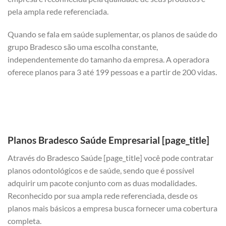
pela ampla rede referenciada.
Quando se fala em saúde suplementar, os planos de saúde do
grupo Bradesco são uma escolha constante,
independentemente do tamanho da empresa. A operadora
oferece planos para 3 até 199 pessoas e a partir de 200 vidas.
Planos Bradesco Saúde Empresarial [page_title]
Através do Bradesco Saúde [page_title] você pode contratar
planos odontológicos e de saúde, sendo que é possível
adquirir um pacote conjunto com as duas modalidades.
Reconhecido por sua ampla rede referenciada, desde os
planos mais básicos a empresa busca fornecer uma cobertura
completa.