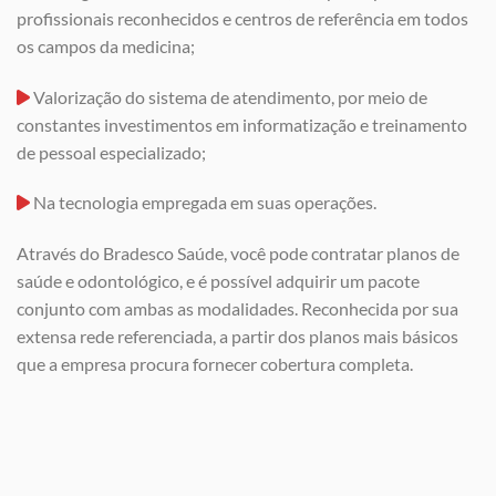
profissionais reconhecidos e centros de referência em todos
os campos da medicina;
Valorização do sistema de atendimento, por meio de
constantes investimentos em informatização e treinamento
de pessoal especializado;
Na tecnologia empregada em suas operações.
Através do Bradesco Saúde, você pode contratar planos de
saúde e odontológico, e é possível adquirir um pacote
conjunto com ambas as modalidades. Reconhecida por sua
extensa rede referenciada, a partir dos planos mais básicos
que a empresa procura fornecer cobertura completa.