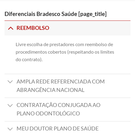
Diferenciais Bradesco Saúde [page_title]
REEMBOLSO
Livre escolha de prestadores com reembolso de
procedimentos cobertos (respeitando os limites
do contrato).
AMPLA REDE REFERENCIADA COM
ABRANGÊNCIA NACIONAL
CONTRATAÇÃO CONJUGADA AO
PLANO ODONTOLÓGICO
MEU DOUTOR PLANO DE SAÚDE