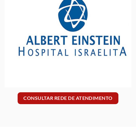
CONSULTAR REDE DE ATENDIMENTO