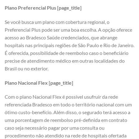
Plano Preferencial Plus [page_title]
Se você busca um plano com cobertura regional, o
Preferencial Plus pode ser uma boa escolha. A opção oferece
acesso ao Bradesco Saúde credenciados, que abrange
hospitais nas principais regiões de São Paulo e Rio de Janeiro.
É oferecida, possibilidade de reembolso caso o beneficiário
precise de atendimento médico em outras localidades do
Brasil ou no exterior.
Plano Nacional Flex [page_title]
Com o plano Nacional Flex é possível usufruir da rede
referenciada Bradesco em todo o território nacional com um
ótimo custo-benefício. Além disso, o segurado terá acesso a
uma porcentagem de reembolso pré-definida em contrato
caso seja necessário pagar por uma consulta ou
procedimento não atendido na rede de hospitais ofertada