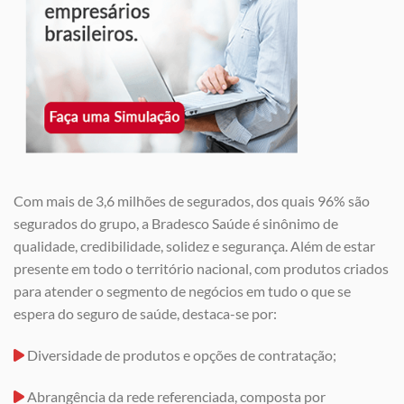
Com mais de 3,6 milhões de segurados, dos quais 96% são
segurados do grupo, a Bradesco Saúde é sinônimo de
qualidade, credibilidade, solidez e segurança. Além de estar
presente em todo o território nacional, com produtos criados
para atender o segmento de negócios em tudo o que se
espera do seguro de saúde, destaca-se por:
Diversidade de produtos e opções de contratação;
Abrangência da rede referenciada, composta por