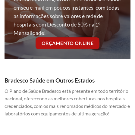
emseu e-mail em poucos instantes, com todas
as informações sobre valores e rede de
hospitais com Desconto de 50% na 1º
Mensalidade!
ORÇAMENTO ONLINE
Bradesco Saúde em Outros Estados
O Plano de Saúde Bradesco está presente em todo território
nacional, oferecendo as melhores coberturas nos hospitais
credenciados, com os mais renomados médicos do mercado e
laboratórios com equipamentos de ultima geração!