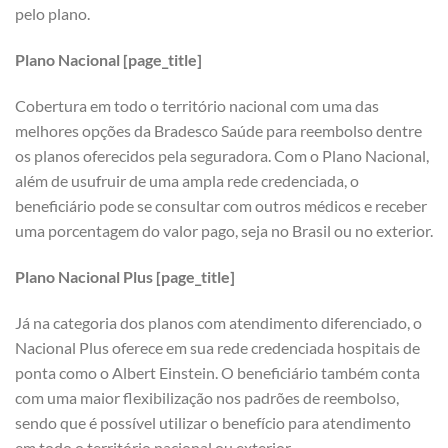
pelo plano.
Plano Nacional [page_title]
Cobertura em todo o território nacional com uma das
melhores opções da Bradesco Saúde para reembolso dentre
os planos oferecidos pela seguradora. Com o Plano Nacional,
além de usufruir de uma ampla rede credenciada, o
beneficiário pode se consultar com outros médicos e receber
uma porcentagem do valor pago, seja no Brasil ou no exterior.
Plano Nacional Plus [page_title]
Já na categoria dos planos com atendimento diferenciado, o
Nacional Plus oferece em sua rede credenciada hospitais de
ponta como o Albert Einstein. O beneficiário também conta
com uma maior flexibilização nos padrões de reembolso,
sendo que é possível utilizar o benefício para atendimento
em todo o território nacional ou exterior.