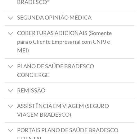
BRADESCO*
SEGUNDA OPINIÃO MÉDICA
COBERTURAS ADICIONAIS (Somente
para o Cliente Empresarial com CNPJ e
MEI)
PLANO DE SAÚDE BRADESCO
CONCIERGE
REMISSÃO
ASSISTÊNCIA EM VIAGEM (SEGURO
VIAGEM BRADESCO)
PORTAIS PLANO DE SAÚDE BRADESCO
E DENTAL