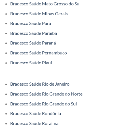
Bradesco Saúde Mato Grosso do Sul
Bradesco Saúde Minas Gerais
Bradesco Saúde Pará
Bradesco Saúde Paraíba
Bradesco Saúde Paraná
Bradesco Saúde Pernambuco
Bradesco Saúde Piauí
Bradesco Saúde Rio de Janeiro
Bradesco Saúde Rio Grande do Norte
Bradesco Saúde Rio Grande do Sul
Bradesco Saúde Rondônia
Bradesco Saúde Roraima