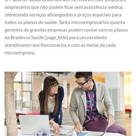
empresários que não podem ficar sem assistência médica,
oferecendo serviços abrangentes e preços especiais para
todos os planos de saúde. Tanto microempresários quanto
gerentes de grandes empresas podem contar com os planos
da Bradesco Saúde [page_title] para um excelente
atendimento aos funcionários e com as metas de cada
microempresa.