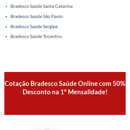
Bradesco Saúde Santa Catarina
Bradesco Saúde São Paulo
Bradesco Saúde Sergipe
Bradesco Saúde Tocantins
Cotação Bradesco Saúde Online com 50%
Desconto na 1º Mensalidade!