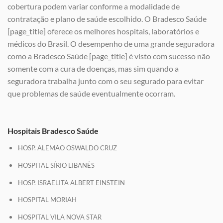
cobertura podem variar conforme a modalidade de
contratação e plano de saúde escolhido. O Bradesco Saúde
[page_title] oferece os melhores hospitais, laboratórios e
médicos do Brasil. O desempenho de uma grande seguradora
como a Bradesco Saúde [page_title] é visto com sucesso não
somente com a cura de doenças, mas sim quando a
seguradora trabalha junto com o seu segurado para evitar
que problemas de saúde eventualmente ocorram.
Hospitais Bradesco Saúde
HOSP. ALEMÃO OSWALDO CRUZ
HOSPITAL SÍRIO LIBANÊS
HOSP. ISRAELITA ALBERT EINSTEIN
HOSPITAL MORIAH
HOSPITAL VILA NOVA STAR