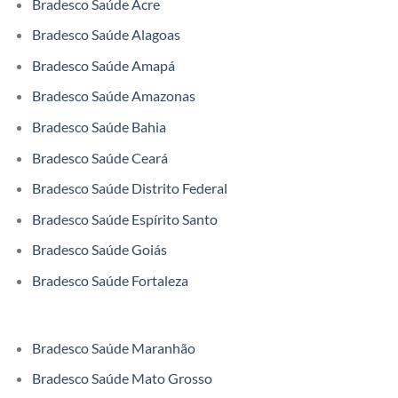
Bradesco Saúde Acre
Bradesco Saúde Alagoas
Bradesco Saúde Amapá
Bradesco Saúde Amazonas
Bradesco Saúde Bahia
Bradesco Saúde Ceará
Bradesco Saúde Distrito Federal
Bradesco Saúde Espírito Santo
Bradesco Saúde Goiás
Bradesco Saúde Fortaleza
Bradesco Saúde Maranhão
Bradesco Saúde Mato Grosso