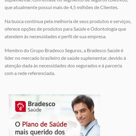
que atualmente possui mais de 4,5 milhões de Clientes.
Na busca contínua pela melhoria de seus produtos e serviços,
oferece opções de produtos para Saúde e Odontologia que
atendem às necessidades e perfil de sua empresa.
Membro do Grupo Bradesco Seguros, a Bradesco Saúde é
líder no mercado brasileiro de saúde suplementar, devido à
atenção dada às necessidades dos segurados e à parceria
com a rede referenciada.