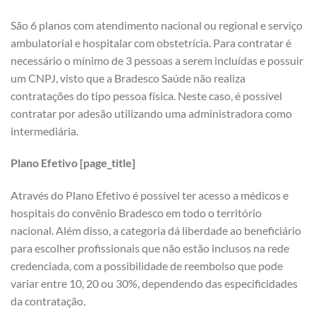
São 6 planos com atendimento nacional ou regional e serviço
ambulatorial e hospitalar com obstetrícia. Para contratar é
necessário o mínimo de 3 pessoas a serem incluídas e possuir
um CNPJ, visto que a Bradesco Saúde não realiza
contratações do tipo pessoa física. Neste caso, é possível
contratar por adesão utilizando uma administradora como
intermediária.
Plano Efetivo [page_title]
Através do Plano Efetivo é possível ter acesso a médicos e
hospitais do convênio Bradesco em todo o território
nacional. Além disso, a categoria dá liberdade ao beneficiário
para escolher profissionais que não estão inclusos na rede
credenciada, com a possibilidade de reembolso que pode
variar entre 10, 20 ou 30%, dependendo das especificidades
da contratação.