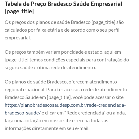
Tabela de Preço Bradesco Saúde Empresarial
[page_title]
Os preços dos planos de saúde Bradesco [page_title] são
calculados por faixa etária e de acordo com o seu perfil
empresarial.
Os preços também variam por cidade e estado, aqui em
[page_title] temos condições especiais para contratação do
seguro saúde e ótima rede de atendimento.
Os planos de saúde Bradesco, oferecem atendimento
regional e nacional. Para ter acesso a rede de atendimento
Bradesco Saúde em [page_title], você pode acessar o site
https://planobradescosaudesp.com.br/rede-credenciada-
bradesco-saude/
e clicar em “Rede credenciada” ou ainda,
faça uma cotação em nosso site e receba todas as
informações diretamente em seu e-mail.