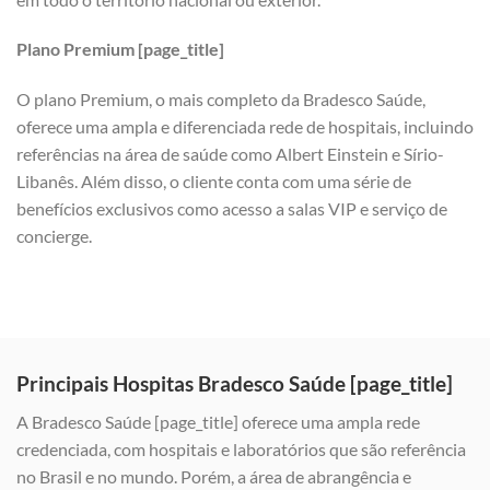
Plano Premium [page_title]
O plano Premium, o mais completo da Bradesco Saúde,
oferece uma ampla e diferenciada rede de hospitais, incluindo
referências na área de saúde como Albert Einstein e Sírio-
Libanês. Além disso, o cliente conta com uma série de
benefícios exclusivos como acesso a salas VIP e serviço de
concierge.
Principais Hospitas Bradesco Saúde [page_title]
A Bradesco Saúde [page_title] oferece uma ampla rede
credenciada, com hospitais e laboratórios que são referência
no Brasil e no mundo. Porém, a área de abrangência e