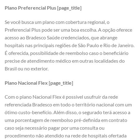
Plano Preferencial Plus [page_title]
Se você busca um plano com cobertura regional, o
Preferencial Plus pode ser uma boa escolha. A opção oferece
acesso ao Bradesco Saúde credenciados, que abrange
hospitais nas principais regiões de São Paulo e Rio de Janeiro.
É oferecida, possibilidade de reembolso caso o beneficiário
precise de atendimento médico em outras localidades do
Brasil ou no exterior.
Plano Nacional Flex [page_title]
Com o plano Nacional Flex é possível usufruir da rede
referenciada Bradesco em todo o território nacional com um
ótimo custo-benefício. Além disso, o segurado terá acesso a
uma porcentagem de reembolso pré-definida em contrato
caso seja necessário pagar por uma consulta ou
procedimento não atendido na rede de hospitais ofertada