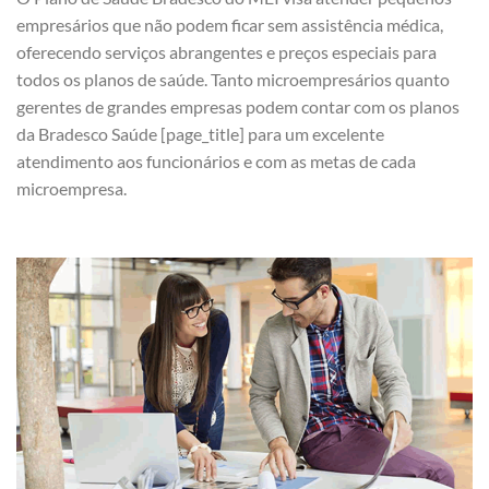
empresários que não podem ficar sem assistência médica,
oferecendo serviços abrangentes e preços especiais para
todos os planos de saúde. Tanto microempresários quanto
gerentes de grandes empresas podem contar com os planos
da Bradesco Saúde [page_title] para um excelente
atendimento aos funcionários e com as metas de cada
microempresa.