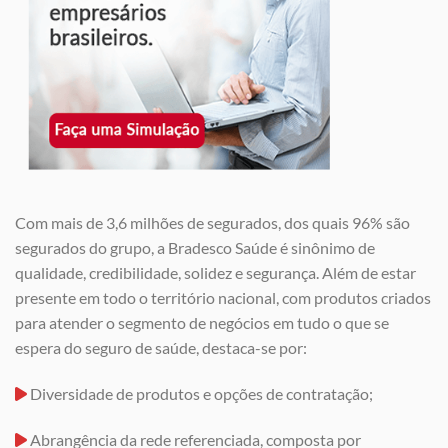
Com mais de 3,6 milhões de segurados, dos quais 96% são
segurados do grupo, a Bradesco Saúde é sinônimo de
qualidade, credibilidade, solidez e segurança. Além de estar
presente em todo o território nacional, com produtos criados
para atender o segmento de negócios em tudo o que se
espera do seguro de saúde, destaca-se por:
Diversidade de produtos e opções de contratação;
Abrangência da rede referenciada, composta por