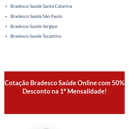
Bradesco Saúde Santa Catarina
Bradesco Saúde São Paulo
Bradesco Saúde Sergipe
Bradesco Saúde Tocantins
Cotação Bradesco Saúde Online com 50%
Desconto na 1º Mensalidade!