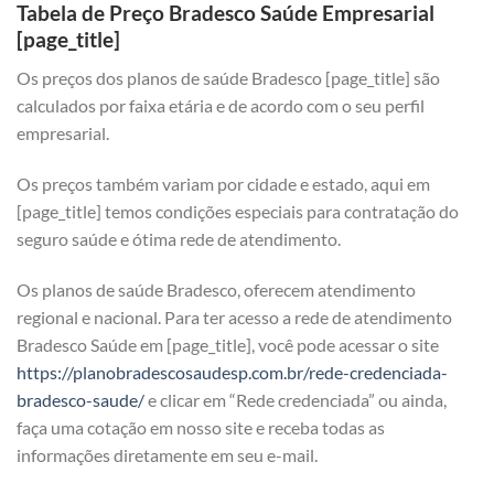
Tabela de Preço Bradesco Saúde Empresarial
[page_title]
Os preços dos planos de saúde Bradesco [page_title] são
calculados por faixa etária e de acordo com o seu perfil
empresarial.
Os preços também variam por cidade e estado, aqui em
[page_title] temos condições especiais para contratação do
seguro saúde e ótima rede de atendimento.
Os planos de saúde Bradesco, oferecem atendimento
regional e nacional. Para ter acesso a rede de atendimento
Bradesco Saúde em [page_title], você pode acessar o site
https://planobradescosaudesp.com.br/rede-credenciada-
bradesco-saude/
e clicar em “Rede credenciada” ou ainda,
faça uma cotação em nosso site e receba todas as
informações diretamente em seu e-mail.