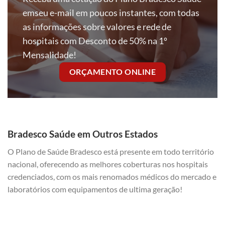
emseu e-mail em poucos instantes, com todas
as informações sobre valores e rede de
hospitais com Desconto de 50% na 1º
Mensalidade!
ORÇAMENTO ONLINE
Bradesco Saúde em Outros Estados
O Plano de Saúde Bradesco está presente em todo território
nacional, oferecendo as melhores coberturas nos hospitais
credenciados, com os mais renomados médicos do mercado e
laboratórios com equipamentos de ultima geração!