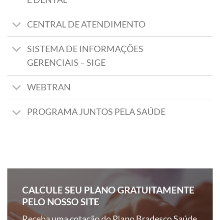
CENTRAL DE ATENDIMENTO
SISTEMA DE INFORMAÇÕES
GERENCIAIS – SIGE
WEBTRAN
PROGRAMA JUNTOS PELA SAÚDE
CALCULE SEU PLANO GRATUITAMENTE
PELO NOSSO SITE
Receba uma cotação do Plano Bradesco Saúde