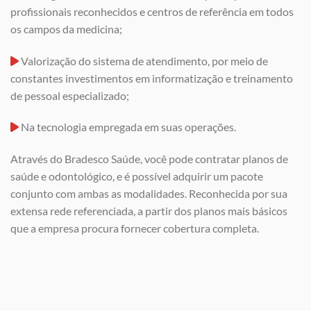
profissionais reconhecidos e centros de referência em todos
os campos da medicina;
Valorização do sistema de atendimento, por meio de
constantes investimentos em informatização e treinamento
de pessoal especializado;
Na tecnologia empregada em suas operações.
Através do Bradesco Saúde, você pode contratar planos de
saúde e odontológico, e é possível adquirir um pacote
conjunto com ambas as modalidades. Reconhecida por sua
extensa rede referenciada, a partir dos planos mais básicos
que a empresa procura fornecer cobertura completa.