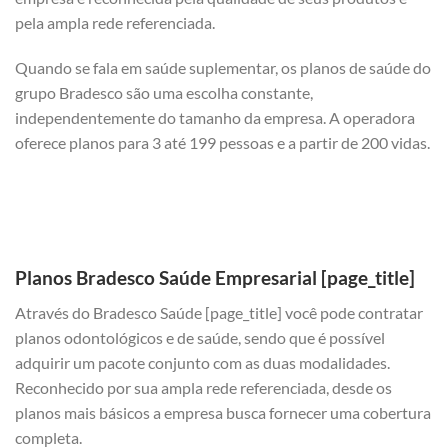
pela ampla rede referenciada.
Quando se fala em saúde suplementar, os planos de saúde do
grupo Bradesco são uma escolha constante,
independentemente do tamanho da empresa. A operadora
oferece planos para 3 até 199 pessoas e a partir de 200 vidas.
Planos Bradesco Saúde Empresarial [page_title]
Através do Bradesco Saúde [page_title] você pode contratar
planos odontológicos e de saúde, sendo que é possível
adquirir um pacote conjunto com as duas modalidades.
Reconhecido por sua ampla rede referenciada, desde os
planos mais básicos a empresa busca fornecer uma cobertura
completa.