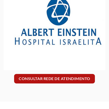
CONSULTAR REDE DE ATENDIMENTO