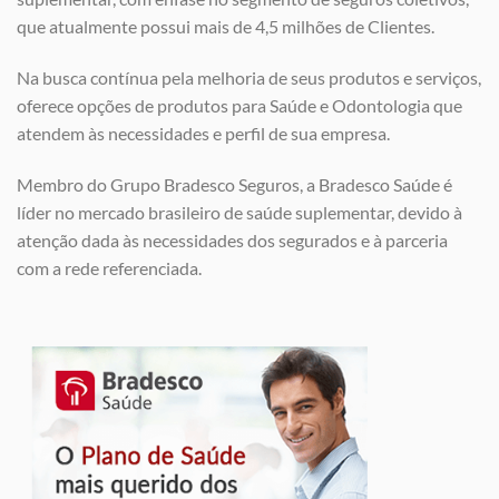
que atualmente possui mais de 4,5 milhões de Clientes.
Na busca contínua pela melhoria de seus produtos e serviços,
oferece opções de produtos para Saúde e Odontologia que
atendem às necessidades e perfil de sua empresa.
Membro do Grupo Bradesco Seguros, a Bradesco Saúde é
líder no mercado brasileiro de saúde suplementar, devido à
atenção dada às necessidades dos segurados e à parceria
com a rede referenciada.