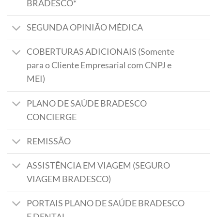
BRADESCO*
SEGUNDA OPINIÃO MÉDICA
COBERTURAS ADICIONAIS (Somente
para o Cliente Empresarial com CNPJ e
MEI)
PLANO DE SAÚDE BRADESCO
CONCIERGE
REMISSÃO
ASSISTÊNCIA EM VIAGEM (SEGURO
VIAGEM BRADESCO)
PORTAIS PLANO DE SAÚDE BRADESCO
E DENTAL