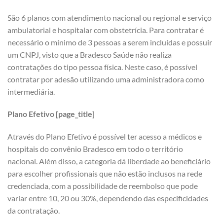
São 6 planos com atendimento nacional ou regional e serviço
ambulatorial e hospitalar com obstetrícia. Para contratar é
necessário o mínimo de 3 pessoas a serem incluídas e possuir
um CNPJ, visto que a Bradesco Saúde não realiza
contratações do tipo pessoa física. Neste caso, é possível
contratar por adesão utilizando uma administradora como
intermediária.
Plano Efetivo [page_title]
Através do Plano Efetivo é possível ter acesso a médicos e
hospitais do convênio Bradesco em todo o território
nacional. Além disso, a categoria dá liberdade ao beneficiário
para escolher profissionais que não estão inclusos na rede
credenciada, com a possibilidade de reembolso que pode
variar entre 10, 20 ou 30%, dependendo das especificidades
da contratação.