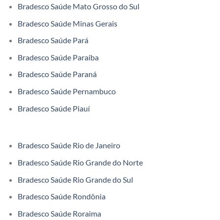
Bradesco Saúde Mato Grosso do Sul
Bradesco Saúde Minas Gerais
Bradesco Saúde Pará
Bradesco Saúde Paraíba
Bradesco Saúde Paraná
Bradesco Saúde Pernambuco
Bradesco Saúde Piauí
Bradesco Saúde Rio de Janeiro
Bradesco Saúde Rio Grande do Norte
Bradesco Saúde Rio Grande do Sul
Bradesco Saúde Rondônia
Bradesco Saúde Roraima