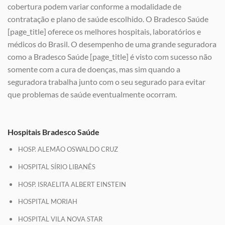
cobertura podem variar conforme a modalidade de
contratação e plano de saúde escolhido. O Bradesco Saúde
[page_title] oferece os melhores hospitais, laboratórios e
médicos do Brasil. O desempenho de uma grande seguradora
como a Bradesco Saúde [page_title] é visto com sucesso não
somente com a cura de doenças, mas sim quando a
seguradora trabalha junto com o seu segurado para evitar
que problemas de saúde eventualmente ocorram.
Hospitais Bradesco Saúde
HOSP. ALEMÃO OSWALDO CRUZ
HOSPITAL SÍRIO LIBANÊS
HOSP. ISRAELITA ALBERT EINSTEIN
HOSPITAL MORIAH
HOSPITAL VILA NOVA STAR