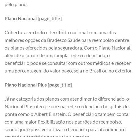
pelo plano.
Plano Nacional [page_title]
Cobertura em todo o território nacional com uma das
melhores opções da Bradesco Saúde para reembolso dentre
os planos oferecidos pela seguradora. Com o Plano Nacional,
além de usufruir de uma ampla rede credenciada, o
beneficiário pode se consultar com outros médicos e receber
uma porcentagem do valor pago, seja no Brasil ou no exterior.
Plano Nacional Plus [page_title]
Já na categoria dos planos com atendimento diferenciado, o
Nacional Plus oferece em sua rede credenciada hospitais de
ponta como o Albert Einstein. O beneficiário também conta
com uma maior flexibilização nos padrões de reembolso,
sendo que é possível utilizar o benefício para atendimento
em todo o território nacional ou exterior.