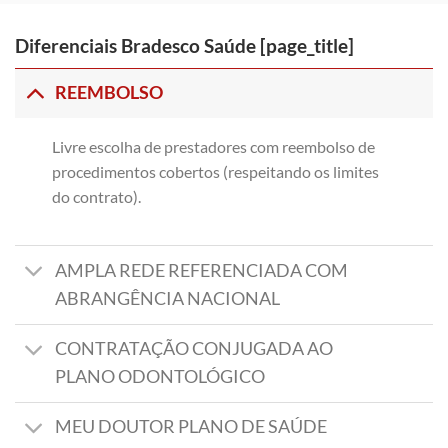
Diferenciais Bradesco Saúde [page_title]
REEMBOLSO
Livre escolha de prestadores com reembolso de
procedimentos cobertos (respeitando os limites
do contrato).
AMPLA REDE REFERENCIADA COM
ABRANGÊNCIA NACIONAL
CONTRATAÇÃO CONJUGADA AO
PLANO ODONTOLÓGICO
MEU DOUTOR PLANO DE SAÚDE