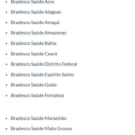
Bradesco Saúde Acre
Bradesco Saúde Alagoas
Bradesco Saúde Amapá
Bradesco Saúde Amazonas
Bradesco Saúde Bahia
Bradesco Saúde Ceará
Bradesco Saúde Distrito Federal
Bradesco Saúde Espírito Santo
Bradesco Saúde Goiás
Bradesco Saúde Fortaleza
Bradesco Saúde Maranhão
Bradesco Saúde Mato Grosso