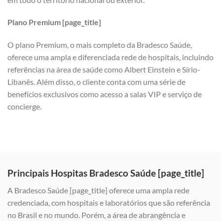
Plano Premium [page_title]
O plano Premium, o mais completo da Bradesco Saúde,
oferece uma ampla e diferenciada rede de hospitais, incluindo
referências na área de saúde como Albert Einstein e Sírio-
Libanês. Além disso, o cliente conta com uma série de
benefícios exclusivos como acesso a salas VIP e serviço de
concierge.
Principais Hospitas Bradesco Saúde [page_title]
A Bradesco Saúde [page_title] oferece uma ampla rede
credenciada, com hospitais e laboratórios que são referência
no Brasil e no mundo. Porém, a área de abrangência e