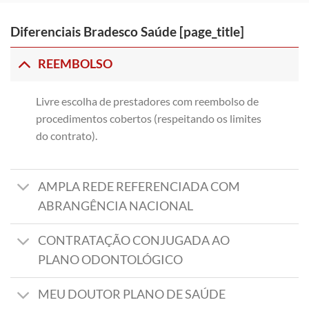
Diferenciais Bradesco Saúde [page_title]
REEMBOLSO
Livre escolha de prestadores com reembolso de
procedimentos cobertos (respeitando os limites
do contrato).
AMPLA REDE REFERENCIADA COM
ABRANGÊNCIA NACIONAL
CONTRATAÇÃO CONJUGADA AO
PLANO ODONTOLÓGICO
MEU DOUTOR PLANO DE SAÚDE