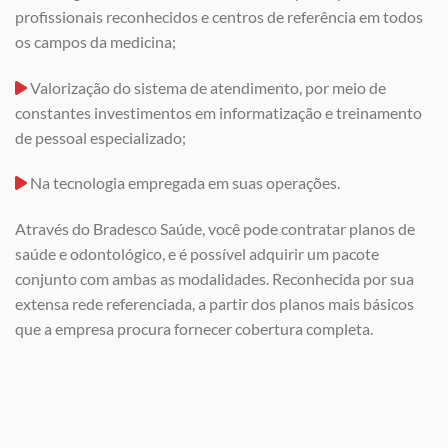
profissionais reconhecidos e centros de referência em todos
os campos da medicina;
Valorização do sistema de atendimento, por meio de
constantes investimentos em informatização e treinamento
de pessoal especializado;
Na tecnologia empregada em suas operações.
Através do Bradesco Saúde, você pode contratar planos de
saúde e odontológico, e é possível adquirir um pacote
conjunto com ambas as modalidades. Reconhecida por sua
extensa rede referenciada, a partir dos planos mais básicos
que a empresa procura fornecer cobertura completa.