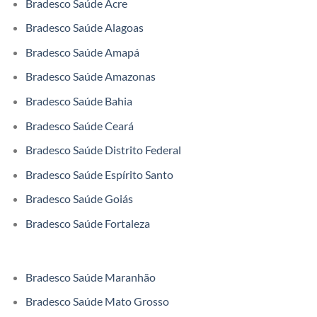
Bradesco Saúde Acre
Bradesco Saúde Alagoas
Bradesco Saúde Amapá
Bradesco Saúde Amazonas
Bradesco Saúde Bahia
Bradesco Saúde Ceará
Bradesco Saúde Distrito Federal
Bradesco Saúde Espírito Santo
Bradesco Saúde Goiás
Bradesco Saúde Fortaleza
Bradesco Saúde Maranhão
Bradesco Saúde Mato Grosso