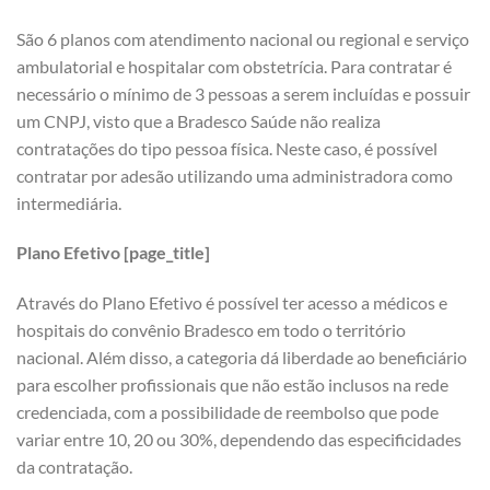
São 6 planos com atendimento nacional ou regional e serviço
ambulatorial e hospitalar com obstetrícia. Para contratar é
necessário o mínimo de 3 pessoas a serem incluídas e possuir
um CNPJ, visto que a Bradesco Saúde não realiza
contratações do tipo pessoa física. Neste caso, é possível
contratar por adesão utilizando uma administradora como
intermediária.
Plano Efetivo [page_title]
Através do Plano Efetivo é possível ter acesso a médicos e
hospitais do convênio Bradesco em todo o território
nacional. Além disso, a categoria dá liberdade ao beneficiário
para escolher profissionais que não estão inclusos na rede
credenciada, com a possibilidade de reembolso que pode
variar entre 10, 20 ou 30%, dependendo das especificidades
da contratação.