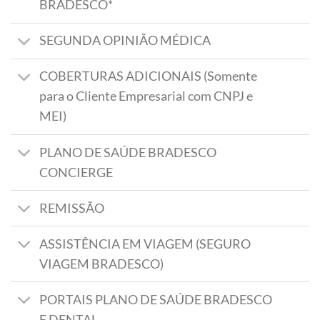
BRADESCO*
SEGUNDA OPINIÃO MÉDICA
COBERTURAS ADICIONAIS (Somente
para o Cliente Empresarial com CNPJ e
MEI)
PLANO DE SAÚDE BRADESCO
CONCIERGE
REMISSÃO
ASSISTÊNCIA EM VIAGEM (SEGURO
VIAGEM BRADESCO)
PORTAIS PLANO DE SAÚDE BRADESCO
E DENTAL