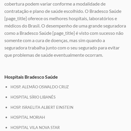
cobertura podem variar conforme a modalidade de
contratação e plano de saúde escolhido. O Bradesco Saúde
[page_title] oferece os melhores hospitais, laboratórios e
médicos do Brasil. O desempenho de uma grande seguradora
como a Bradesco Saúde [page_title] é visto com sucesso não
somente com a cura de doenças, mas sim quando a
seguradora trabalha junto com o seu segurado para evitar
que problemas de saúde eventualmente ocorram.
Hospitais Bradesco Saúde
HOSP. ALEMÃO OSWALDO CRUZ
HOSPITAL SÍRIO LIBANÊS
HOSP. ISRAELITA ALBERT EINSTEIN
HOSPITAL MORIAH
HOSPITAL VILA NOVA STAR