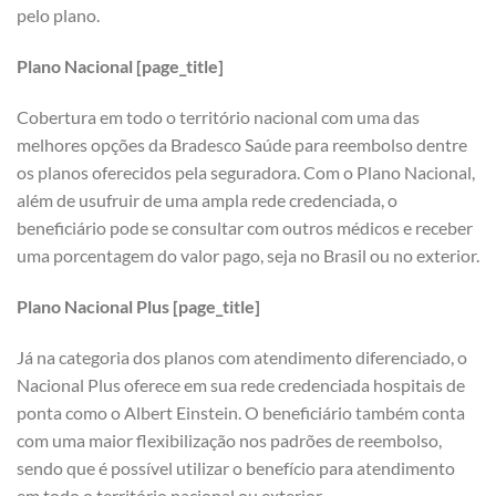
pelo plano.
Plano Nacional [page_title]
Cobertura em todo o território nacional com uma das
melhores opções da Bradesco Saúde para reembolso dentre
os planos oferecidos pela seguradora. Com o Plano Nacional,
além de usufruir de uma ampla rede credenciada, o
beneficiário pode se consultar com outros médicos e receber
uma porcentagem do valor pago, seja no Brasil ou no exterior.
Plano Nacional Plus [page_title]
Já na categoria dos planos com atendimento diferenciado, o
Nacional Plus oferece em sua rede credenciada hospitais de
ponta como o Albert Einstein. O beneficiário também conta
com uma maior flexibilização nos padrões de reembolso,
sendo que é possível utilizar o benefício para atendimento
em todo o território nacional ou exterior.