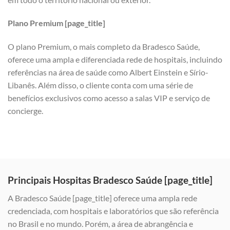
Plano Premium [page_title]
O plano Premium, o mais completo da Bradesco Saúde,
oferece uma ampla e diferenciada rede de hospitais, incluindo
referências na área de saúde como Albert Einstein e Sírio-
Libanês. Além disso, o cliente conta com uma série de
benefícios exclusivos como acesso a salas VIP e serviço de
concierge.
Principais Hospitas Bradesco Saúde [page_title]
A Bradesco Saúde [page_title] oferece uma ampla rede
credenciada, com hospitais e laboratórios que são referência
no Brasil e no mundo. Porém, a área de abrangência e