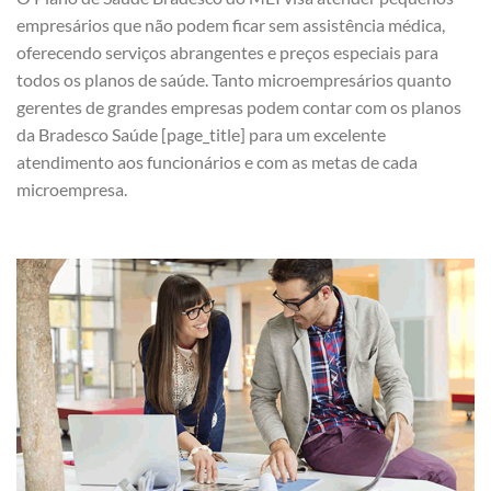
empresários que não podem ficar sem assistência médica,
oferecendo serviços abrangentes e preços especiais para
todos os planos de saúde. Tanto microempresários quanto
gerentes de grandes empresas podem contar com os planos
da Bradesco Saúde [page_title] para um excelente
atendimento aos funcionários e com as metas de cada
microempresa.