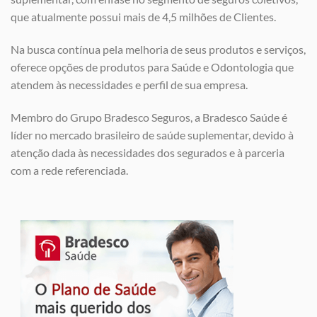
que atualmente possui mais de 4,5 milhões de Clientes.
Na busca contínua pela melhoria de seus produtos e serviços,
oferece opções de produtos para Saúde e Odontologia que
atendem às necessidades e perfil de sua empresa.
Membro do Grupo Bradesco Seguros, a Bradesco Saúde é
líder no mercado brasileiro de saúde suplementar, devido à
atenção dada às necessidades dos segurados e à parceria
com a rede referenciada.