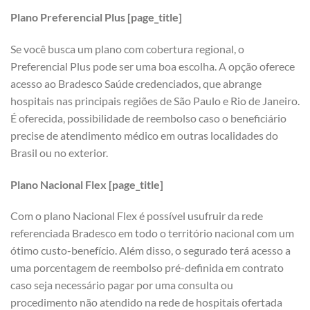
Plano Preferencial Plus [page_title]
Se você busca um plano com cobertura regional, o
Preferencial Plus pode ser uma boa escolha. A opção oferece
acesso ao Bradesco Saúde credenciados, que abrange
hospitais nas principais regiões de São Paulo e Rio de Janeiro.
É oferecida, possibilidade de reembolso caso o beneficiário
precise de atendimento médico em outras localidades do
Brasil ou no exterior.
Plano Nacional Flex [page_title]
Com o plano Nacional Flex é possível usufruir da rede
referenciada Bradesco em todo o território nacional com um
ótimo custo-benefício. Além disso, o segurado terá acesso a
uma porcentagem de reembolso pré-definida em contrato
caso seja necessário pagar por uma consulta ou
procedimento não atendido na rede de hospitais ofertada