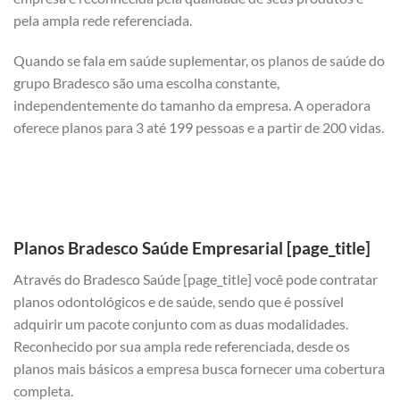
pela ampla rede referenciada.
Quando se fala em saúde suplementar, os planos de saúde do
grupo Bradesco são uma escolha constante,
independentemente do tamanho da empresa. A operadora
oferece planos para 3 até 199 pessoas e a partir de 200 vidas.
Planos Bradesco Saúde Empresarial [page_title]
Através do Bradesco Saúde [page_title] você pode contratar
planos odontológicos e de saúde, sendo que é possível
adquirir um pacote conjunto com as duas modalidades.
Reconhecido por sua ampla rede referenciada, desde os
planos mais básicos a empresa busca fornecer uma cobertura
completa.