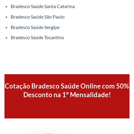
Bradesco Saúde Santa Catarina
Bradesco Saúde São Paulo
Bradesco Saúde Sergipe
Bradesco Saúde Tocantins
Cotação Bradesco Saúde Online com 50%
Desconto na 1º Mensalidade!