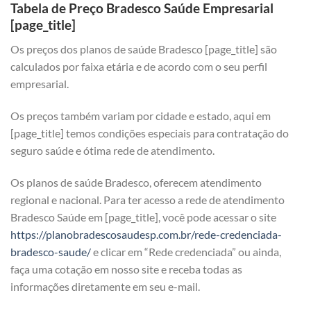
Tabela de Preço Bradesco Saúde Empresarial
[page_title]
Os preços dos planos de saúde Bradesco [page_title] são
calculados por faixa etária e de acordo com o seu perfil
empresarial.
Os preços também variam por cidade e estado, aqui em
[page_title] temos condições especiais para contratação do
seguro saúde e ótima rede de atendimento.
Os planos de saúde Bradesco, oferecem atendimento
regional e nacional. Para ter acesso a rede de atendimento
Bradesco Saúde em [page_title], você pode acessar o site
https://planobradescosaudesp.com.br/rede-credenciada-
bradesco-saude/
e clicar em “Rede credenciada” ou ainda,
faça uma cotação em nosso site e receba todas as
informações diretamente em seu e-mail.