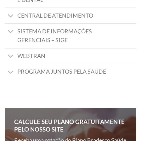
CENTRAL DE ATENDIMENTO
SISTEMA DE INFORMAÇÕES
GERENCIAIS – SIGE
WEBTRAN
PROGRAMA JUNTOS PELA SAÚDE
CALCULE SEU PLANO GRATUITAMENTE
PELO NOSSO SITE
Receba uma cotação do Plano Bradesco Saúde