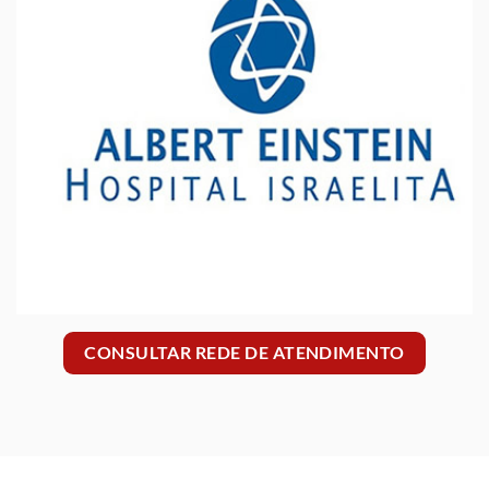
CONSULTAR REDE DE ATENDIMENTO