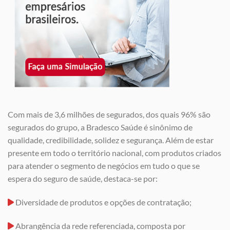
Com mais de 3,6 milhões de segurados, dos quais 96% são
segurados do grupo, a Bradesco Saúde é sinônimo de
qualidade, credibilidade, solidez e segurança. Além de estar
presente em todo o território nacional, com produtos criados
para atender o segmento de negócios em tudo o que se
espera do seguro de saúde, destaca-se por:
Diversidade de produtos e opções de contratação;
Abrangência da rede referenciada, composta por