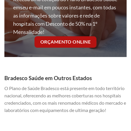
emseu e-mail em poucos instantes, com todas
as informações sobre valores e rede de
hospitais com Desconto de 50% na 1º
Mensalidade!
ORÇAMENTO ONLINE
Bradesco Saúde em Outros Estados
O Plano de Saúde Bradesco está presente em todo território
nacional, oferecendo as melhores coberturas nos hospitais
credenciados, com os mais renomados médicos do mercado e
laboratórios com equipamentos de ultima geração!