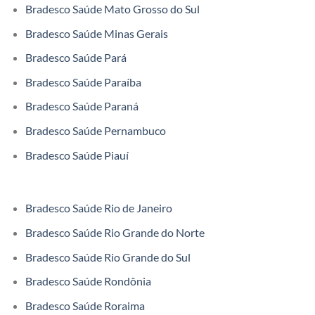
Bradesco Saúde Mato Grosso do Sul
Bradesco Saúde Minas Gerais
Bradesco Saúde Pará
Bradesco Saúde Paraíba
Bradesco Saúde Paraná
Bradesco Saúde Pernambuco
Bradesco Saúde Piauí
Bradesco Saúde Rio de Janeiro
Bradesco Saúde Rio Grande do Norte
Bradesco Saúde Rio Grande do Sul
Bradesco Saúde Rondônia
Bradesco Saúde Roraima