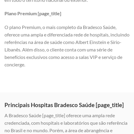
Plano Premium [page_title]
O plano Premium, o mais completo da Bradesco Saúde,
oferece uma ampla e diferenciada rede de hospitais, incluindo
referências na área de saúde como Albert Einstein e Sírio-
Libanês. Além disso, o cliente conta com uma série de
benefícios exclusivos como acesso a salas VIP e serviço de
concierge.
Principais Hospitas Bradesco Saúde [page_title]
A Bradesco Saúde [page_title] oferece uma ampla rede
credenciada, com hospitais e laboratórios que são referência
no Brasil e no mundo. Porém, a área de abrangência e