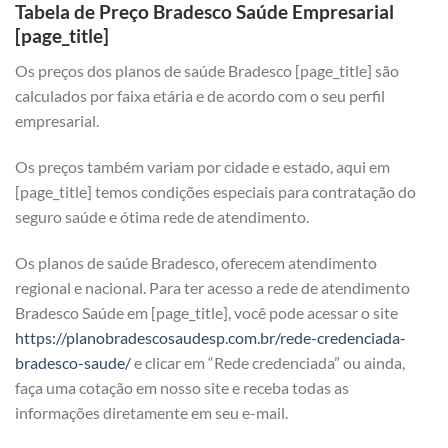
Tabela de Preço Bradesco Saúde Empresarial
[page_title]
Os preços dos planos de saúde Bradesco [page_title] são
calculados por faixa etária e de acordo com o seu perfil
empresarial.
Os preços também variam por cidade e estado, aqui em
[page_title] temos condições especiais para contratação do
seguro saúde e ótima rede de atendimento.
Os planos de saúde Bradesco, oferecem atendimento
regional e nacional. Para ter acesso a rede de atendimento
Bradesco Saúde em [page_title], você pode acessar o site
https://planobradescosaudesp.com.br/rede-credenciada-
bradesco-saude/
e clicar em “Rede credenciada” ou ainda,
faça uma cotação em nosso site e receba todas as
informações diretamente em seu e-mail.