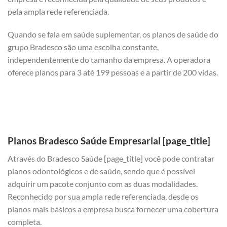
pela ampla rede referenciada.
Quando se fala em saúde suplementar, os planos de saúde do
grupo Bradesco são uma escolha constante,
independentemente do tamanho da empresa. A operadora
oferece planos para 3 até 199 pessoas e a partir de 200 vidas.
Planos Bradesco Saúde Empresarial [page_title]
Através do Bradesco Saúde [page_title] você pode contratar
planos odontológicos e de saúde, sendo que é possível
adquirir um pacote conjunto com as duas modalidades.
Reconhecido por sua ampla rede referenciada, desde os
planos mais básicos a empresa busca fornecer uma cobertura
completa.