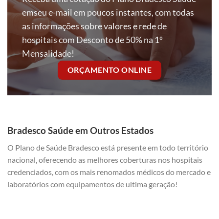
emseu e-mail em poucos instantes, com todas
as informações sobre valores e rede de
hospitais com Desconto de 50% na 1º
Mensalidade!
ORÇAMENTO ONLINE
Bradesco Saúde em Outros Estados
O Plano de Saúde Bradesco está presente em todo território
nacional, oferecendo as melhores coberturas nos hospitais
credenciados, com os mais renomados médicos do mercado e
laboratórios com equipamentos de ultima geração!