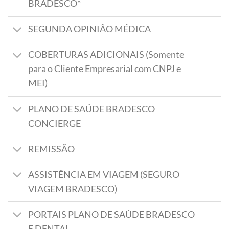
BRADESCO*
SEGUNDA OPINIÃO MÉDICA
COBERTURAS ADICIONAIS (Somente
para o Cliente Empresarial com CNPJ e
MEI)
PLANO DE SAÚDE BRADESCO
CONCIERGE
REMISSÃO
ASSISTÊNCIA EM VIAGEM (SEGURO
VIAGEM BRADESCO)
PORTAIS PLANO DE SAÚDE BRADESCO
E DENTAL