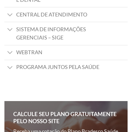
CENTRAL DE ATENDIMENTO
SISTEMA DE INFORMAÇÕES
GERENCIAIS – SIGE
WEBTRAN
PROGRAMA JUNTOS PELA SAÚDE
CALCULE SEU PLANO GRATUITAMENTE
PELO NOSSO SITE
Receba uma cotação do Plano Bradesco Saúde