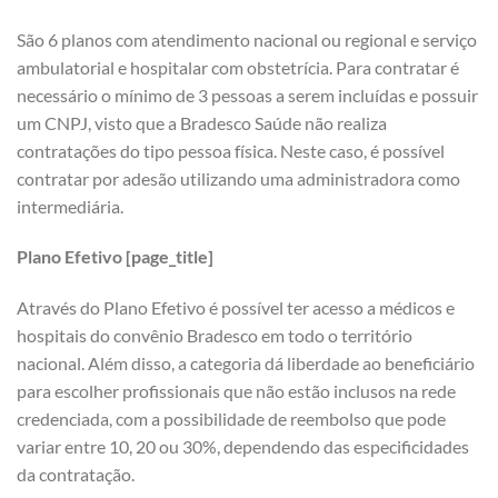
São 6 planos com atendimento nacional ou regional e serviço
ambulatorial e hospitalar com obstetrícia. Para contratar é
necessário o mínimo de 3 pessoas a serem incluídas e possuir
um CNPJ, visto que a Bradesco Saúde não realiza
contratações do tipo pessoa física. Neste caso, é possível
contratar por adesão utilizando uma administradora como
intermediária.
Plano Efetivo [page_title]
Através do Plano Efetivo é possível ter acesso a médicos e
hospitais do convênio Bradesco em todo o território
nacional. Além disso, a categoria dá liberdade ao beneficiário
para escolher profissionais que não estão inclusos na rede
credenciada, com a possibilidade de reembolso que pode
variar entre 10, 20 ou 30%, dependendo das especificidades
da contratação.