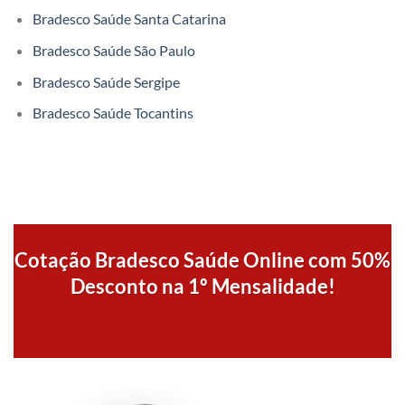
Bradesco Saúde Santa Catarina
Bradesco Saúde São Paulo
Bradesco Saúde Sergipe
Bradesco Saúde Tocantins
Cotação Bradesco Saúde Online com 50%
Desconto na 1º Mensalidade!