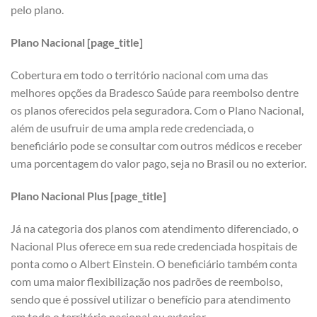
pelo plano.
Plano Nacional [page_title]
Cobertura em todo o território nacional com uma das
melhores opções da Bradesco Saúde para reembolso dentre
os planos oferecidos pela seguradora. Com o Plano Nacional,
além de usufruir de uma ampla rede credenciada, o
beneficiário pode se consultar com outros médicos e receber
uma porcentagem do valor pago, seja no Brasil ou no exterior.
Plano Nacional Plus [page_title]
Já na categoria dos planos com atendimento diferenciado, o
Nacional Plus oferece em sua rede credenciada hospitais de
ponta como o Albert Einstein. O beneficiário também conta
com uma maior flexibilização nos padrões de reembolso,
sendo que é possível utilizar o benefício para atendimento
em todo o território nacional ou exterior.