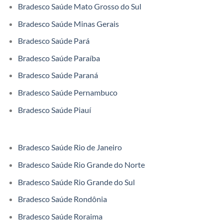
Bradesco Saúde Mato Grosso do Sul
Bradesco Saúde Minas Gerais
Bradesco Saúde Pará
Bradesco Saúde Paraíba
Bradesco Saúde Paraná
Bradesco Saúde Pernambuco
Bradesco Saúde Piauí
Bradesco Saúde Rio de Janeiro
Bradesco Saúde Rio Grande do Norte
Bradesco Saúde Rio Grande do Sul
Bradesco Saúde Rondônia
Bradesco Saúde Roraima