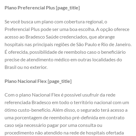
Plano Preferencial Plus [page_title]
Se você busca um plano com cobertura regional, o
Preferencial Plus pode ser uma boa escolha. A opção oferece
acesso ao Bradesco Saúde credenciados, que abrange
hospitais nas principais regiões de São Paulo e Rio de Janeiro.
É oferecida, possibilidade de reembolso caso o beneficiário
precise de atendimento médico em outras localidades do
Brasil ou no exterior.
Plano Nacional Flex [page_title]
Com o plano Nacional Flex é possível usufruir da rede
referenciada Bradesco em todo o território nacional com um
ótimo custo-benefício. Além disso, o segurado terá acesso a
uma porcentagem de reembolso pré-definida em contrato
caso seja necessário pagar por uma consulta ou
procedimento não atendido na rede de hospitais ofertada