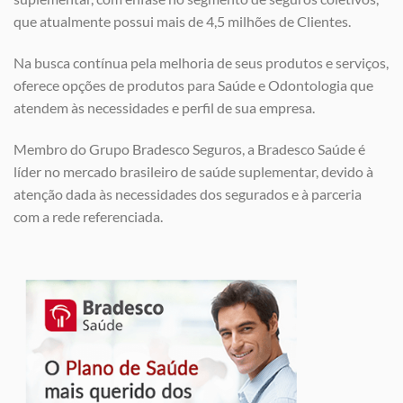
que atualmente possui mais de 4,5 milhões de Clientes.
Na busca contínua pela melhoria de seus produtos e serviços,
oferece opções de produtos para Saúde e Odontologia que
atendem às necessidades e perfil de sua empresa.
Membro do Grupo Bradesco Seguros, a Bradesco Saúde é
líder no mercado brasileiro de saúde suplementar, devido à
atenção dada às necessidades dos segurados e à parceria
com a rede referenciada.