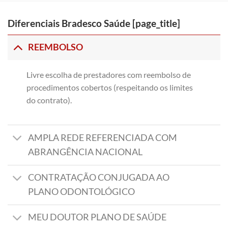
Diferenciais Bradesco Saúde [page_title]
REEMBOLSO
Livre escolha de prestadores com reembolso de
procedimentos cobertos (respeitando os limites
do contrato).
AMPLA REDE REFERENCIADA COM
ABRANGÊNCIA NACIONAL
CONTRATAÇÃO CONJUGADA AO
PLANO ODONTOLÓGICO
MEU DOUTOR PLANO DE SAÚDE