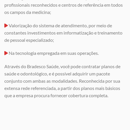
profissionais reconhecidos e centros de referência em todos
os campos da medicina;
Valorização do sistema de atendimento, por meio de
constantes investimentos em informatização e treinamento
de pessoal especializado;
Na tecnologia empregada em suas operações.
Através do Bradesco Saúde, você pode contratar planos de
saúde e odontológico, e é possível adquirir um pacote
conjunto com ambas as modalidades. Reconhecida por sua
extensa rede referenciada, a partir dos planos mais básicos
que a empresa procura fornecer cobertura completa.