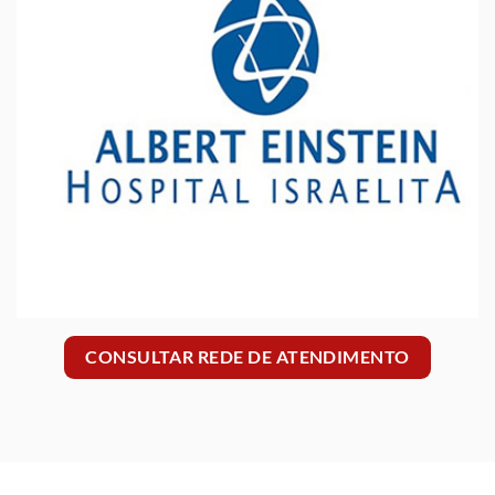
CONSULTAR REDE DE ATENDIMENTO