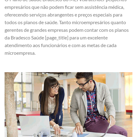
empresários que não podem ficar sem assistência médica,
oferecendo serviços abrangentes e preços especiais para
todos os planos de saúde. Tanto microempresários quanto
gerentes de grandes empresas podem contar com os planos
da Bradesco Saúde [page_title] para um excelente
atendimento aos funcionários e com as metas de cada
microempresa.