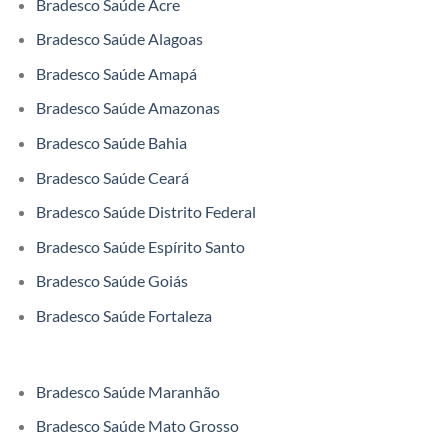
Bradesco Saúde Acre
Bradesco Saúde Alagoas
Bradesco Saúde Amapá
Bradesco Saúde Amazonas
Bradesco Saúde Bahia
Bradesco Saúde Ceará
Bradesco Saúde Distrito Federal
Bradesco Saúde Espírito Santo
Bradesco Saúde Goiás
Bradesco Saúde Fortaleza
Bradesco Saúde Maranhão
Bradesco Saúde Mato Grosso