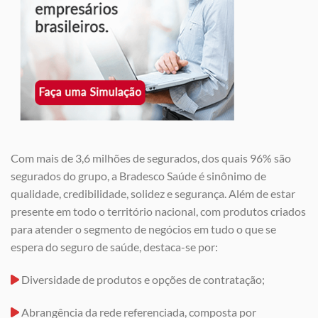
Com mais de 3,6 milhões de segurados, dos quais 96% são
segurados do grupo, a Bradesco Saúde é sinônimo de
qualidade, credibilidade, solidez e segurança. Além de estar
presente em todo o território nacional, com produtos criados
para atender o segmento de negócios em tudo o que se
espera do seguro de saúde, destaca-se por:
Diversidade de produtos e opções de contratação;
Abrangência da rede referenciada, composta por