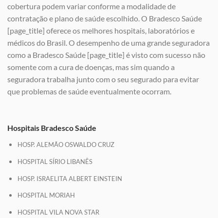
cobertura podem variar conforme a modalidade de
contratação e plano de saúde escolhido. O Bradesco Saúde
[page_title] oferece os melhores hospitais, laboratórios e
médicos do Brasil. O desempenho de uma grande seguradora
como a Bradesco Saúde [page_title] é visto com sucesso não
somente com a cura de doenças, mas sim quando a
seguradora trabalha junto com o seu segurado para evitar
que problemas de saúde eventualmente ocorram.
Hospitais Bradesco Saúde
HOSP. ALEMÃO OSWALDO CRUZ
HOSPITAL SÍRIO LIBANÊS
HOSP. ISRAELITA ALBERT EINSTEIN
HOSPITAL MORIAH
HOSPITAL VILA NOVA STAR