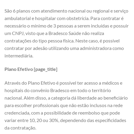
São 6 planos com atendimento nacional ou regional e serviço
ambulatorial e hospitalar com obstetrícia. Para contratar é
necessário o mínimo de 3 pessoas a serem incluídas e possuir
um CNPJ, visto que a Bradesco Saúde não realiza
contratações do tipo pessoa física. Neste caso, é possível
contratar por adesão utilizando uma administradora como
intermediária.
Plano Efetivo [page_title]
Através do Plano Efetivo é possível ter acesso a médicos e
hospitais do convênio Bradesco em todo o território
nacional. Além disso, a categoria dá liberdade ao beneficiário
para escolher profissionais que não estão inclusos na rede
credenciada, com a possibilidade de reembolso que pode
variar entre 10, 20 ou 30%, dependendo das especificidades
da contratação.