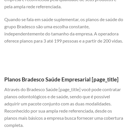
pela ampla rede referenciada.
Quando se fala em saúde suplementar, os planos de saúde do
grupo Bradesco são uma escolha constante,
independentemente do tamanho da empresa. A operadora
oferece planos para 3 até 199 pessoas e a partir de 200 vidas.
Planos Bradesco Saúde Empresarial [page_title]
Através do Bradesco Saúde [page_title] você pode contratar
planos odontológicos e de saúde, sendo que é possível
adquirir um pacote conjunto com as duas modalidades.
Reconhecido por sua ampla rede referenciada, desde os
planos mais básicos a empresa busca fornecer uma cobertura
completa.