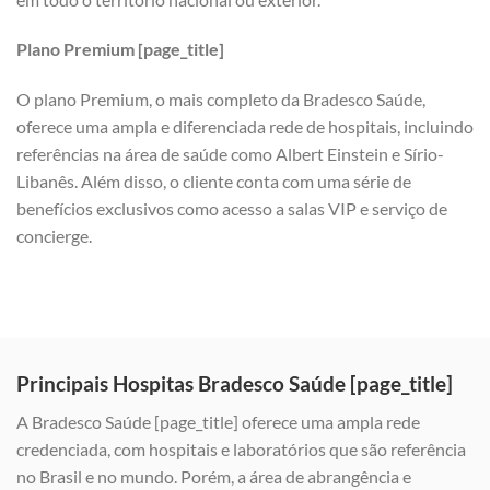
Plano Premium [page_title]
O plano Premium, o mais completo da Bradesco Saúde,
oferece uma ampla e diferenciada rede de hospitais, incluindo
referências na área de saúde como Albert Einstein e Sírio-
Libanês. Além disso, o cliente conta com uma série de
benefícios exclusivos como acesso a salas VIP e serviço de
concierge.
Principais Hospitas Bradesco Saúde [page_title]
A Bradesco Saúde [page_title] oferece uma ampla rede
credenciada, com hospitais e laboratórios que são referência
no Brasil e no mundo. Porém, a área de abrangência e