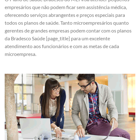
empresários que não podem ficar sem assistência médica,
oferecendo serviços abrangentes e preços especiais para
todos os planos de saúde. Tanto microempresários quanto
gerentes de grandes empresas podem contar com os planos
da Bradesco Saúde [page_title] para um excelente
atendimento aos funcionários e com as metas de cada
microempresa.