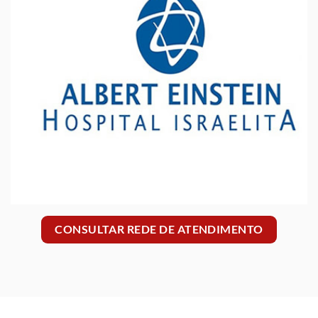
CONSULTAR REDE DE ATENDIMENTO