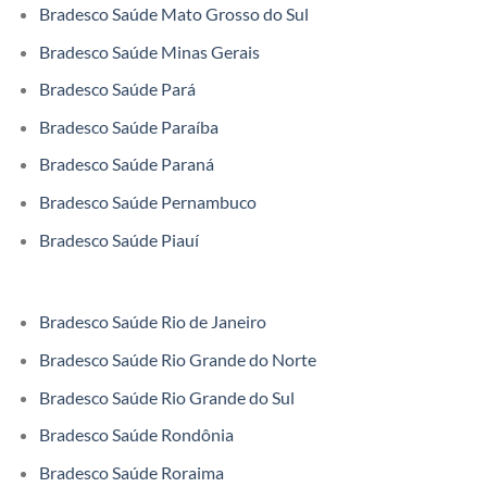
Bradesco Saúde Mato Grosso do Sul
Bradesco Saúde Minas Gerais
Bradesco Saúde Pará
Bradesco Saúde Paraíba
Bradesco Saúde Paraná
Bradesco Saúde Pernambuco
Bradesco Saúde Piauí
Bradesco Saúde Rio de Janeiro
Bradesco Saúde Rio Grande do Norte
Bradesco Saúde Rio Grande do Sul
Bradesco Saúde Rondônia
Bradesco Saúde Roraima