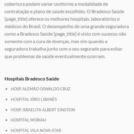
cobertura podem variar conforme a modalidade de
contratação e plano de saúde escolhido. O Bradesco Saúde
[page_title] oferece os melhores hospitais, laboratórios e
médicos do Brasil. O desempenho de uma grande seguradora
como a Bradesco Saúde [page_title] é visto com sucesso não
somente com a cura de doenças, mas sim quando a
seguradora trabalha junto com o seu segurado para evitar
que problemas de saúde eventualmente ocorram.
Hospitais Bradesco Saúde
HOSP. ALEMÃO OSWALDO CRUZ
HOSPITAL SÍRIO LIBANÊS
HOSP. ISRAELITA ALBERT EINSTEIN
HOSPITAL MORIAH
HOSPITAL VILA NOVA STAR