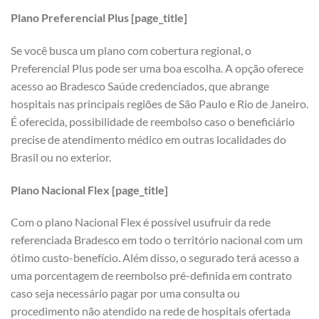
Plano Preferencial Plus [page_title]
Se você busca um plano com cobertura regional, o
Preferencial Plus pode ser uma boa escolha. A opção oferece
acesso ao Bradesco Saúde credenciados, que abrange
hospitais nas principais regiões de São Paulo e Rio de Janeiro.
É oferecida, possibilidade de reembolso caso o beneficiário
precise de atendimento médico em outras localidades do
Brasil ou no exterior.
Plano Nacional Flex [page_title]
Com o plano Nacional Flex é possível usufruir da rede
referenciada Bradesco em todo o território nacional com um
ótimo custo-benefício. Além disso, o segurado terá acesso a
uma porcentagem de reembolso pré-definida em contrato
caso seja necessário pagar por uma consulta ou
procedimento não atendido na rede de hospitais ofertada