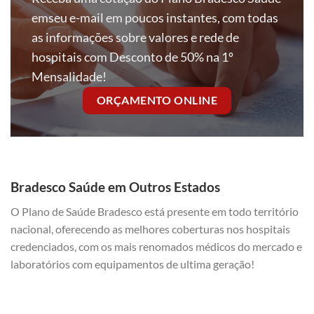
emseu e-mail em poucos instantes, com todas
as informações sobre valores e rede de
hospitais com Desconto de 50% na 1º
Mensalidade!
ORÇAMENTO ONLINE
Bradesco Saúde em Outros Estados
O Plano de Saúde Bradesco está presente em todo território
nacional, oferecendo as melhores coberturas nos hospitais
credenciados, com os mais renomados médicos do mercado e
laboratórios com equipamentos de ultima geração!