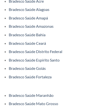
Bradesco Saúde Acre
Bradesco Saúde Alagoas
Bradesco Saúde Amapá
Bradesco Saúde Amazonas
Bradesco Saúde Bahia
Bradesco Saúde Ceará
Bradesco Saúde Distrito Federal
Bradesco Saúde Espírito Santo
Bradesco Saúde Goiás
Bradesco Saúde Fortaleza
Bradesco Saúde Maranhão
Bradesco Saúde Mato Grosso