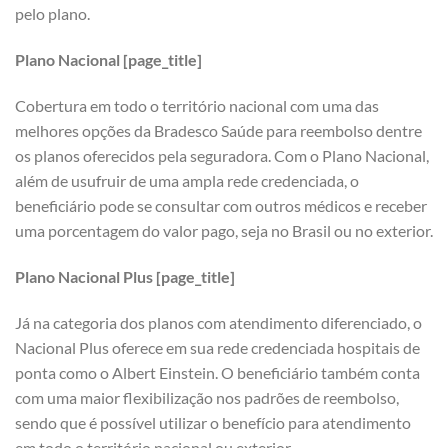
pelo plano.
Plano Nacional [page_title]
Cobertura em todo o território nacional com uma das
melhores opções da Bradesco Saúde para reembolso dentre
os planos oferecidos pela seguradora. Com o Plano Nacional,
além de usufruir de uma ampla rede credenciada, o
beneficiário pode se consultar com outros médicos e receber
uma porcentagem do valor pago, seja no Brasil ou no exterior.
Plano Nacional Plus [page_title]
Já na categoria dos planos com atendimento diferenciado, o
Nacional Plus oferece em sua rede credenciada hospitais de
ponta como o Albert Einstein. O beneficiário também conta
com uma maior flexibilização nos padrões de reembolso,
sendo que é possível utilizar o benefício para atendimento
em todo o território nacional ou exterior.