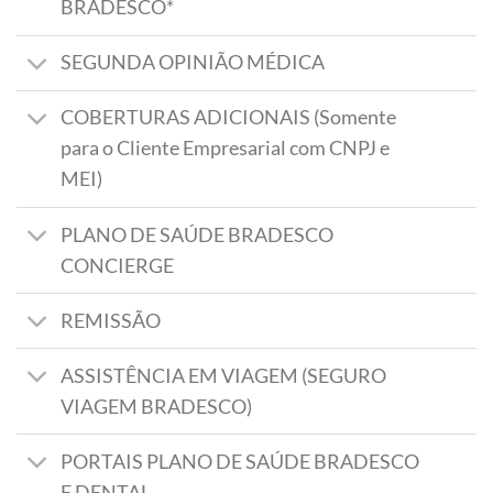
BRADESCO*
SEGUNDA OPINIÃO MÉDICA
COBERTURAS ADICIONAIS (Somente
para o Cliente Empresarial com CNPJ e
MEI)
PLANO DE SAÚDE BRADESCO
CONCIERGE
REMISSÃO
ASSISTÊNCIA EM VIAGEM (SEGURO
VIAGEM BRADESCO)
PORTAIS PLANO DE SAÚDE BRADESCO
E DENTAL