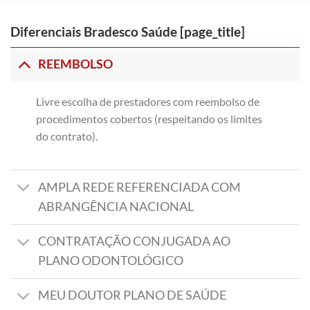
Diferenciais Bradesco Saúde [page_title]
REEMBOLSO
Livre escolha de prestadores com reembolso de
procedimentos cobertos (respeitando os limites
do contrato).
AMPLA REDE REFERENCIADA COM
ABRANGÊNCIA NACIONAL
CONTRATAÇÃO CONJUGADA AO
PLANO ODONTOLÓGICO
MEU DOUTOR PLANO DE SAÚDE