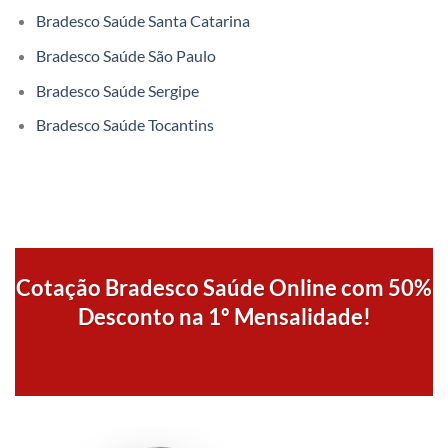
Bradesco Saúde Santa Catarina
Bradesco Saúde São Paulo
Bradesco Saúde Sergipe
Bradesco Saúde Tocantins
Cotação Bradesco Saúde Online com 50%
Desconto na 1º Mensalidade!