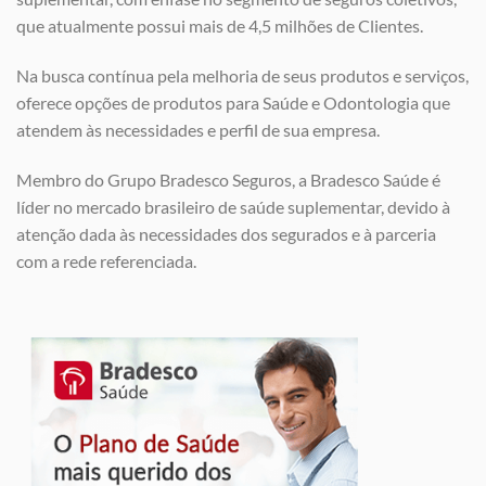
que atualmente possui mais de 4,5 milhões de Clientes.
Na busca contínua pela melhoria de seus produtos e serviços,
oferece opções de produtos para Saúde e Odontologia que
atendem às necessidades e perfil de sua empresa.
Membro do Grupo Bradesco Seguros, a Bradesco Saúde é
líder no mercado brasileiro de saúde suplementar, devido à
atenção dada às necessidades dos segurados e à parceria
com a rede referenciada.