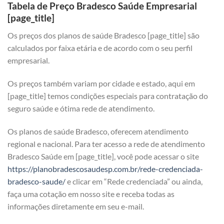
Tabela de Preço Bradesco Saúde Empresarial
[page_title]
Os preços dos planos de saúde Bradesco [page_title] são
calculados por faixa etária e de acordo com o seu perfil
empresarial.
Os preços também variam por cidade e estado, aqui em
[page_title] temos condições especiais para contratação do
seguro saúde e ótima rede de atendimento.
Os planos de saúde Bradesco, oferecem atendimento
regional e nacional. Para ter acesso a rede de atendimento
Bradesco Saúde em [page_title], você pode acessar o site
https://planobradescosaudesp.com.br/rede-credenciada-
bradesco-saude/
e clicar em “Rede credenciada” ou ainda,
faça uma cotação em nosso site e receba todas as
informações diretamente em seu e-mail.