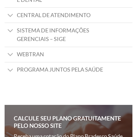
CENTRAL DE ATENDIMENTO
SISTEMA DE INFORMAÇÕES
GERENCIAIS – SIGE
WEBTRAN
PROGRAMA JUNTOS PELA SAÚDE
CALCULE SEU PLANO GRATUITAMENTE
PELO NOSSO SITE
Receba uma cotação do Plano Bradesco Saúde