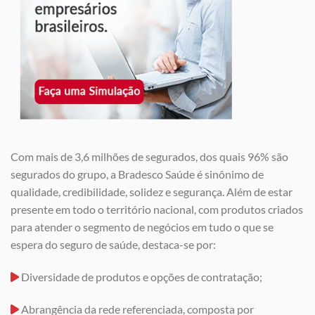
Com mais de 3,6 milhões de segurados, dos quais 96% são
segurados do grupo, a Bradesco Saúde é sinônimo de
qualidade, credibilidade, solidez e segurança. Além de estar
presente em todo o território nacional, com produtos criados
para atender o segmento de negócios em tudo o que se
espera do seguro de saúde, destaca-se por:
Diversidade de produtos e opções de contratação;
Abrangência da rede referenciada, composta por