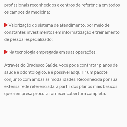
profissionais reconhecidos e centros de referência em todos
os campos da medicina;
Valorização do sistema de atendimento, por meio de
constantes investimentos em informatização e treinamento
de pessoal especializado;
Na tecnologia empregada em suas operações.
Através do Bradesco Saúde, você pode contratar planos de
saúde e odontológico, e é possível adquirir um pacote
conjunto com ambas as modalidades. Reconhecida por sua
extensa rede referenciada, a partir dos planos mais básicos
que a empresa procura fornecer cobertura completa.