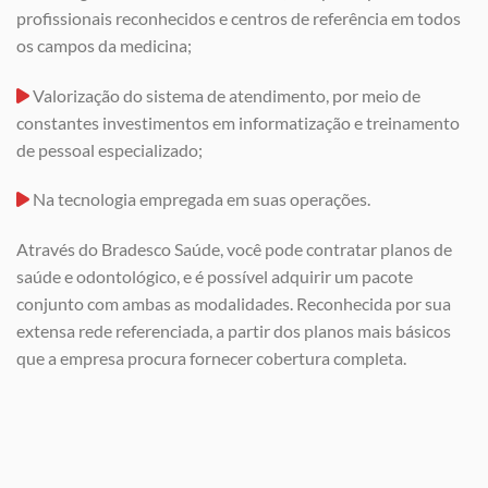
profissionais reconhecidos e centros de referência em todos
os campos da medicina;
Valorização do sistema de atendimento, por meio de
constantes investimentos em informatização e treinamento
de pessoal especializado;
Na tecnologia empregada em suas operações.
Através do Bradesco Saúde, você pode contratar planos de
saúde e odontológico, e é possível adquirir um pacote
conjunto com ambas as modalidades. Reconhecida por sua
extensa rede referenciada, a partir dos planos mais básicos
que a empresa procura fornecer cobertura completa.