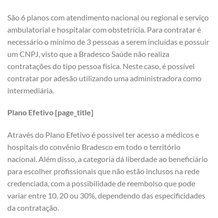
São 6 planos com atendimento nacional ou regional e serviço
ambulatorial e hospitalar com obstetrícia. Para contratar é
necessário o mínimo de 3 pessoas a serem incluídas e possuir
um CNPJ, visto que a Bradesco Saúde não realiza
contratações do tipo pessoa física. Neste caso, é possível
contratar por adesão utilizando uma administradora como
intermediária.
Plano Efetivo [page_title]
Através do Plano Efetivo é possível ter acesso a médicos e
hospitais do convênio Bradesco em todo o território
nacional. Além disso, a categoria dá liberdade ao beneficiário
para escolher profissionais que não estão inclusos na rede
credenciada, com a possibilidade de reembolso que pode
variar entre 10, 20 ou 30%, dependendo das especificidades
da contratação.