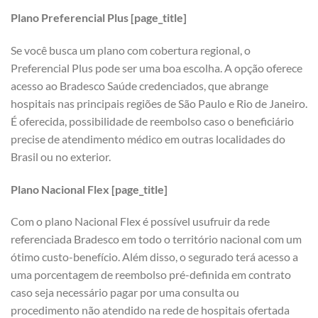
Plano Preferencial Plus [page_title]
Se você busca um plano com cobertura regional, o
Preferencial Plus pode ser uma boa escolha. A opção oferece
acesso ao Bradesco Saúde credenciados, que abrange
hospitais nas principais regiões de São Paulo e Rio de Janeiro.
É oferecida, possibilidade de reembolso caso o beneficiário
precise de atendimento médico em outras localidades do
Brasil ou no exterior.
Plano Nacional Flex [page_title]
Com o plano Nacional Flex é possível usufruir da rede
referenciada Bradesco em todo o território nacional com um
ótimo custo-benefício. Além disso, o segurado terá acesso a
uma porcentagem de reembolso pré-definida em contrato
caso seja necessário pagar por uma consulta ou
procedimento não atendido na rede de hospitais ofertada