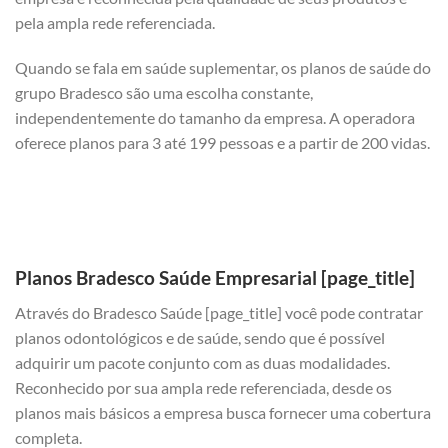
pela ampla rede referenciada.
Quando se fala em saúde suplementar, os planos de saúde do
grupo Bradesco são uma escolha constante,
independentemente do tamanho da empresa. A operadora
oferece planos para 3 até 199 pessoas e a partir de 200 vidas.
Planos Bradesco Saúde Empresarial [page_title]
Através do Bradesco Saúde [page_title] você pode contratar
planos odontológicos e de saúde, sendo que é possível
adquirir um pacote conjunto com as duas modalidades.
Reconhecido por sua ampla rede referenciada, desde os
planos mais básicos a empresa busca fornecer uma cobertura
completa.