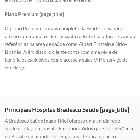
Plano Premium [page_title]
O plano Premium, o mais completo da Bradesco Saúde,
oferece uma ampla e diferenciada rede de hospitais, incluindo
referências na área de saúde como Albert Einstein e Sírio-
Libanês. Além disso, o cliente conta com uma série de
benefícios exclusivos como acesso a salas VIP e serviço de
concierge.
Principais Hospitas Bradesco Saúde [page_title]
A Bradesco Saúde [page_title] oferece uma ampla rede
credenciada, com hospitais e laboratórios que são referência
no Brasil e no mundo. Porém, a área de abrangência e