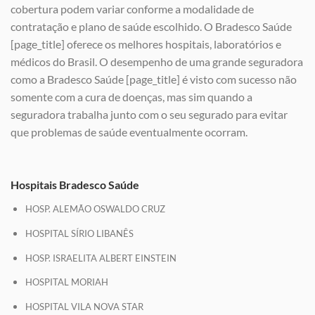
cobertura podem variar conforme a modalidade de
contratação e plano de saúde escolhido. O Bradesco Saúde
[page_title] oferece os melhores hospitais, laboratórios e
médicos do Brasil. O desempenho de uma grande seguradora
como a Bradesco Saúde [page_title] é visto com sucesso não
somente com a cura de doenças, mas sim quando a
seguradora trabalha junto com o seu segurado para evitar
que problemas de saúde eventualmente ocorram.
Hospitais Bradesco Saúde
HOSP. ALEMÃO OSWALDO CRUZ
HOSPITAL SÍRIO LIBANÊS
HOSP. ISRAELITA ALBERT EINSTEIN
HOSPITAL MORIAH
HOSPITAL VILA NOVA STAR