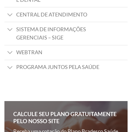
CENTRAL DE ATENDIMENTO
SISTEMA DE INFORMAÇÕES
GERENCIAIS – SIGE
WEBTRAN
PROGRAMA JUNTOS PELA SAÚDE
CALCULE SEU PLANO GRATUITAMENTE
PELO NOSSO SITE
Receba uma cotação do Plano Bradesco Saúde