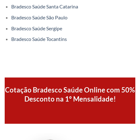
Bradesco Saúde Santa Catarina
Bradesco Saúde São Paulo
Bradesco Saúde Sergipe
Bradesco Saúde Tocantins
Cotação Bradesco Saúde Online com 50%
Desconto na 1º Mensalidade!