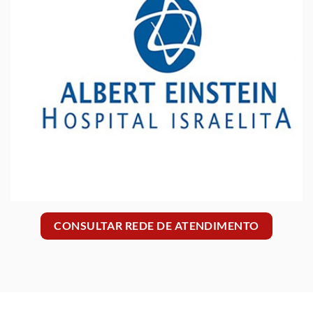
CONSULTAR REDE DE ATENDIMENTO