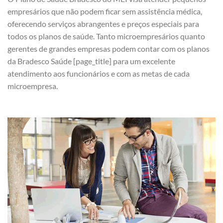
empresários que não podem ficar sem assistência médica,
oferecendo serviços abrangentes e preços especiais para
todos os planos de saúde. Tanto microempresários quanto
gerentes de grandes empresas podem contar com os planos
da Bradesco Saúde [page_title] para um excelente
atendimento aos funcionários e com as metas de cada
microempresa.