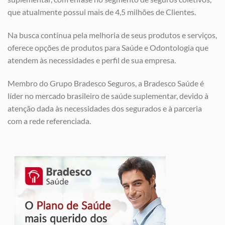
que atualmente possui mais de 4,5 milhões de Clientes.
Na busca contínua pela melhoria de seus produtos e serviços,
oferece opções de produtos para Saúde e Odontologia que
atendem às necessidades e perfil de sua empresa.
Membro do Grupo Bradesco Seguros, a Bradesco Saúde é
líder no mercado brasileiro de saúde suplementar, devido à
atenção dada às necessidades dos segurados e à parceria
com a rede referenciada.