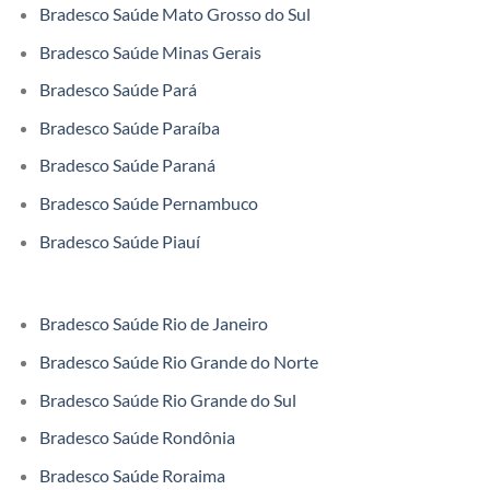
Bradesco Saúde Mato Grosso do Sul
Bradesco Saúde Minas Gerais
Bradesco Saúde Pará
Bradesco Saúde Paraíba
Bradesco Saúde Paraná
Bradesco Saúde Pernambuco
Bradesco Saúde Piauí
Bradesco Saúde Rio de Janeiro
Bradesco Saúde Rio Grande do Norte
Bradesco Saúde Rio Grande do Sul
Bradesco Saúde Rondônia
Bradesco Saúde Roraima