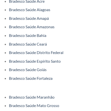
Bradesco Saúde Acre
Bradesco Saúde Alagoas
Bradesco Saúde Amapá
Bradesco Saúde Amazonas
Bradesco Saúde Bahia
Bradesco Saúde Ceará
Bradesco Saúde Distrito Federal
Bradesco Saúde Espírito Santo
Bradesco Saúde Goiás
Bradesco Saúde Fortaleza
Bradesco Saúde Maranhão
Bradesco Saúde Mato Grosso