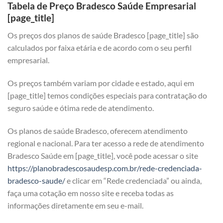
Tabela de Preço Bradesco Saúde Empresarial
[page_title]
Os preços dos planos de saúde Bradesco [page_title] são
calculados por faixa etária e de acordo com o seu perfil
empresarial.
Os preços também variam por cidade e estado, aqui em
[page_title] temos condições especiais para contratação do
seguro saúde e ótima rede de atendimento.
Os planos de saúde Bradesco, oferecem atendimento
regional e nacional. Para ter acesso a rede de atendimento
Bradesco Saúde em [page_title], você pode acessar o site
https://planobradescosaudesp.com.br/rede-credenciada-
bradesco-saude/
e clicar em “Rede credenciada” ou ainda,
faça uma cotação em nosso site e receba todas as
informações diretamente em seu e-mail.