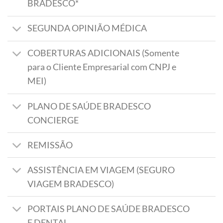
BRADESCO*
SEGUNDA OPINIÃO MÉDICA
COBERTURAS ADICIONAIS (Somente
para o Cliente Empresarial com CNPJ e
MEI)
PLANO DE SAÚDE BRADESCO
CONCIERGE
REMISSÃO
ASSISTÊNCIA EM VIAGEM (SEGURO
VIAGEM BRADESCO)
PORTAIS PLANO DE SAÚDE BRADESCO
E DENTAL