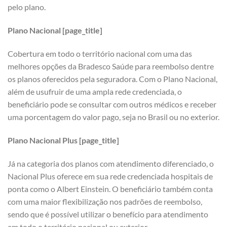
pelo plano.
Plano Nacional [page_title]
Cobertura em todo o território nacional com uma das
melhores opções da Bradesco Saúde para reembolso dentre
os planos oferecidos pela seguradora. Com o Plano Nacional,
além de usufruir de uma ampla rede credenciada, o
beneficiário pode se consultar com outros médicos e receber
uma porcentagem do valor pago, seja no Brasil ou no exterior.
Plano Nacional Plus [page_title]
Já na categoria dos planos com atendimento diferenciado, o
Nacional Plus oferece em sua rede credenciada hospitais de
ponta como o Albert Einstein. O beneficiário também conta
com uma maior flexibilização nos padrões de reembolso,
sendo que é possível utilizar o benefício para atendimento
em todo o território nacional ou exterior.