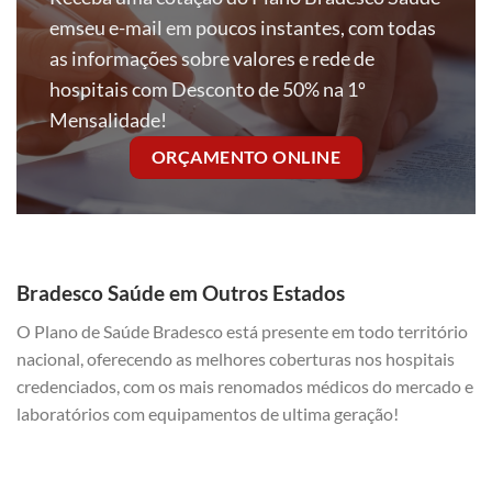
emseu e-mail em poucos instantes, com todas
as informações sobre valores e rede de
hospitais com Desconto de 50% na 1º
Mensalidade!
ORÇAMENTO ONLINE
Bradesco Saúde em Outros Estados
O Plano de Saúde Bradesco está presente em todo território
nacional, oferecendo as melhores coberturas nos hospitais
credenciados, com os mais renomados médicos do mercado e
laboratórios com equipamentos de ultima geração!