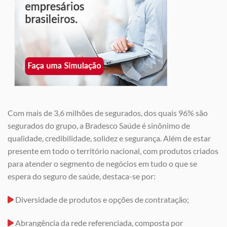
Com mais de 3,6 milhões de segurados, dos quais 96% são
segurados do grupo, a Bradesco Saúde é sinônimo de
qualidade, credibilidade, solidez e segurança. Além de estar
presente em todo o território nacional, com produtos criados
para atender o segmento de negócios em tudo o que se
espera do seguro de saúde, destaca-se por:
Diversidade de produtos e opções de contratação;
Abrangência da rede referenciada, composta por