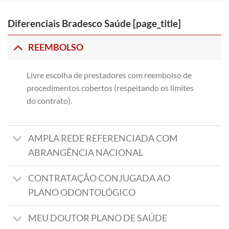
Diferenciais Bradesco Saúde [page_title]
REEMBOLSO
Livre escolha de prestadores com reembolso de
procedimentos cobertos (respeitando os limites
do contrato).
AMPLA REDE REFERENCIADA COM
ABRANGÊNCIA NACIONAL
CONTRATAÇÃO CONJUGADA AO
PLANO ODONTOLÓGICO
MEU DOUTOR PLANO DE SAÚDE