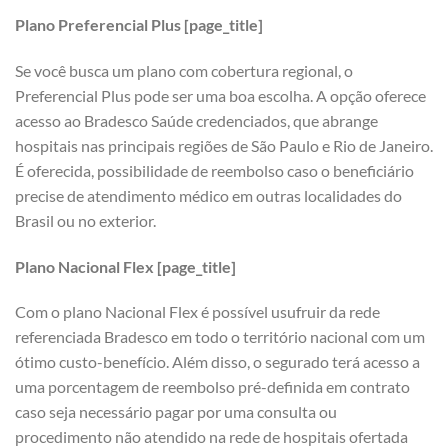
Plano Preferencial Plus [page_title]
Se você busca um plano com cobertura regional, o
Preferencial Plus pode ser uma boa escolha. A opção oferece
acesso ao Bradesco Saúde credenciados, que abrange
hospitais nas principais regiões de São Paulo e Rio de Janeiro.
É oferecida, possibilidade de reembolso caso o beneficiário
precise de atendimento médico em outras localidades do
Brasil ou no exterior.
Plano Nacional Flex [page_title]
Com o plano Nacional Flex é possível usufruir da rede
referenciada Bradesco em todo o território nacional com um
ótimo custo-benefício. Além disso, o segurado terá acesso a
uma porcentagem de reembolso pré-definida em contrato
caso seja necessário pagar por uma consulta ou
procedimento não atendido na rede de hospitais ofertada