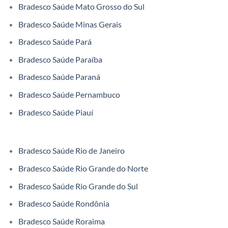
Bradesco Saúde Mato Grosso do Sul
Bradesco Saúde Minas Gerais
Bradesco Saúde Pará
Bradesco Saúde Paraíba
Bradesco Saúde Paraná
Bradesco Saúde Pernambuco
Bradesco Saúde Piauí
Bradesco Saúde Rio de Janeiro
Bradesco Saúde Rio Grande do Norte
Bradesco Saúde Rio Grande do Sul
Bradesco Saúde Rondônia
Bradesco Saúde Roraima