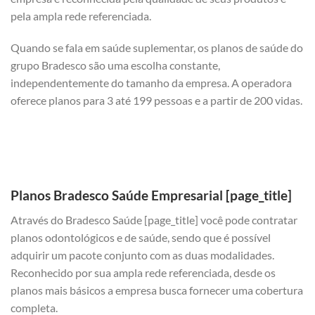
pela ampla rede referenciada.
Quando se fala em saúde suplementar, os planos de saúde do
grupo Bradesco são uma escolha constante,
independentemente do tamanho da empresa. A operadora
oferece planos para 3 até 199 pessoas e a partir de 200 vidas.
Planos Bradesco Saúde Empresarial [page_title]
Através do Bradesco Saúde [page_title] você pode contratar
planos odontológicos e de saúde, sendo que é possível
adquirir um pacote conjunto com as duas modalidades.
Reconhecido por sua ampla rede referenciada, desde os
planos mais básicos a empresa busca fornecer uma cobertura
completa.