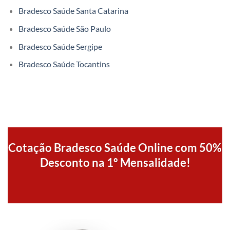
Bradesco Saúde Santa Catarina
Bradesco Saúde São Paulo
Bradesco Saúde Sergipe
Bradesco Saúde Tocantins
Cotação Bradesco Saúde Online com 50%
Desconto na 1º Mensalidade!