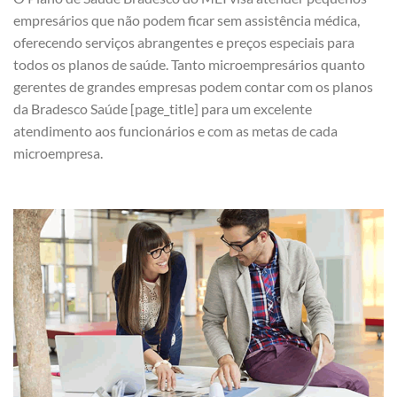
empresários que não podem ficar sem assistência médica,
oferecendo serviços abrangentes e preços especiais para
todos os planos de saúde. Tanto microempresários quanto
gerentes de grandes empresas podem contar com os planos
da Bradesco Saúde [page_title] para um excelente
atendimento aos funcionários e com as metas de cada
microempresa.