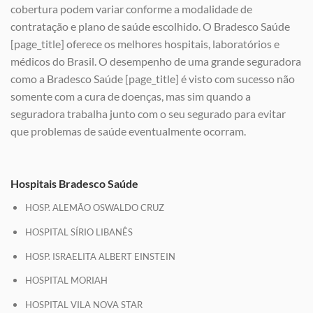
cobertura podem variar conforme a modalidade de
contratação e plano de saúde escolhido. O Bradesco Saúde
[page_title] oferece os melhores hospitais, laboratórios e
médicos do Brasil. O desempenho de uma grande seguradora
como a Bradesco Saúde [page_title] é visto com sucesso não
somente com a cura de doenças, mas sim quando a
seguradora trabalha junto com o seu segurado para evitar
que problemas de saúde eventualmente ocorram.
Hospitais Bradesco Saúde
HOSP. ALEMÃO OSWALDO CRUZ
HOSPITAL SÍRIO LIBANÊS
HOSP. ISRAELITA ALBERT EINSTEIN
HOSPITAL MORIAH
HOSPITAL VILA NOVA STAR