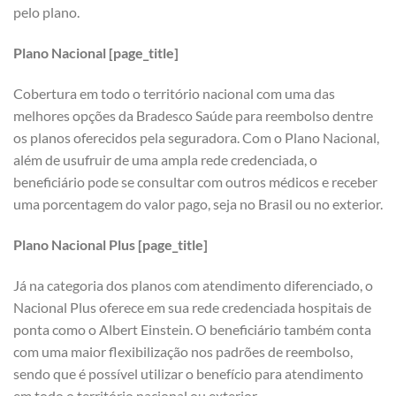
pelo plano.
Plano Nacional [page_title]
Cobertura em todo o território nacional com uma das
melhores opções da Bradesco Saúde para reembolso dentre
os planos oferecidos pela seguradora. Com o Plano Nacional,
além de usufruir de uma ampla rede credenciada, o
beneficiário pode se consultar com outros médicos e receber
uma porcentagem do valor pago, seja no Brasil ou no exterior.
Plano Nacional Plus [page_title]
Já na categoria dos planos com atendimento diferenciado, o
Nacional Plus oferece em sua rede credenciada hospitais de
ponta como o Albert Einstein. O beneficiário também conta
com uma maior flexibilização nos padrões de reembolso,
sendo que é possível utilizar o benefício para atendimento
em todo o território nacional ou exterior.