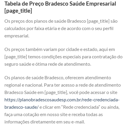
Tabela de Preço Bradesco Saúde Empresarial
[page_title]
Os preços dos planos de saúde Bradesco [page_title] são
calculados por faixa etária e de acordo com o seu perfil
empresarial.
Os preços também variam por cidade e estado, aqui em
[page_title] temos condições especiais para contratação do
seguro saúde e ótima rede de atendimento.
Os planos de saúde Bradesco, oferecem atendimento
regional e nacional. Para ter acesso a rede de atendimento
Bradesco Saúde em [page_title], você pode acessar o site
https://planobradescosaudesp.com.br/rede-credenciada-
bradesco-saude/
e clicar em “Rede credenciada” ou ainda,
faça uma cotação em nosso site e receba todas as
informações diretamente em seu e-mail.