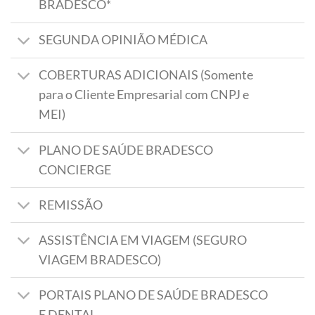
BRADESCO*
SEGUNDA OPINIÃO MÉDICA
COBERTURAS ADICIONAIS (Somente
para o Cliente Empresarial com CNPJ e
MEI)
PLANO DE SAÚDE BRADESCO
CONCIERGE
REMISSÃO
ASSISTÊNCIA EM VIAGEM (SEGURO
VIAGEM BRADESCO)
PORTAIS PLANO DE SAÚDE BRADESCO
E DENTAL