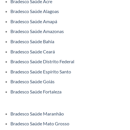
Bradesco Saúde Acre
Bradesco Saúde Alagoas
Bradesco Saúde Amapá
Bradesco Saúde Amazonas
Bradesco Saúde Bahia
Bradesco Saúde Ceará
Bradesco Saúde Distrito Federal
Bradesco Saúde Espírito Santo
Bradesco Saúde Goiás
Bradesco Saúde Fortaleza
Bradesco Saúde Maranhão
Bradesco Saúde Mato Grosso