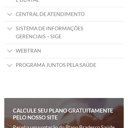
CENTRAL DE ATENDIMENTO
SISTEMA DE INFORMAÇÕES
GERENCIAIS – SIGE
WEBTRAN
PROGRAMA JUNTOS PELA SAÚDE
CALCULE SEU PLANO GRATUITAMENTE
PELO NOSSO SITE
Receba uma cotação do Plano Bradesco Saúde