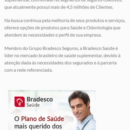
que atualmente possui mais de 4,5 milhões de Clientes.
Na busca contínua pela melhoria de seus produtos e serviços,
oferece opções de produtos para Saúde e Odontologia que
atendem às necessidades e perfil de sua empresa.
Membro do Grupo Bradesco Seguros, a Bradesco Saúde é
líder no mercado brasileiro de saúde suplementar, devido à
atenção dada às necessidades dos segurados e à parceria
com a rede referenciada.