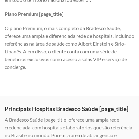
Plano Premium [page_title]
O plano Premium, o mais completo da Bradesco Saúde,
oferece uma ampla e diferenciada rede de hospitais, incluindo
referências na área de saúde como Albert Einstein e Sírio-
Libanês. Além disso, o cliente conta com uma série de
benefícios exclusivos como acesso a salas VIP e serviço de
concierge.
Principais Hospitas Bradesco Saúde [page_title]
A Bradesco Saúde [page_title] oferece uma ampla rede
credenciada, com hospitais e laboratórios que são referência
no Brasil e no mundo. Porém, a área de abrangência e