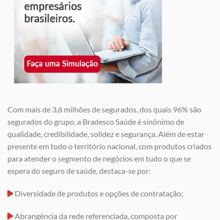
Com mais de 3,6 milhões de segurados, dos quais 96% são
segurados do grupo, a Bradesco Saúde é sinônimo de
qualidade, credibilidade, solidez e segurança. Além de estar
presente em todo o território nacional, com produtos criados
para atender o segmento de negócios em tudo o que se
espera do seguro de saúde, destaca-se por:
Diversidade de produtos e opções de contratação;
Abrangência da rede referenciada, composta por