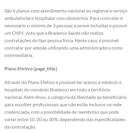
São 6 planos com atendimento nacional ou regional e serviço
ambulatorial e hospitalar com obstetrícia. Para contratar é
necessário o mínimo de 3 pessoas a serem incluídas e possuir
um CNPJ, visto que a Bradesco Saúde não realiza
contratações do tipo pessoa física. Neste caso, é possível
contratar por adesão utilizando uma administradora como
intermediária.
Plano Efetivo [page_title]
Através do Plano Efetivo é possível ter acesso a médicos e
hospitais do convênio Bradesco em todo o território
nacional. Além disso, a categoria dá liberdade ao beneficiário
para escolher profissionais que não estão inclusos na rede
credenciada, com a possibilidade de reembolso que pode
variar entre 10, 20 ou 30%, dependendo das especificidades
da contratação.