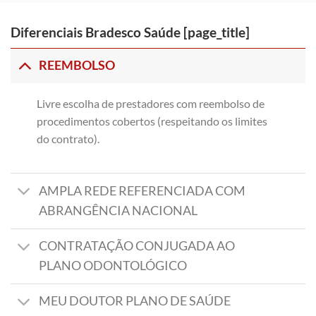
Diferenciais Bradesco Saúde [page_title]
REEMBOLSO
Livre escolha de prestadores com reembolso de
procedimentos cobertos (respeitando os limites
do contrato).
AMPLA REDE REFERENCIADA COM
ABRANGÊNCIA NACIONAL
CONTRATAÇÃO CONJUGADA AO
PLANO ODONTOLÓGICO
MEU DOUTOR PLANO DE SAÚDE