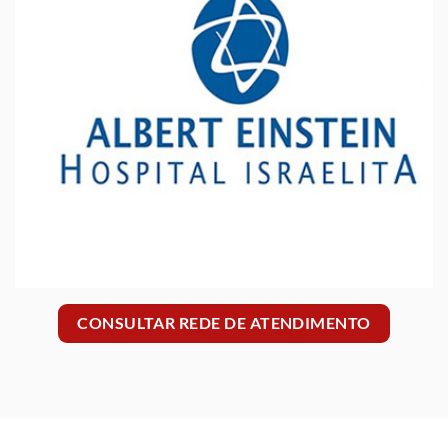
CONSULTAR REDE DE ATENDIMENTO