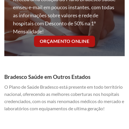
emseu e-mail em poucos instantes, com todas
as informações sobre valores e rede de
hospitais com Desconto de 50% na 1º
Mensalidade!
ORÇAMENTO ONLINE
Bradesco Saúde em Outros Estados
O Plano de Saúde Bradesco está presente em todo território
nacional, oferecendo as melhores coberturas nos hospitais
credenciados, com os mais renomados médicos do mercado e
laboratórios com equipamentos de ultima geração!