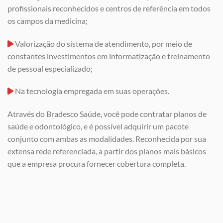
profissionais reconhecidos e centros de referência em todos
os campos da medicina;
Valorização do sistema de atendimento, por meio de
constantes investimentos em informatização e treinamento
de pessoal especializado;
Na tecnologia empregada em suas operações.
Através do Bradesco Saúde, você pode contratar planos de
saúde e odontológico, e é possível adquirir um pacote
conjunto com ambas as modalidades. Reconhecida por sua
extensa rede referenciada, a partir dos planos mais básicos
que a empresa procura fornecer cobertura completa.