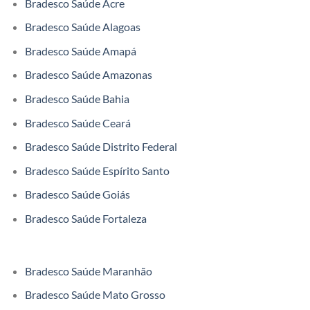
Bradesco Saúde Acre
Bradesco Saúde Alagoas
Bradesco Saúde Amapá
Bradesco Saúde Amazonas
Bradesco Saúde Bahia
Bradesco Saúde Ceará
Bradesco Saúde Distrito Federal
Bradesco Saúde Espírito Santo
Bradesco Saúde Goiás
Bradesco Saúde Fortaleza
Bradesco Saúde Maranhão
Bradesco Saúde Mato Grosso