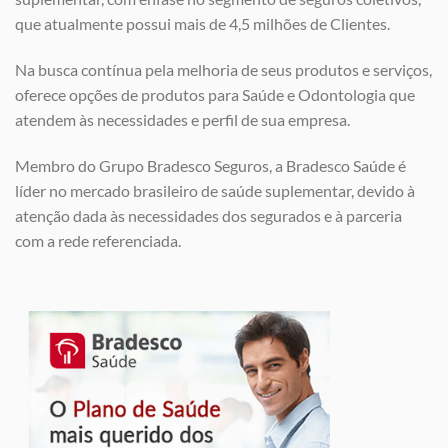
que atualmente possui mais de 4,5 milhões de Clientes.
Na busca contínua pela melhoria de seus produtos e serviços,
oferece opções de produtos para Saúde e Odontologia que
atendem às necessidades e perfil de sua empresa.
Membro do Grupo Bradesco Seguros, a Bradesco Saúde é
líder no mercado brasileiro de saúde suplementar, devido à
atenção dada às necessidades dos segurados e à parceria
com a rede referenciada.