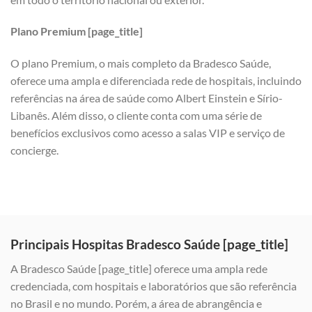
Plano Premium [page_title]
O plano Premium, o mais completo da Bradesco Saúde,
oferece uma ampla e diferenciada rede de hospitais, incluindo
referências na área de saúde como Albert Einstein e Sírio-
Libanês. Além disso, o cliente conta com uma série de
benefícios exclusivos como acesso a salas VIP e serviço de
concierge.
Principais Hospitas Bradesco Saúde [page_title]
A Bradesco Saúde [page_title] oferece uma ampla rede
credenciada, com hospitais e laboratórios que são referência
no Brasil e no mundo. Porém, a área de abrangência e