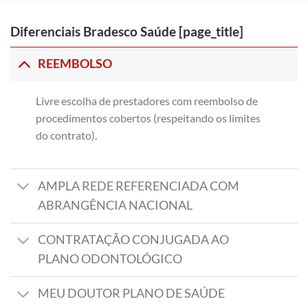
Diferenciais Bradesco Saúde [page_title]
REEMBOLSO
Livre escolha de prestadores com reembolso de
procedimentos cobertos (respeitando os limites
do contrato).
AMPLA REDE REFERENCIADA COM
ABRANGÊNCIA NACIONAL
CONTRATAÇÃO CONJUGADA AO
PLANO ODONTOLÓGICO
MEU DOUTOR PLANO DE SAÚDE