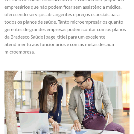
empresários que não podem ficar sem assistência médica,
oferecendo serviços abrangentes e preços especiais para
todos os planos de saúde. Tanto microempresários quanto
gerentes de grandes empresas podem contar com os planos
da Bradesco Saúde [page_title] para um excelente
atendimento aos funcionários e com as metas de cada
microempresa.