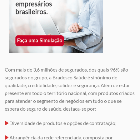
Com mais de 3,6 milhões de segurados, dos quais 96% são
segurados do grupo, a Bradesco Saúde é sinônimo de
qualidade, credibilidade, solidez e segurança. Além de estar
presente em todo o território nacional, com produtos criados
para atender o segmento de negócios em tudo o que se
espera do seguro de saúde, destaca-se por:
Diversidade de produtos e opções de contratação;
Abrangência da rede referenciada, composta por