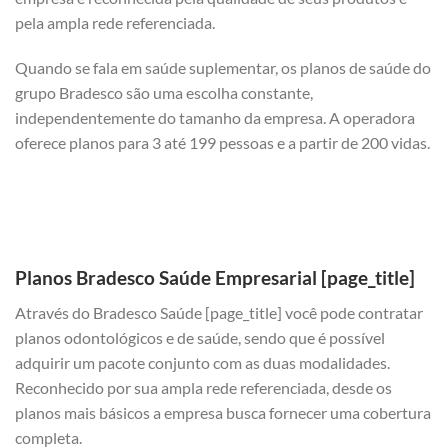
pela ampla rede referenciada.
Quando se fala em saúde suplementar, os planos de saúde do
grupo Bradesco são uma escolha constante,
independentemente do tamanho da empresa. A operadora
oferece planos para 3 até 199 pessoas e a partir de 200 vidas.
Planos Bradesco Saúde Empresarial [page_title]
Através do Bradesco Saúde [page_title] você pode contratar
planos odontológicos e de saúde, sendo que é possível
adquirir um pacote conjunto com as duas modalidades.
Reconhecido por sua ampla rede referenciada, desde os
planos mais básicos a empresa busca fornecer uma cobertura
completa.