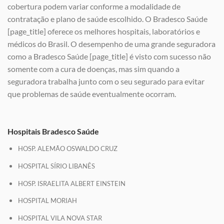
cobertura podem variar conforme a modalidade de
contratação e plano de saúde escolhido. O Bradesco Saúde
[page_title] oferece os melhores hospitais, laboratórios e
médicos do Brasil. O desempenho de uma grande seguradora
como a Bradesco Saúde [page_title] é visto com sucesso não
somente com a cura de doenças, mas sim quando a
seguradora trabalha junto com o seu segurado para evitar
que problemas de saúde eventualmente ocorram.
Hospitais Bradesco Saúde
HOSP. ALEMÃO OSWALDO CRUZ
HOSPITAL SÍRIO LIBANÊS
HOSP. ISRAELITA ALBERT EINSTEIN
HOSPITAL MORIAH
HOSPITAL VILA NOVA STAR