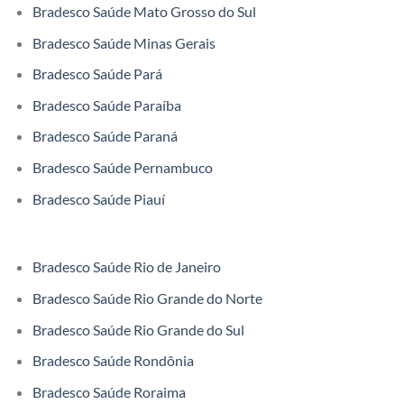
Bradesco Saúde Mato Grosso do Sul
Bradesco Saúde Minas Gerais
Bradesco Saúde Pará
Bradesco Saúde Paraíba
Bradesco Saúde Paraná
Bradesco Saúde Pernambuco
Bradesco Saúde Piauí
Bradesco Saúde Rio de Janeiro
Bradesco Saúde Rio Grande do Norte
Bradesco Saúde Rio Grande do Sul
Bradesco Saúde Rondônia
Bradesco Saúde Roraima