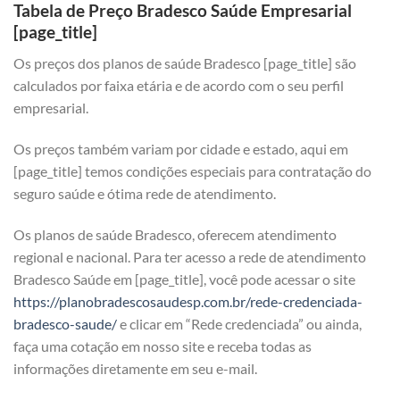
Tabela de Preço Bradesco Saúde Empresarial
[page_title]
Os preços dos planos de saúde Bradesco [page_title] são
calculados por faixa etária e de acordo com o seu perfil
empresarial.
Os preços também variam por cidade e estado, aqui em
[page_title] temos condições especiais para contratação do
seguro saúde e ótima rede de atendimento.
Os planos de saúde Bradesco, oferecem atendimento
regional e nacional. Para ter acesso a rede de atendimento
Bradesco Saúde em [page_title], você pode acessar o site
https://planobradescosaudesp.com.br/rede-credenciada-
bradesco-saude/
e clicar em “Rede credenciada” ou ainda,
faça uma cotação em nosso site e receba todas as
informações diretamente em seu e-mail.