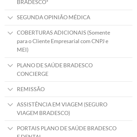
BRADESCO*
SEGUNDA OPINIÃO MÉDICA
COBERTURAS ADICIONAIS (Somente
para o Cliente Empresarial com CNPJ e
MEI)
PLANO DE SAÚDE BRADESCO
CONCIERGE
REMISSÃO
ASSISTÊNCIA EM VIAGEM (SEGURO
VIAGEM BRADESCO)
PORTAIS PLANO DE SAÚDE BRADESCO
E DENTAL