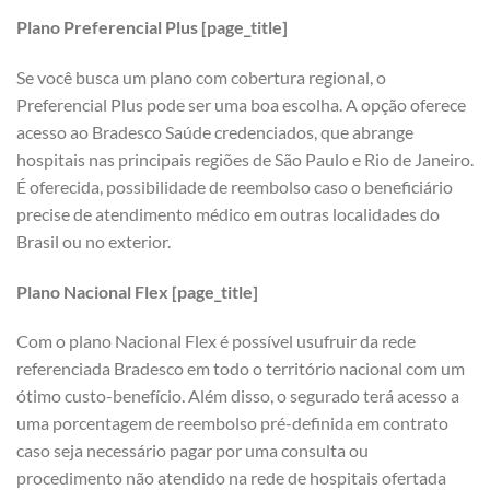
Plano Preferencial Plus [page_title]
Se você busca um plano com cobertura regional, o
Preferencial Plus pode ser uma boa escolha. A opção oferece
acesso ao Bradesco Saúde credenciados, que abrange
hospitais nas principais regiões de São Paulo e Rio de Janeiro.
É oferecida, possibilidade de reembolso caso o beneficiário
precise de atendimento médico em outras localidades do
Brasil ou no exterior.
Plano Nacional Flex [page_title]
Com o plano Nacional Flex é possível usufruir da rede
referenciada Bradesco em todo o território nacional com um
ótimo custo-benefício. Além disso, o segurado terá acesso a
uma porcentagem de reembolso pré-definida em contrato
caso seja necessário pagar por uma consulta ou
procedimento não atendido na rede de hospitais ofertada