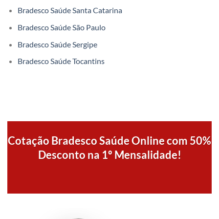
Bradesco Saúde Santa Catarina
Bradesco Saúde São Paulo
Bradesco Saúde Sergipe
Bradesco Saúde Tocantins
Cotação Bradesco Saúde Online com 50%
Desconto na 1º Mensalidade!