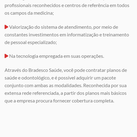
profissionais reconhecidos e centros de referência em todos
os campos da medicina;
Valorização do sistema de atendimento, por meio de
constantes investimentos em informatização e treinamento
de pessoal especializado;
Na tecnologia empregada em suas operações.
Através do Bradesco Saúde, você pode contratar planos de
saúde e odontológico, e é possível adquirir um pacote
conjunto com ambas as modalidades. Reconhecida por sua
extensa rede referenciada, a partir dos planos mais básicos
que a empresa procura fornecer cobertura completa.