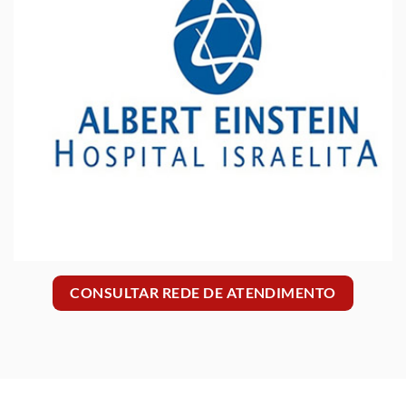
CONSULTAR REDE DE ATENDIMENTO