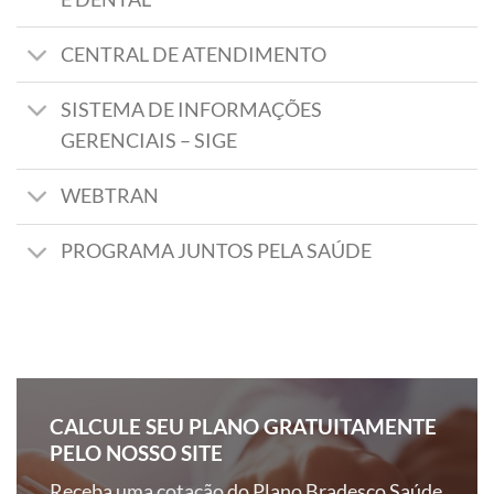
CENTRAL DE ATENDIMENTO
SISTEMA DE INFORMAÇÕES
GERENCIAIS – SIGE
WEBTRAN
PROGRAMA JUNTOS PELA SAÚDE
CALCULE SEU PLANO GRATUITAMENTE
PELO NOSSO SITE
Receba uma cotação do Plano Bradesco Saúde