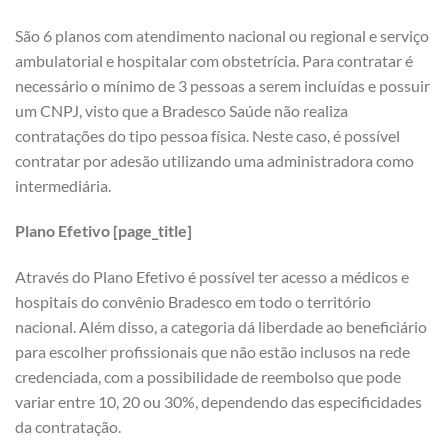
São 6 planos com atendimento nacional ou regional e serviço
ambulatorial e hospitalar com obstetrícia. Para contratar é
necessário o mínimo de 3 pessoas a serem incluídas e possuir
um CNPJ, visto que a Bradesco Saúde não realiza
contratações do tipo pessoa física. Neste caso, é possível
contratar por adesão utilizando uma administradora como
intermediária.
Plano Efetivo [page_title]
Através do Plano Efetivo é possível ter acesso a médicos e
hospitais do convênio Bradesco em todo o território
nacional. Além disso, a categoria dá liberdade ao beneficiário
para escolher profissionais que não estão inclusos na rede
credenciada, com a possibilidade de reembolso que pode
variar entre 10, 20 ou 30%, dependendo das especificidades
da contratação.