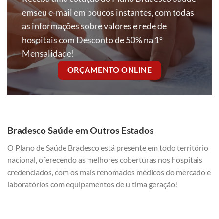
emseu e-mail em poucos instantes, com todas
as informações sobre valores e rede de
hospitais com Desconto de 50% na 1º
Mensalidade!
ORÇAMENTO ONLINE
Bradesco Saúde em Outros Estados
O Plano de Saúde Bradesco está presente em todo território
nacional, oferecendo as melhores coberturas nos hospitais
credenciados, com os mais renomados médicos do mercado e
laboratórios com equipamentos de ultima geração!