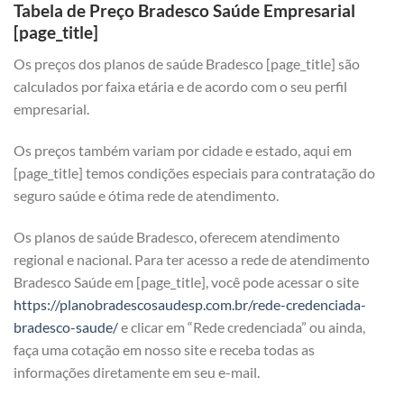
Tabela de Preço Bradesco Saúde Empresarial
[page_title]
Os preços dos planos de saúde Bradesco [page_title] são
calculados por faixa etária e de acordo com o seu perfil
empresarial.
Os preços também variam por cidade e estado, aqui em
[page_title] temos condições especiais para contratação do
seguro saúde e ótima rede de atendimento.
Os planos de saúde Bradesco, oferecem atendimento
regional e nacional. Para ter acesso a rede de atendimento
Bradesco Saúde em [page_title], você pode acessar o site
https://planobradescosaudesp.com.br/rede-credenciada-
bradesco-saude/
e clicar em “Rede credenciada” ou ainda,
faça uma cotação em nosso site e receba todas as
informações diretamente em seu e-mail.