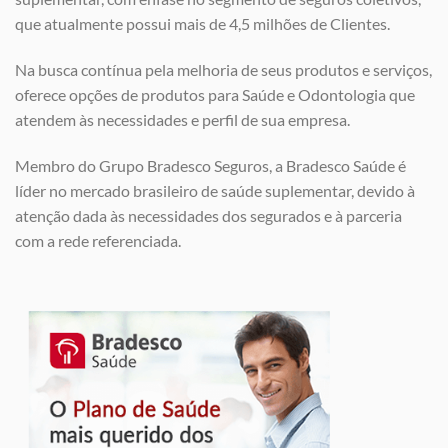
que atualmente possui mais de 4,5 milhões de Clientes.
Na busca contínua pela melhoria de seus produtos e serviços,
oferece opções de produtos para Saúde e Odontologia que
atendem às necessidades e perfil de sua empresa.
Membro do Grupo Bradesco Seguros, a Bradesco Saúde é
líder no mercado brasileiro de saúde suplementar, devido à
atenção dada às necessidades dos segurados e à parceria
com a rede referenciada.