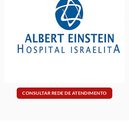
CONSULTAR REDE DE ATENDIMENTO