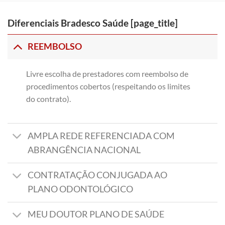
Diferenciais Bradesco Saúde [page_title]
REEMBOLSO
Livre escolha de prestadores com reembolso de
procedimentos cobertos (respeitando os limites
do contrato).
AMPLA REDE REFERENCIADA COM
ABRANGÊNCIA NACIONAL
CONTRATAÇÃO CONJUGADA AO
PLANO ODONTOLÓGICO
MEU DOUTOR PLANO DE SAÚDE