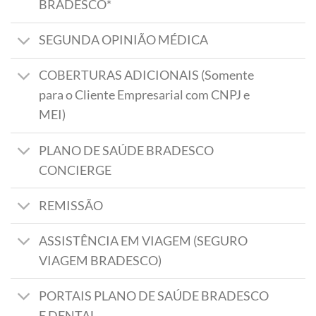
BRADESCO*
SEGUNDA OPINIÃO MÉDICA
COBERTURAS ADICIONAIS (Somente
para o Cliente Empresarial com CNPJ e
MEI)
PLANO DE SAÚDE BRADESCO
CONCIERGE
REMISSÃO
ASSISTÊNCIA EM VIAGEM (SEGURO
VIAGEM BRADESCO)
PORTAIS PLANO DE SAÚDE BRADESCO
E DENTAL