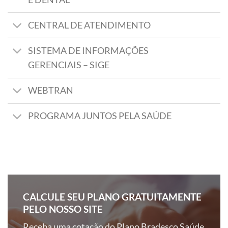
CENTRAL DE ATENDIMENTO
SISTEMA DE INFORMAÇÕES
GERENCIAIS – SIGE
WEBTRAN
PROGRAMA JUNTOS PELA SAÚDE
CALCULE SEU PLANO GRATUITAMENTE
PELO NOSSO SITE
Receba uma cotação do Plano Bradesco Saúde