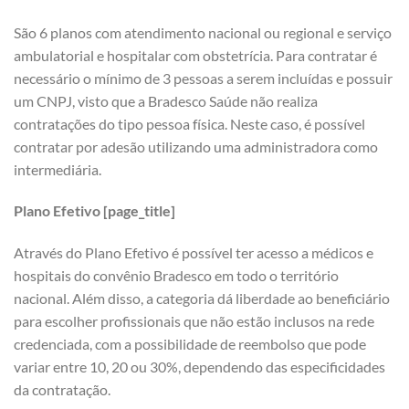
São 6 planos com atendimento nacional ou regional e serviço
ambulatorial e hospitalar com obstetrícia. Para contratar é
necessário o mínimo de 3 pessoas a serem incluídas e possuir
um CNPJ, visto que a Bradesco Saúde não realiza
contratações do tipo pessoa física. Neste caso, é possível
contratar por adesão utilizando uma administradora como
intermediária.
Plano Efetivo [page_title]
Através do Plano Efetivo é possível ter acesso a médicos e
hospitais do convênio Bradesco em todo o território
nacional. Além disso, a categoria dá liberdade ao beneficiário
para escolher profissionais que não estão inclusos na rede
credenciada, com a possibilidade de reembolso que pode
variar entre 10, 20 ou 30%, dependendo das especificidades
da contratação.