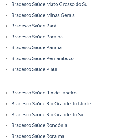
Bradesco Saúde Mato Grosso do Sul
Bradesco Saúde Minas Gerais
Bradesco Saúde Pará
Bradesco Saúde Paraíba
Bradesco Saúde Paraná
Bradesco Saúde Pernambuco
Bradesco Saúde Piauí
Bradesco Saúde Rio de Janeiro
Bradesco Saúde Rio Grande do Norte
Bradesco Saúde Rio Grande do Sul
Bradesco Saúde Rondônia
Bradesco Saúde Roraima