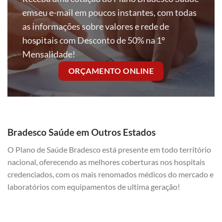
emseu e-mail em poucos instantes, com todas
as informações sobre valores e rede de
hospitais com Desconto de 50% na 1º
Mensalidade!
ORÇAMENTO ONLINE
Bradesco Saúde em Outros Estados
O Plano de Saúde Bradesco está presente em todo território
nacional, oferecendo as melhores coberturas nos hospitais
credenciados, com os mais renomados médicos do mercado e
laboratórios com equipamentos de ultima geração!