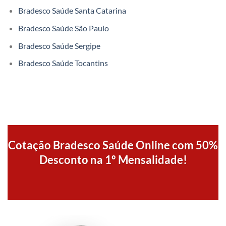
Bradesco Saúde Santa Catarina
Bradesco Saúde São Paulo
Bradesco Saúde Sergipe
Bradesco Saúde Tocantins
Cotação Bradesco Saúde Online com 50%
Desconto na 1º Mensalidade!