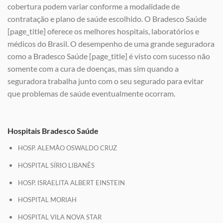
cobertura podem variar conforme a modalidade de
contratação e plano de saúde escolhido. O Bradesco Saúde
[page_title] oferece os melhores hospitais, laboratórios e
médicos do Brasil. O desempenho de uma grande seguradora
como a Bradesco Saúde [page_title] é visto com sucesso não
somente com a cura de doenças, mas sim quando a
seguradora trabalha junto com o seu segurado para evitar
que problemas de saúde eventualmente ocorram.
Hospitais Bradesco Saúde
HOSP. ALEMÃO OSWALDO CRUZ
HOSPITAL SÍRIO LIBANÊS
HOSP. ISRAELITA ALBERT EINSTEIN
HOSPITAL MORIAH
HOSPITAL VILA NOVA STAR