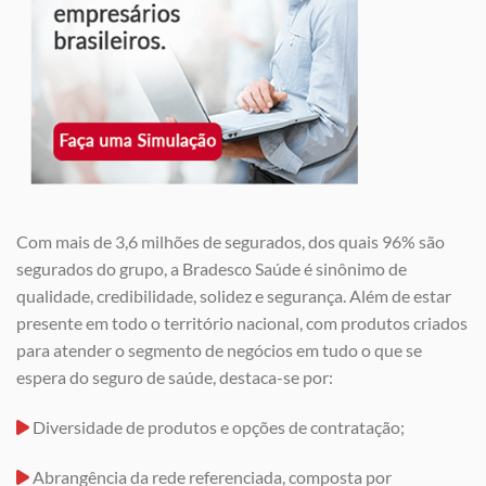
Com mais de 3,6 milhões de segurados, dos quais 96% são
segurados do grupo, a Bradesco Saúde é sinônimo de
qualidade, credibilidade, solidez e segurança. Além de estar
presente em todo o território nacional, com produtos criados
para atender o segmento de negócios em tudo o que se
espera do seguro de saúde, destaca-se por:
Diversidade de produtos e opções de contratação;
Abrangência da rede referenciada, composta por