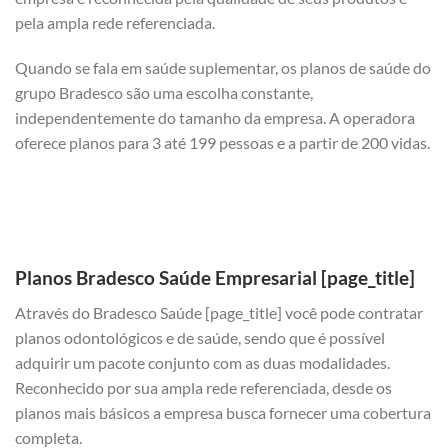
pela ampla rede referenciada.
Quando se fala em saúde suplementar, os planos de saúde do
grupo Bradesco são uma escolha constante,
independentemente do tamanho da empresa. A operadora
oferece planos para 3 até 199 pessoas e a partir de 200 vidas.
Planos Bradesco Saúde Empresarial [page_title]
Através do Bradesco Saúde [page_title] você pode contratar
planos odontológicos e de saúde, sendo que é possível
adquirir um pacote conjunto com as duas modalidades.
Reconhecido por sua ampla rede referenciada, desde os
planos mais básicos a empresa busca fornecer uma cobertura
completa.