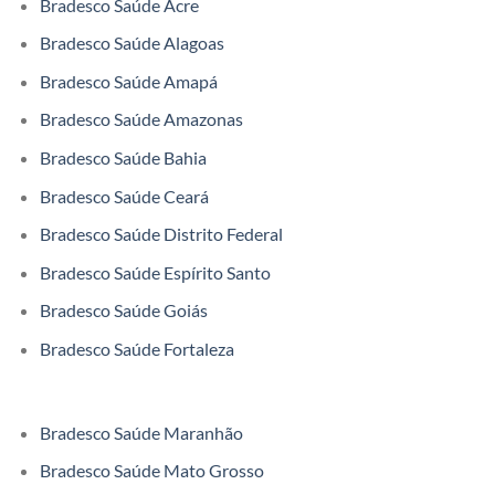
Bradesco Saúde Acre
Bradesco Saúde Alagoas
Bradesco Saúde Amapá
Bradesco Saúde Amazonas
Bradesco Saúde Bahia
Bradesco Saúde Ceará
Bradesco Saúde Distrito Federal
Bradesco Saúde Espírito Santo
Bradesco Saúde Goiás
Bradesco Saúde Fortaleza
Bradesco Saúde Maranhão
Bradesco Saúde Mato Grosso