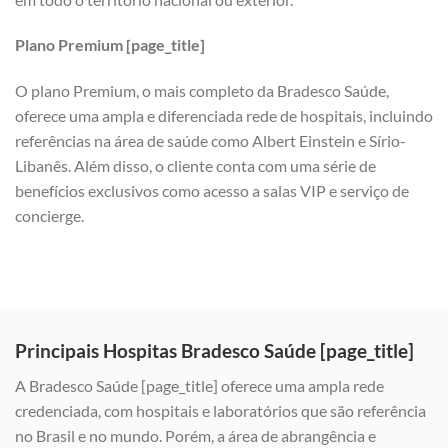
Plano Premium [page_title]
O plano Premium, o mais completo da Bradesco Saúde,
oferece uma ampla e diferenciada rede de hospitais, incluindo
referências na área de saúde como Albert Einstein e Sírio-
Libanês. Além disso, o cliente conta com uma série de
benefícios exclusivos como acesso a salas VIP e serviço de
concierge.
Principais Hospitas Bradesco Saúde [page_title]
A Bradesco Saúde [page_title] oferece uma ampla rede
credenciada, com hospitais e laboratórios que são referência
no Brasil e no mundo. Porém, a área de abrangência e