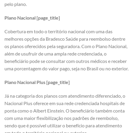
pelo plano.
Plano Nacional [page_title]
Cobertura em todo o território nacional com uma das
melhores opções da Bradesco Saúde para reembolso dentre
os planos oferecidos pela seguradora. Com o Plano Nacional,
além de usufruir de uma ampla rede credenciada, o
beneficiário pode se consultar com outros médicos e receber
uma porcentagem do valor pago, seja no Brasil ou no exterior.
Plano Nacional Plus [page_title]
Já na categoria dos planos com atendimento diferenciado, o
Nacional Plus oferece em sua rede credenciada hospitais de
ponta como o Albert Einstein. O beneficiário também conta
com uma maior flexibilização nos padrões de reembolso,
sendo que é possível utilizar o benefício para atendimento
em todo o território nacional ou exterior.