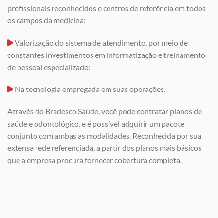
profissionais reconhecidos e centros de referência em todos
os campos da medicina;
Valorização do sistema de atendimento, por meio de
constantes investimentos em informatização e treinamento
de pessoal especializado;
Na tecnologia empregada em suas operações.
Através do Bradesco Saúde, você pode contratar planos de
saúde e odontológico, e é possível adquirir um pacote
conjunto com ambas as modalidades. Reconhecida por sua
extensa rede referenciada, a partir dos planos mais básicos
que a empresa procura fornecer cobertura completa.