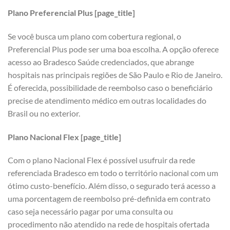
Plano Preferencial Plus [page_title]
Se você busca um plano com cobertura regional, o
Preferencial Plus pode ser uma boa escolha. A opção oferece
acesso ao Bradesco Saúde credenciados, que abrange
hospitais nas principais regiões de São Paulo e Rio de Janeiro.
É oferecida, possibilidade de reembolso caso o beneficiário
precise de atendimento médico em outras localidades do
Brasil ou no exterior.
Plano Nacional Flex [page_title]
Com o plano Nacional Flex é possível usufruir da rede
referenciada Bradesco em todo o território nacional com um
ótimo custo-benefício. Além disso, o segurado terá acesso a
uma porcentagem de reembolso pré-definida em contrato
caso seja necessário pagar por uma consulta ou
procedimento não atendido na rede de hospitais ofertada