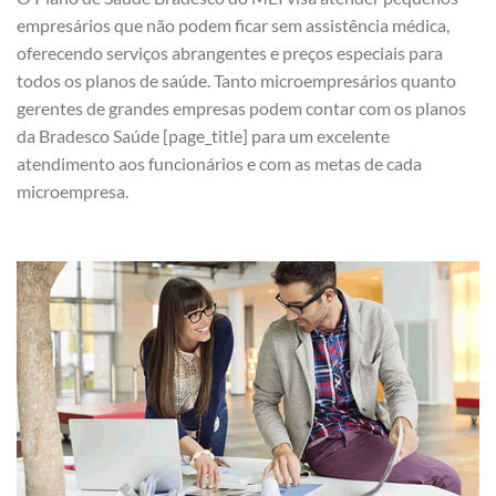
empresários que não podem ficar sem assistência médica,
oferecendo serviços abrangentes e preços especiais para
todos os planos de saúde. Tanto microempresários quanto
gerentes de grandes empresas podem contar com os planos
da Bradesco Saúde [page_title] para um excelente
atendimento aos funcionários e com as metas de cada
microempresa.