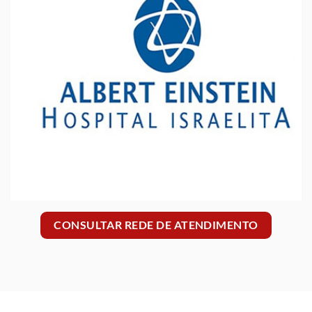
CONSULTAR REDE DE ATENDIMENTO