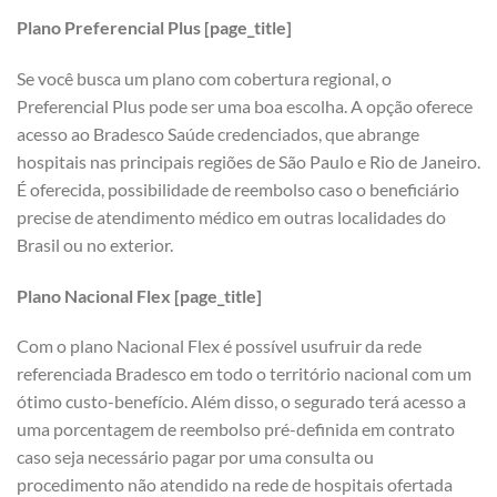
Plano Preferencial Plus [page_title]
Se você busca um plano com cobertura regional, o
Preferencial Plus pode ser uma boa escolha. A opção oferece
acesso ao Bradesco Saúde credenciados, que abrange
hospitais nas principais regiões de São Paulo e Rio de Janeiro.
É oferecida, possibilidade de reembolso caso o beneficiário
precise de atendimento médico em outras localidades do
Brasil ou no exterior.
Plano Nacional Flex [page_title]
Com o plano Nacional Flex é possível usufruir da rede
referenciada Bradesco em todo o território nacional com um
ótimo custo-benefício. Além disso, o segurado terá acesso a
uma porcentagem de reembolso pré-definida em contrato
caso seja necessário pagar por uma consulta ou
procedimento não atendido na rede de hospitais ofertada