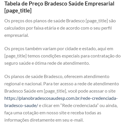
Tabela de Preço Bradesco Saúde Empresarial
[page_title]
Os preços dos planos de saúde Bradesco [page_title] são
calculados por faixa etária e de acordo com o seu perfil
empresarial.
Os preços também variam por cidade e estado, aqui em
[page_title] temos condições especiais para contratação do
seguro saúde e ótima rede de atendimento.
Os planos de saúde Bradesco, oferecem atendimento
regional e nacional. Para ter acesso a rede de atendimento
Bradesco Saúde em [page_title], você pode acessar o site
https://planobradescosaudesp.com.br/rede-credenciada-
bradesco-saude/
e clicar em “Rede credenciada” ou ainda,
faça uma cotação em nosso site e receba todas as
informações diretamente em seu e-mail.