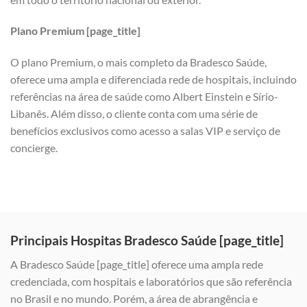
Plano Premium [page_title]
O plano Premium, o mais completo da Bradesco Saúde,
oferece uma ampla e diferenciada rede de hospitais, incluindo
referências na área de saúde como Albert Einstein e Sírio-
Libanês. Além disso, o cliente conta com uma série de
benefícios exclusivos como acesso a salas VIP e serviço de
concierge.
Principais Hospitas Bradesco Saúde [page_title]
A Bradesco Saúde [page_title] oferece uma ampla rede
credenciada, com hospitais e laboratórios que são referência
no Brasil e no mundo. Porém, a área de abrangência e