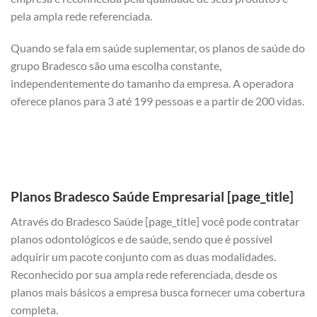
pela ampla rede referenciada.
Quando se fala em saúde suplementar, os planos de saúde do
grupo Bradesco são uma escolha constante,
independentemente do tamanho da empresa. A operadora
oferece planos para 3 até 199 pessoas e a partir de 200 vidas.
Planos Bradesco Saúde Empresarial [page_title]
Através do Bradesco Saúde [page_title] você pode contratar
planos odontológicos e de saúde, sendo que é possível
adquirir um pacote conjunto com as duas modalidades.
Reconhecido por sua ampla rede referenciada, desde os
planos mais básicos a empresa busca fornecer uma cobertura
completa.