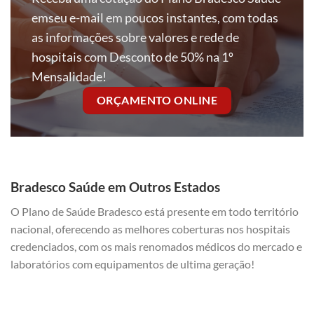
emseu e-mail em poucos instantes, com todas
as informações sobre valores e rede de
hospitais com Desconto de 50% na 1º
Mensalidade!
ORÇAMENTO ONLINE
Bradesco Saúde em Outros Estados
O Plano de Saúde Bradesco está presente em todo território
nacional, oferecendo as melhores coberturas nos hospitais
credenciados, com os mais renomados médicos do mercado e
laboratórios com equipamentos de ultima geração!