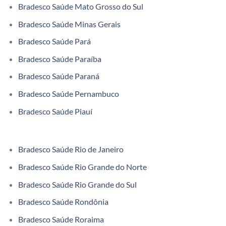
Bradesco Saúde Mato Grosso do Sul
Bradesco Saúde Minas Gerais
Bradesco Saúde Pará
Bradesco Saúde Paraíba
Bradesco Saúde Paraná
Bradesco Saúde Pernambuco
Bradesco Saúde Piauí
Bradesco Saúde Rio de Janeiro
Bradesco Saúde Rio Grande do Norte
Bradesco Saúde Rio Grande do Sul
Bradesco Saúde Rondônia
Bradesco Saúde Roraima