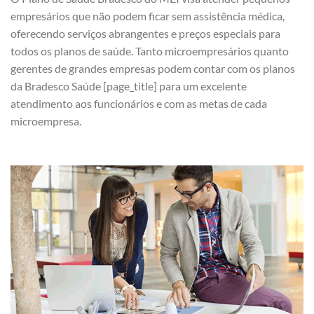
empresários que não podem ficar sem assistência médica,
oferecendo serviços abrangentes e preços especiais para
todos os planos de saúde. Tanto microempresários quanto
gerentes de grandes empresas podem contar com os planos
da Bradesco Saúde [page_title] para um excelente
atendimento aos funcionários e com as metas de cada
microempresa.