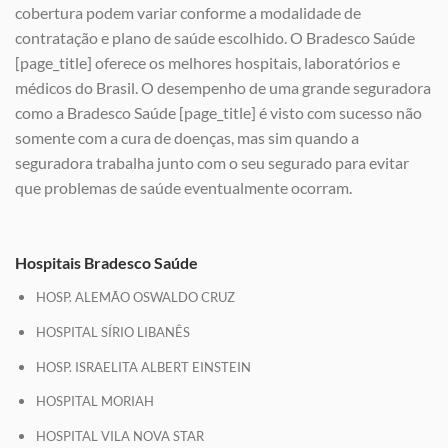
cobertura podem variar conforme a modalidade de
contratação e plano de saúde escolhido. O Bradesco Saúde
[page_title] oferece os melhores hospitais, laboratórios e
médicos do Brasil. O desempenho de uma grande seguradora
como a Bradesco Saúde [page_title] é visto com sucesso não
somente com a cura de doenças, mas sim quando a
seguradora trabalha junto com o seu segurado para evitar
que problemas de saúde eventualmente ocorram.
Hospitais Bradesco Saúde
HOSP. ALEMÃO OSWALDO CRUZ
HOSPITAL SÍRIO LIBANÊS
HOSP. ISRAELITA ALBERT EINSTEIN
HOSPITAL MORIAH
HOSPITAL VILA NOVA STAR