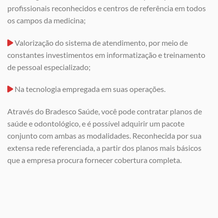
profissionais reconhecidos e centros de referência em todos
os campos da medicina;
Valorização do sistema de atendimento, por meio de
constantes investimentos em informatização e treinamento
de pessoal especializado;
Na tecnologia empregada em suas operações.
Através do Bradesco Saúde, você pode contratar planos de
saúde e odontológico, e é possível adquirir um pacote
conjunto com ambas as modalidades. Reconhecida por sua
extensa rede referenciada, a partir dos planos mais básicos
que a empresa procura fornecer cobertura completa.