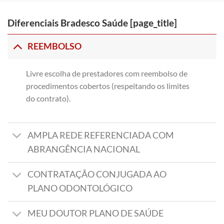
Diferenciais Bradesco Saúde [page_title]
REEMBOLSO
Livre escolha de prestadores com reembolso de
procedimentos cobertos (respeitando os limites
do contrato).
AMPLA REDE REFERENCIADA COM
ABRANGÊNCIA NACIONAL
CONTRATAÇÃO CONJUGADA AO
PLANO ODONTOLÓGICO
MEU DOUTOR PLANO DE SAÚDE