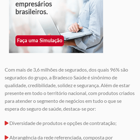
Com mais de 3,6 milhões de segurados, dos quais 96% são
segurados do grupo, a Bradesco Saúde é sinônimo de
qualidade, credibilidade, solidez e segurança. Além de estar
presente em todo o território nacional, com produtos criados
para atender o segmento de negócios em tudo o que se
espera do seguro de saúde, destaca-se por:
Diversidade de produtos e opções de contratação;
Abrangência da rede referenciada, composta por