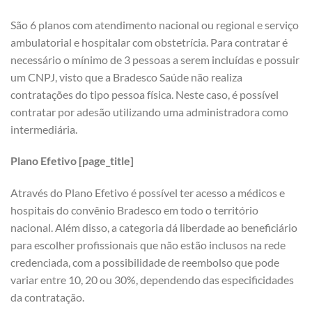
São 6 planos com atendimento nacional ou regional e serviço
ambulatorial e hospitalar com obstetrícia. Para contratar é
necessário o mínimo de 3 pessoas a serem incluídas e possuir
um CNPJ, visto que a Bradesco Saúde não realiza
contratações do tipo pessoa física. Neste caso, é possível
contratar por adesão utilizando uma administradora como
intermediária.
Plano Efetivo [page_title]
Através do Plano Efetivo é possível ter acesso a médicos e
hospitais do convênio Bradesco em todo o território
nacional. Além disso, a categoria dá liberdade ao beneficiário
para escolher profissionais que não estão inclusos na rede
credenciada, com a possibilidade de reembolso que pode
variar entre 10, 20 ou 30%, dependendo das especificidades
da contratação.