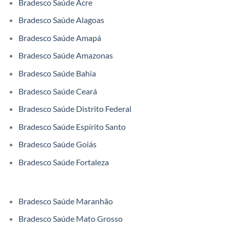
Bradesco Saúde Acre
Bradesco Saúde Alagoas
Bradesco Saúde Amapá
Bradesco Saúde Amazonas
Bradesco Saúde Bahia
Bradesco Saúde Ceará
Bradesco Saúde Distrito Federal
Bradesco Saúde Espírito Santo
Bradesco Saúde Goiás
Bradesco Saúde Fortaleza
Bradesco Saúde Maranhão
Bradesco Saúde Mato Grosso