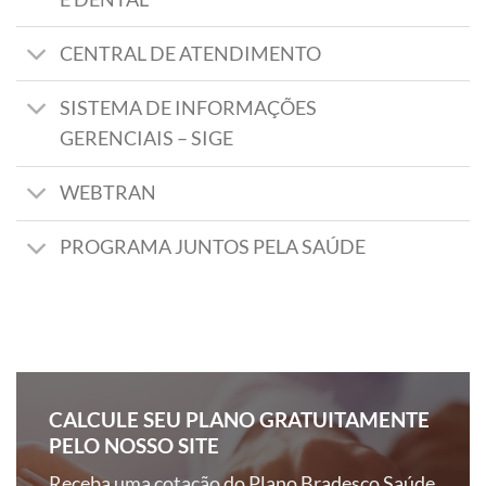
CENTRAL DE ATENDIMENTO
SISTEMA DE INFORMAÇÕES
GERENCIAIS – SIGE
WEBTRAN
PROGRAMA JUNTOS PELA SAÚDE
CALCULE SEU PLANO GRATUITAMENTE
PELO NOSSO SITE
Receba uma cotação do Plano Bradesco Saúde