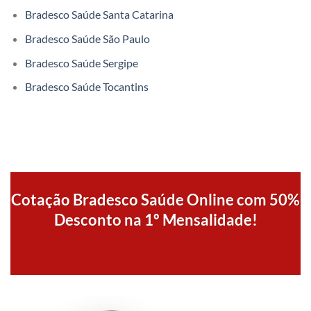
Bradesco Saúde Santa Catarina
Bradesco Saúde São Paulo
Bradesco Saúde Sergipe
Bradesco Saúde Tocantins
Cotação Bradesco Saúde Online com 50%
Desconto na 1º Mensalidade!