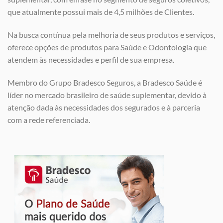
que atualmente possui mais de 4,5 milhões de Clientes.
Na busca contínua pela melhoria de seus produtos e serviços,
oferece opções de produtos para Saúde e Odontologia que
atendem às necessidades e perfil de sua empresa.
Membro do Grupo Bradesco Seguros, a Bradesco Saúde é
líder no mercado brasileiro de saúde suplementar, devido à
atenção dada às necessidades dos segurados e à parceria
com a rede referenciada.