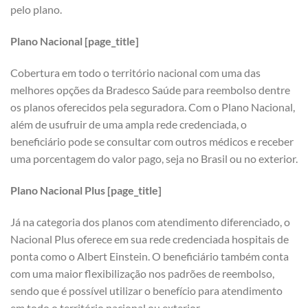
pelo plano.
Plano Nacional [page_title]
Cobertura em todo o território nacional com uma das
melhores opções da Bradesco Saúde para reembolso dentre
os planos oferecidos pela seguradora. Com o Plano Nacional,
além de usufruir de uma ampla rede credenciada, o
beneficiário pode se consultar com outros médicos e receber
uma porcentagem do valor pago, seja no Brasil ou no exterior.
Plano Nacional Plus [page_title]
Já na categoria dos planos com atendimento diferenciado, o
Nacional Plus oferece em sua rede credenciada hospitais de
ponta como o Albert Einstein. O beneficiário também conta
com uma maior flexibilização nos padrões de reembolso,
sendo que é possível utilizar o benefício para atendimento
em todo o território nacional ou exterior.