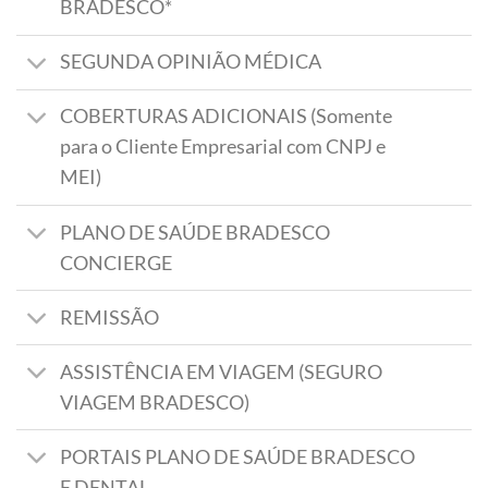
BRADESCO*
SEGUNDA OPINIÃO MÉDICA
COBERTURAS ADICIONAIS (Somente
para o Cliente Empresarial com CNPJ e
MEI)
PLANO DE SAÚDE BRADESCO
CONCIERGE
REMISSÃO
ASSISTÊNCIA EM VIAGEM (SEGURO
VIAGEM BRADESCO)
PORTAIS PLANO DE SAÚDE BRADESCO
E DENTAL