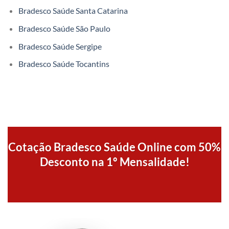
Bradesco Saúde Santa Catarina
Bradesco Saúde São Paulo
Bradesco Saúde Sergipe
Bradesco Saúde Tocantins
Cotação Bradesco Saúde Online com 50%
Desconto na 1º Mensalidade!