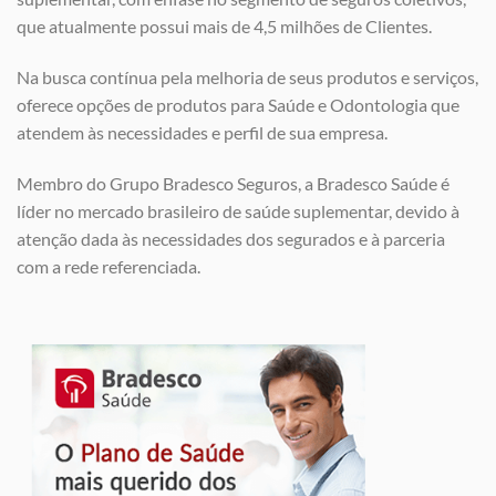
que atualmente possui mais de 4,5 milhões de Clientes.
Na busca contínua pela melhoria de seus produtos e serviços,
oferece opções de produtos para Saúde e Odontologia que
atendem às necessidades e perfil de sua empresa.
Membro do Grupo Bradesco Seguros, a Bradesco Saúde é
líder no mercado brasileiro de saúde suplementar, devido à
atenção dada às necessidades dos segurados e à parceria
com a rede referenciada.