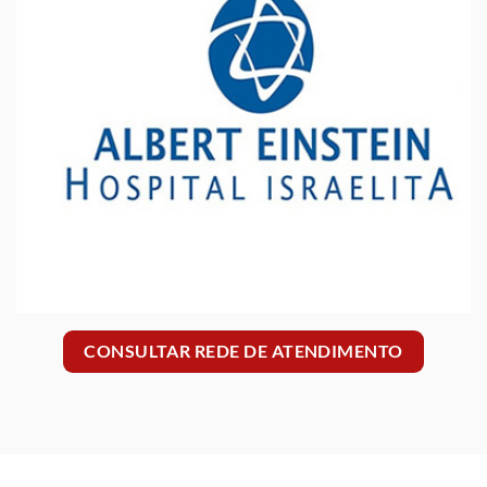
CONSULTAR REDE DE ATENDIMENTO