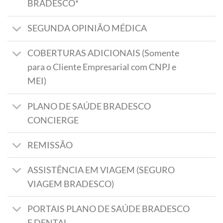
BRADESCO*
SEGUNDA OPINIÃO MÉDICA
COBERTURAS ADICIONAIS (Somente
para o Cliente Empresarial com CNPJ e
MEI)
PLANO DE SAÚDE BRADESCO
CONCIERGE
REMISSÃO
ASSISTÊNCIA EM VIAGEM (SEGURO
VIAGEM BRADESCO)
PORTAIS PLANO DE SAÚDE BRADESCO
E DENTAL