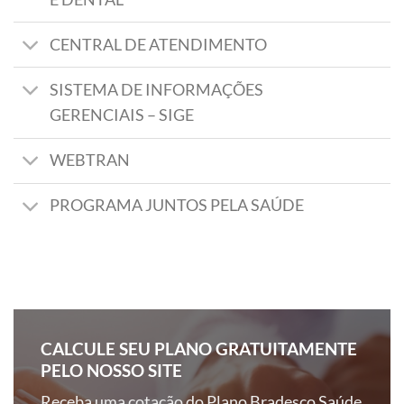
CENTRAL DE ATENDIMENTO
SISTEMA DE INFORMAÇÕES
GERENCIAIS – SIGE
WEBTRAN
PROGRAMA JUNTOS PELA SAÚDE
CALCULE SEU PLANO GRATUITAMENTE
PELO NOSSO SITE
Receba uma cotação do Plano Bradesco Saúde