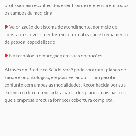
profissionais reconhecidos e centros de referência em todos
os campos da medicina;
Valorização do sistema de atendimento, por meio de
constantes investimentos em informatização e treinamento
de pessoal especializado;
Na tecnologia empregada em suas operações.
Através do Bradesco Saúde, você pode contratar planos de
saúde e odontológico, e é possível adquirir um pacote
conjunto com ambas as modalidades. Reconhecida por sua
extensa rede referenciada, a partir dos planos mais básicos
que a empresa procura fornecer cobertura completa.