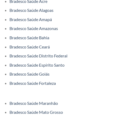
Bradesco Saúde Acre
Bradesco Saúde Alagoas
Bradesco Saúde Amapá
Bradesco Saúde Amazonas
Bradesco Saúde Bahia
Bradesco Saúde Ceará
Bradesco Saúde Distrito Federal
Bradesco Saúde Espírito Santo
Bradesco Saúde Goiás
Bradesco Saúde Fortaleza
Bradesco Saúde Maranhão
Bradesco Saúde Mato Grosso