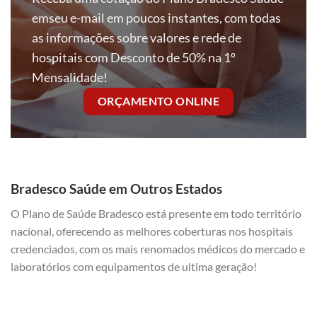
emseu e-mail em poucos instantes, com todas
as informações sobre valores e rede de
hospitais com Desconto de 50% na 1º
Mensalidade!
ORÇAMENTO ONLINE
Bradesco Saúde em Outros Estados
O Plano de Saúde Bradesco está presente em todo território
nacional, oferecendo as melhores coberturas nos hospitais
credenciados, com os mais renomados médicos do mercado e
laboratórios com equipamentos de ultima geração!