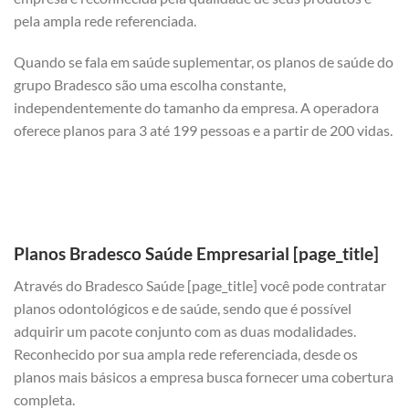
pela ampla rede referenciada.
Quando se fala em saúde suplementar, os planos de saúde do
grupo Bradesco são uma escolha constante,
independentemente do tamanho da empresa. A operadora
oferece planos para 3 até 199 pessoas e a partir de 200 vidas.
Planos Bradesco Saúde Empresarial [page_title]
Através do Bradesco Saúde [page_title] você pode contratar
planos odontológicos e de saúde, sendo que é possível
adquirir um pacote conjunto com as duas modalidades.
Reconhecido por sua ampla rede referenciada, desde os
planos mais básicos a empresa busca fornecer uma cobertura
completa.