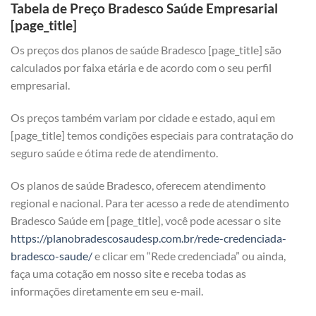
Tabela de Preço Bradesco Saúde Empresarial
[page_title]
Os preços dos planos de saúde Bradesco [page_title] são
calculados por faixa etária e de acordo com o seu perfil
empresarial.
Os preços também variam por cidade e estado, aqui em
[page_title] temos condições especiais para contratação do
seguro saúde e ótima rede de atendimento.
Os planos de saúde Bradesco, oferecem atendimento
regional e nacional. Para ter acesso a rede de atendimento
Bradesco Saúde em [page_title], você pode acessar o site
https://planobradescosaudesp.com.br/rede-credenciada-
bradesco-saude/
e clicar em “Rede credenciada” ou ainda,
faça uma cotação em nosso site e receba todas as
informações diretamente em seu e-mail.