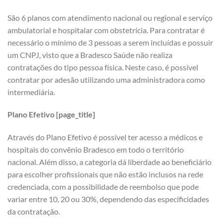
São 6 planos com atendimento nacional ou regional e serviço
ambulatorial e hospitalar com obstetrícia. Para contratar é
necessário o mínimo de 3 pessoas a serem incluídas e possuir
um CNPJ, visto que a Bradesco Saúde não realiza
contratações do tipo pessoa física. Neste caso, é possível
contratar por adesão utilizando uma administradora como
intermediária.
Plano Efetivo [page_title]
Através do Plano Efetivo é possível ter acesso a médicos e
hospitais do convênio Bradesco em todo o território
nacional. Além disso, a categoria dá liberdade ao beneficiário
para escolher profissionais que não estão inclusos na rede
credenciada, com a possibilidade de reembolso que pode
variar entre 10, 20 ou 30%, dependendo das especificidades
da contratação.