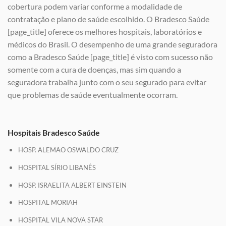
cobertura podem variar conforme a modalidade de
contratação e plano de saúde escolhido. O Bradesco Saúde
[page_title] oferece os melhores hospitais, laboratórios e
médicos do Brasil. O desempenho de uma grande seguradora
como a Bradesco Saúde [page_title] é visto com sucesso não
somente com a cura de doenças, mas sim quando a
seguradora trabalha junto com o seu segurado para evitar
que problemas de saúde eventualmente ocorram.
Hospitais Bradesco Saúde
HOSP. ALEMÃO OSWALDO CRUZ
HOSPITAL SÍRIO LIBANÊS
HOSP. ISRAELITA ALBERT EINSTEIN
HOSPITAL MORIAH
HOSPITAL VILA NOVA STAR