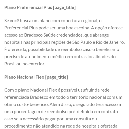
Plano Preferencial Plus [page_title]
Se você busca um plano com cobertura regional, o
Preferencial Plus pode ser uma boa escolha. A opção oferece
acesso ao Bradesco Saúde credenciados, que abrange
hospitais nas principais regiões de São Paulo e Rio de Janeiro.
É oferecida, possibilidade de reembolso caso o beneficiário
precise de atendimento médico em outras localidades do
Brasil ou no exterior.
Plano Nacional Flex [page_title]
Com o plano Nacional Flex é possível usufruir da rede
referenciada Bradesco em todo o território nacional com um
ótimo custo-benefício. Além disso, o segurado terá acesso a
uma porcentagem de reembolso pré-definida em contrato
caso seja necessário pagar por uma consulta ou
procedimento não atendido na rede de hospitais ofertada