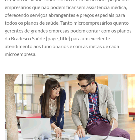
empresários que não podem ficar sem assistência médica,
oferecendo serviços abrangentes e preços especiais para
todos os planos de saúde. Tanto microempresários quanto
gerentes de grandes empresas podem contar com os planos
da Bradesco Saúde [page_title] para um excelente
atendimento aos funcionários e com as metas de cada
microempresa.