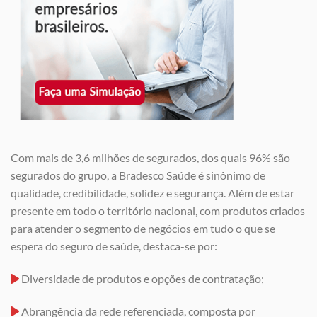
Com mais de 3,6 milhões de segurados, dos quais 96% são
segurados do grupo, a Bradesco Saúde é sinônimo de
qualidade, credibilidade, solidez e segurança. Além de estar
presente em todo o território nacional, com produtos criados
para atender o segmento de negócios em tudo o que se
espera do seguro de saúde, destaca-se por:
Diversidade de produtos e opções de contratação;
Abrangência da rede referenciada, composta por