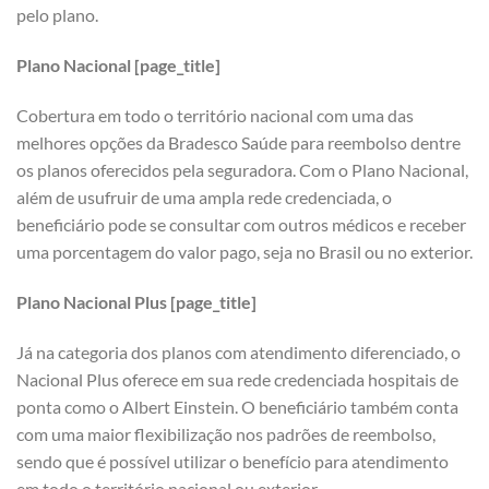
pelo plano.
Plano Nacional [page_title]
Cobertura em todo o território nacional com uma das
melhores opções da Bradesco Saúde para reembolso dentre
os planos oferecidos pela seguradora. Com o Plano Nacional,
além de usufruir de uma ampla rede credenciada, o
beneficiário pode se consultar com outros médicos e receber
uma porcentagem do valor pago, seja no Brasil ou no exterior.
Plano Nacional Plus [page_title]
Já na categoria dos planos com atendimento diferenciado, o
Nacional Plus oferece em sua rede credenciada hospitais de
ponta como o Albert Einstein. O beneficiário também conta
com uma maior flexibilização nos padrões de reembolso,
sendo que é possível utilizar o benefício para atendimento
em todo o território nacional ou exterior.