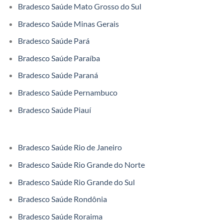
Bradesco Saúde Mato Grosso do Sul
Bradesco Saúde Minas Gerais
Bradesco Saúde Pará
Bradesco Saúde Paraíba
Bradesco Saúde Paraná
Bradesco Saúde Pernambuco
Bradesco Saúde Piauí
Bradesco Saúde Rio de Janeiro
Bradesco Saúde Rio Grande do Norte
Bradesco Saúde Rio Grande do Sul
Bradesco Saúde Rondônia
Bradesco Saúde Roraima