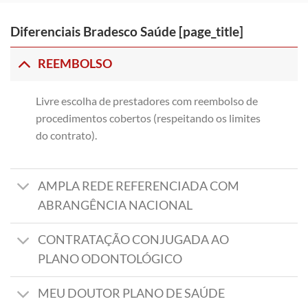
Diferenciais Bradesco Saúde [page_title]
REEMBOLSO
Livre escolha de prestadores com reembolso de
procedimentos cobertos (respeitando os limites
do contrato).
AMPLA REDE REFERENCIADA COM
ABRANGÊNCIA NACIONAL
CONTRATAÇÃO CONJUGADA AO
PLANO ODONTOLÓGICO
MEU DOUTOR PLANO DE SAÚDE