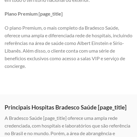
Plano Premium [page_title]
O plano Premium, o mais completo da Bradesco Saúde,
oferece uma ampla e diferenciada rede de hospitais, incluindo
referências na área de saúde como Albert Einstein e Sírio-
Libanês. Além disso, o cliente conta com uma série de
benefícios exclusivos como acesso a salas VIP e serviço de
concierge.
Principais Hospitas Bradesco Saúde [page_title]
A Bradesco Saúde [page_title] oferece uma ampla rede
credenciada, com hospitais e laboratórios que são referência
no Brasil e no mundo. Porém, a área de abrangência e