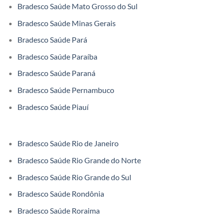
Bradesco Saúde Mato Grosso do Sul
Bradesco Saúde Minas Gerais
Bradesco Saúde Pará
Bradesco Saúde Paraíba
Bradesco Saúde Paraná
Bradesco Saúde Pernambuco
Bradesco Saúde Piauí
Bradesco Saúde Rio de Janeiro
Bradesco Saúde Rio Grande do Norte
Bradesco Saúde Rio Grande do Sul
Bradesco Saúde Rondônia
Bradesco Saúde Roraima