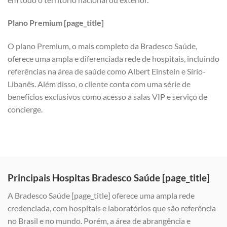
Plano Premium [page_title]
O plano Premium, o mais completo da Bradesco Saúde,
oferece uma ampla e diferenciada rede de hospitais, incluindo
referências na área de saúde como Albert Einstein e Sírio-
Libanês. Além disso, o cliente conta com uma série de
benefícios exclusivos como acesso a salas VIP e serviço de
concierge.
Principais Hospitas Bradesco Saúde [page_title]
A Bradesco Saúde [page_title] oferece uma ampla rede
credenciada, com hospitais e laboratórios que são referência
no Brasil e no mundo. Porém, a área de abrangência e