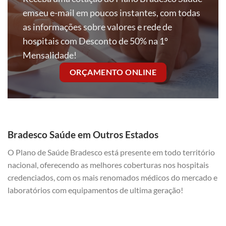
emseu e-mail em poucos instantes, com todas
as informações sobre valores e rede de
hospitais com Desconto de 50% na 1º
Mensalidade!
ORÇAMENTO ONLINE
Bradesco Saúde em Outros Estados
O Plano de Saúde Bradesco está presente em todo território
nacional, oferecendo as melhores coberturas nos hospitais
credenciados, com os mais renomados médicos do mercado e
laboratórios com equipamentos de ultima geração!