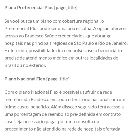
Plano Preferencial Plus [page_title]
Se você busca um plano com cobertura regional, o
Preferencial Plus pode ser uma boa escolha. A opção oferece
acesso ao Bradesco Saúde credenciados, que abrange
hospitais nas principais regiões de São Paulo e Rio de Janeiro.
É oferecida, possibilidade de reembolso caso o beneficiário
precise de atendimento médico em outras localidades do
Brasil ou no exterior.
Plano Nacional Flex [page_title]
Com o plano Nacional Flex é possível usufruir da rede
referenciada Bradesco em todo o território nacional com um
ótimo custo-benefício. Além disso, o segurado terá acesso a
uma porcentagem de reembolso pré-definida em contrato
caso seja necessário pagar por uma consulta ou
procedimento não atendido na rede de hospitais ofertada