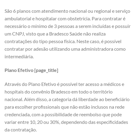
São 6 planos com atendimento nacional ou regional e serviço
ambulatorial e hospitalar com obstetrícia. Para contratar é
necessário o mínimo de 3 pessoas a serem incluídas e possuir
um CNPJ, visto que a Bradesco Saúde não realiza
contratações do tipo pessoa física. Neste caso, é possível
contratar por adesão utilizando uma administradora como
intermediária.
Plano Efetivo [page_title]
Através do Plano Efetivo é possível ter acesso a médicos e
hospitais do convênio Bradesco em todo o território
nacional. Além disso, a categoria dá liberdade ao beneficiário
para escolher profissionais que não estão inclusos na rede
credenciada, com a possibilidade de reembolso que pode
variar entre 10, 20 ou 30%, dependendo das especificidades
da contratação.