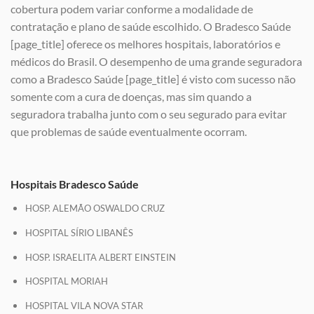
cobertura podem variar conforme a modalidade de
contratação e plano de saúde escolhido. O Bradesco Saúde
[page_title] oferece os melhores hospitais, laboratórios e
médicos do Brasil. O desempenho de uma grande seguradora
como a Bradesco Saúde [page_title] é visto com sucesso não
somente com a cura de doenças, mas sim quando a
seguradora trabalha junto com o seu segurado para evitar
que problemas de saúde eventualmente ocorram.
Hospitais Bradesco Saúde
HOSP. ALEMÃO OSWALDO CRUZ
HOSPITAL SÍRIO LIBANÊS
HOSP. ISRAELITA ALBERT EINSTEIN
HOSPITAL MORIAH
HOSPITAL VILA NOVA STAR