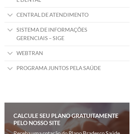
CENTRAL DE ATENDIMENTO
SISTEMA DE INFORMAÇÕES
GERENCIAIS – SIGE
WEBTRAN
PROGRAMA JUNTOS PELA SAÚDE
CALCULE SEU PLANO GRATUITAMENTE
PELO NOSSO SITE
Receba uma cotação do Plano Bradesco Saúde