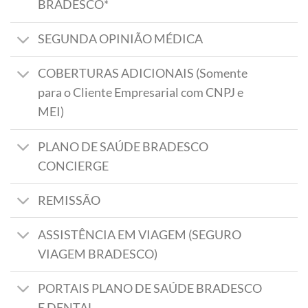
BRADESCO*
SEGUNDA OPINIÃO MÉDICA
COBERTURAS ADICIONAIS (Somente
para o Cliente Empresarial com CNPJ e
MEI)
PLANO DE SAÚDE BRADESCO
CONCIERGE
REMISSÃO
ASSISTÊNCIA EM VIAGEM (SEGURO
VIAGEM BRADESCO)
PORTAIS PLANO DE SAÚDE BRADESCO
E DENTAL