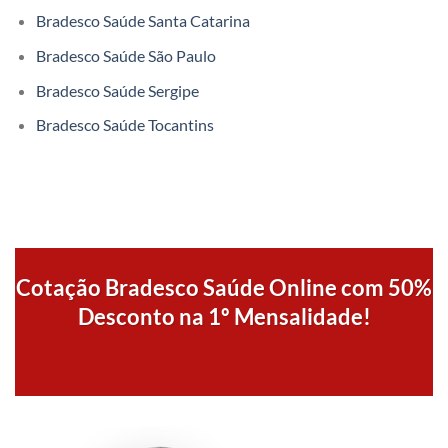
Bradesco Saúde Santa Catarina
Bradesco Saúde São Paulo
Bradesco Saúde Sergipe
Bradesco Saúde Tocantins
Cotação Bradesco Saúde Online com 50%
Desconto na 1º Mensalidade!