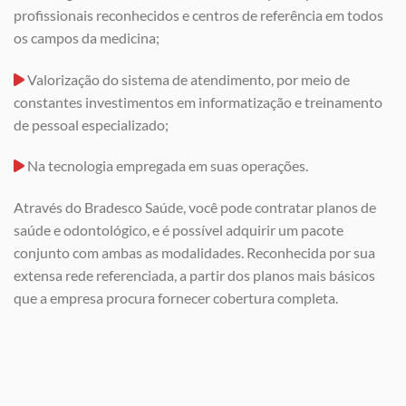
profissionais reconhecidos e centros de referência em todos
os campos da medicina;
Valorização do sistema de atendimento, por meio de
constantes investimentos em informatização e treinamento
de pessoal especializado;
Na tecnologia empregada em suas operações.
Através do Bradesco Saúde, você pode contratar planos de
saúde e odontológico, e é possível adquirir um pacote
conjunto com ambas as modalidades. Reconhecida por sua
extensa rede referenciada, a partir dos planos mais básicos
que a empresa procura fornecer cobertura completa.