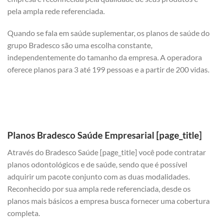
pela ampla rede referenciada.
Quando se fala em saúde suplementar, os planos de saúde do
grupo Bradesco são uma escolha constante,
independentemente do tamanho da empresa. A operadora
oferece planos para 3 até 199 pessoas e a partir de 200 vidas.
Planos Bradesco Saúde Empresarial [page_title]
Através do Bradesco Saúde [page_title] você pode contratar
planos odontológicos e de saúde, sendo que é possível
adquirir um pacote conjunto com as duas modalidades.
Reconhecido por sua ampla rede referenciada, desde os
planos mais básicos a empresa busca fornecer uma cobertura
completa.