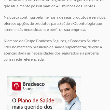
que atualmente possui mais de 4,5 milhões de Clientes.
Na busca contínua pela melhoria de seus produtos e serviços,
oferece opções de produtos para Saúde e Odontologia que
atendem às necessidades e perfil de sua empresa.
Membro do Grupo Bradesco Seguros, a Bradesco Saúde é
líder no mercado brasileiro de saúde suplementar, devido à
atenção dada às necessidades dos segurados e à parceria
com a rede referenciada.