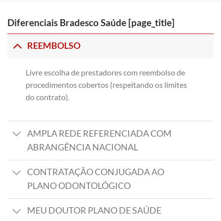
Diferenciais Bradesco Saúde [page_title]
REEMBOLSO
Livre escolha de prestadores com reembolso de
procedimentos cobertos (respeitando os limites
do contrato).
AMPLA REDE REFERENCIADA COM
ABRANGÊNCIA NACIONAL
CONTRATAÇÃO CONJUGADA AO
PLANO ODONTOLÓGICO
MEU DOUTOR PLANO DE SAÚDE