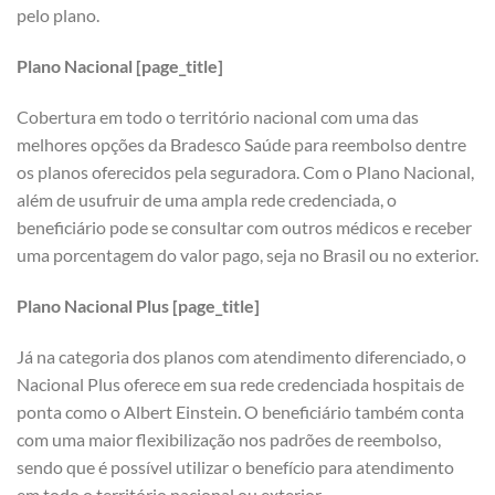
pelo plano.
Plano Nacional [page_title]
Cobertura em todo o território nacional com uma das
melhores opções da Bradesco Saúde para reembolso dentre
os planos oferecidos pela seguradora. Com o Plano Nacional,
além de usufruir de uma ampla rede credenciada, o
beneficiário pode se consultar com outros médicos e receber
uma porcentagem do valor pago, seja no Brasil ou no exterior.
Plano Nacional Plus [page_title]
Já na categoria dos planos com atendimento diferenciado, o
Nacional Plus oferece em sua rede credenciada hospitais de
ponta como o Albert Einstein. O beneficiário também conta
com uma maior flexibilização nos padrões de reembolso,
sendo que é possível utilizar o benefício para atendimento
em todo o território nacional ou exterior.