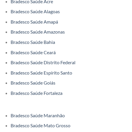
Bradesco Saúde Acre
Bradesco Saúde Alagoas
Bradesco Saúde Amapá
Bradesco Saúde Amazonas
Bradesco Saúde Bahia
Bradesco Saúde Ceará
Bradesco Saúde Distrito Federal
Bradesco Saúde Espírito Santo
Bradesco Saúde Goiás
Bradesco Saúde Fortaleza
Bradesco Saúde Maranhão
Bradesco Saúde Mato Grosso