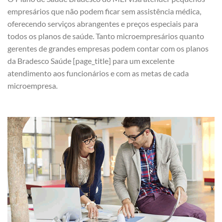
empresários que não podem ficar sem assistência médica,
oferecendo serviços abrangentes e preços especiais para
todos os planos de saúde. Tanto microempresários quanto
gerentes de grandes empresas podem contar com os planos
da Bradesco Saúde [page_title] para um excelente
atendimento aos funcionários e com as metas de cada
microempresa.