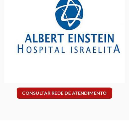
CONSULTAR REDE DE ATENDIMENTO