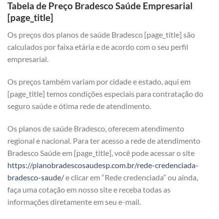
Tabela de Preço Bradesco Saúde Empresarial
[page_title]
Os preços dos planos de saúde Bradesco [page_title] são
calculados por faixa etária e de acordo com o seu perfil
empresarial.
Os preços também variam por cidade e estado, aqui em
[page_title] temos condições especiais para contratação do
seguro saúde e ótima rede de atendimento.
Os planos de saúde Bradesco, oferecem atendimento
regional e nacional. Para ter acesso a rede de atendimento
Bradesco Saúde em [page_title], você pode acessar o site
https://planobradescosaudesp.com.br/rede-credenciada-
bradesco-saude/
e clicar em “Rede credenciada” ou ainda,
faça uma cotação em nosso site e receba todas as
informações diretamente em seu e-mail.