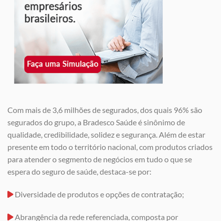
Com mais de 3,6 milhões de segurados, dos quais 96% são
segurados do grupo, a Bradesco Saúde é sinônimo de
qualidade, credibilidade, solidez e segurança. Além de estar
presente em todo o território nacional, com produtos criados
para atender o segmento de negócios em tudo o que se
espera do seguro de saúde, destaca-se por:
Diversidade de produtos e opções de contratação;
Abrangência da rede referenciada, composta por