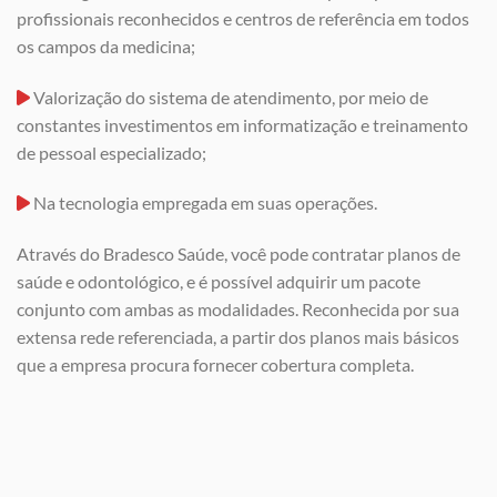
profissionais reconhecidos e centros de referência em todos
os campos da medicina;
Valorização do sistema de atendimento, por meio de
constantes investimentos em informatização e treinamento
de pessoal especializado;
Na tecnologia empregada em suas operações.
Através do Bradesco Saúde, você pode contratar planos de
saúde e odontológico, e é possível adquirir um pacote
conjunto com ambas as modalidades. Reconhecida por sua
extensa rede referenciada, a partir dos planos mais básicos
que a empresa procura fornecer cobertura completa.