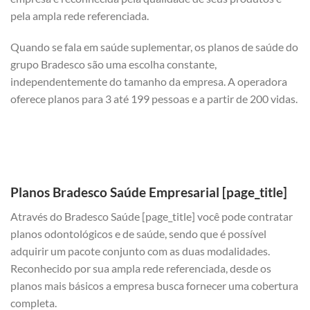
pela ampla rede referenciada.
Quando se fala em saúde suplementar, os planos de saúde do
grupo Bradesco são uma escolha constante,
independentemente do tamanho da empresa. A operadora
oferece planos para 3 até 199 pessoas e a partir de 200 vidas.
Planos Bradesco Saúde Empresarial [page_title]
Através do Bradesco Saúde [page_title] você pode contratar
planos odontológicos e de saúde, sendo que é possível
adquirir um pacote conjunto com as duas modalidades.
Reconhecido por sua ampla rede referenciada, desde os
planos mais básicos a empresa busca fornecer uma cobertura
completa.