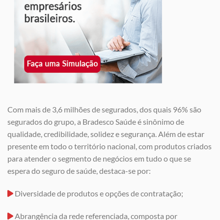
Com mais de 3,6 milhões de segurados, dos quais 96% são
segurados do grupo, a Bradesco Saúde é sinônimo de
qualidade, credibilidade, solidez e segurança. Além de estar
presente em todo o território nacional, com produtos criados
para atender o segmento de negócios em tudo o que se
espera do seguro de saúde, destaca-se por:
Diversidade de produtos e opções de contratação;
Abrangência da rede referenciada, composta por