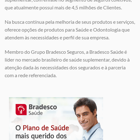
que atualmente possui mais de 4,5 milhões de Clientes.
Na busca contínua pela melhoria de seus produtos e serviços,
oferece opções de produtos para Saúde e Odontologia que
atendem às necessidades e perfil de sua empresa.
Membro do Grupo Bradesco Seguros, a Bradesco Saúde é
líder no mercado brasileiro de saúde suplementar, devido à
atenção dada às necessidades dos segurados e à parceria
com a rede referenciada.