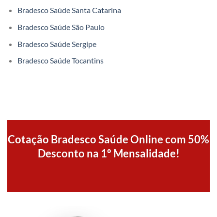
Bradesco Saúde Santa Catarina
Bradesco Saúde São Paulo
Bradesco Saúde Sergipe
Bradesco Saúde Tocantins
Cotação Bradesco Saúde Online com 50%
Desconto na 1º Mensalidade!