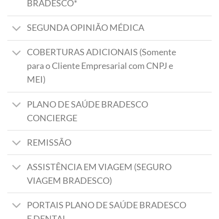
BRADESCO*
SEGUNDA OPINIÃO MÉDICA
COBERTURAS ADICIONAIS (Somente
para o Cliente Empresarial com CNPJ e
MEI)
PLANO DE SAÚDE BRADESCO
CONCIERGE
REMISSÃO
ASSISTÊNCIA EM VIAGEM (SEGURO
VIAGEM BRADESCO)
PORTAIS PLANO DE SAÚDE BRADESCO
E DENTAL