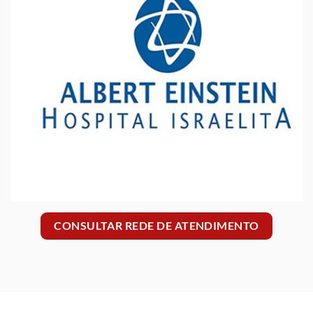
CONSULTAR REDE DE ATENDIMENTO