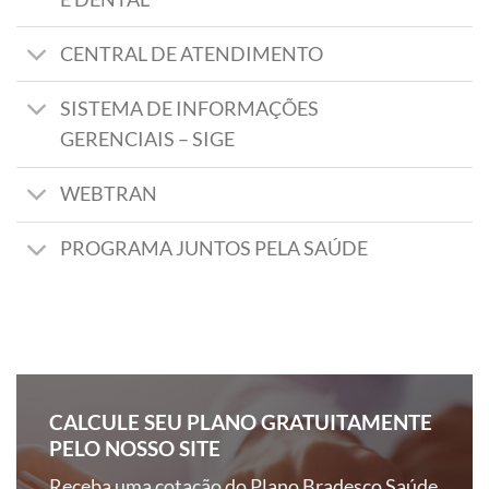
CENTRAL DE ATENDIMENTO
SISTEMA DE INFORMAÇÕES
GERENCIAIS – SIGE
WEBTRAN
PROGRAMA JUNTOS PELA SAÚDE
CALCULE SEU PLANO GRATUITAMENTE
PELO NOSSO SITE
Receba uma cotação do Plano Bradesco Saúde