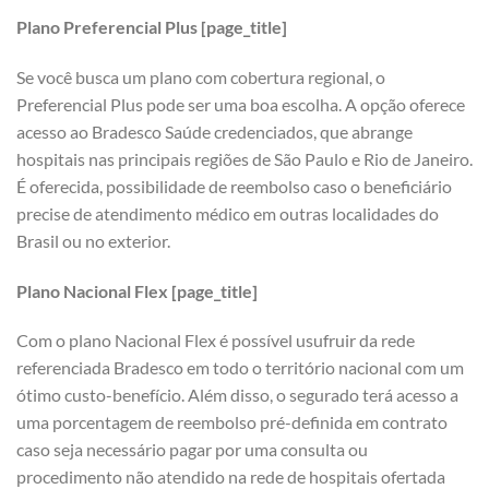
Plano Preferencial Plus [page_title]
Se você busca um plano com cobertura regional, o
Preferencial Plus pode ser uma boa escolha. A opção oferece
acesso ao Bradesco Saúde credenciados, que abrange
hospitais nas principais regiões de São Paulo e Rio de Janeiro.
É oferecida, possibilidade de reembolso caso o beneficiário
precise de atendimento médico em outras localidades do
Brasil ou no exterior.
Plano Nacional Flex [page_title]
Com o plano Nacional Flex é possível usufruir da rede
referenciada Bradesco em todo o território nacional com um
ótimo custo-benefício. Além disso, o segurado terá acesso a
uma porcentagem de reembolso pré-definida em contrato
caso seja necessário pagar por uma consulta ou
procedimento não atendido na rede de hospitais ofertada