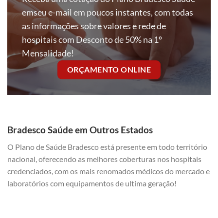
emseu e-mail em poucos instantes, com todas
as informações sobre valores e rede de
hospitais com Desconto de 50% na 1º
Mensalidade!
ORÇAMENTO ONLINE
Bradesco Saúde em Outros Estados
O Plano de Saúde Bradesco está presente em todo território
nacional, oferecendo as melhores coberturas nos hospitais
credenciados, com os mais renomados médicos do mercado e
laboratórios com equipamentos de ultima geração!