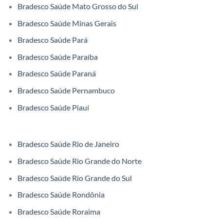
Bradesco Saúde Mato Grosso do Sul
Bradesco Saúde Minas Gerais
Bradesco Saúde Pará
Bradesco Saúde Paraíba
Bradesco Saúde Paraná
Bradesco Saúde Pernambuco
Bradesco Saúde Piauí
Bradesco Saúde Rio de Janeiro
Bradesco Saúde Rio Grande do Norte
Bradesco Saúde Rio Grande do Sul
Bradesco Saúde Rondônia
Bradesco Saúde Roraima