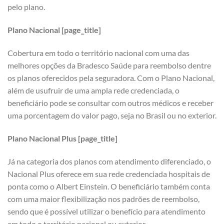
pelo plano.
Plano Nacional [page_title]
Cobertura em todo o território nacional com uma das
melhores opções da Bradesco Saúde para reembolso dentre
os planos oferecidos pela seguradora. Com o Plano Nacional,
além de usufruir de uma ampla rede credenciada, o
beneficiário pode se consultar com outros médicos e receber
uma porcentagem do valor pago, seja no Brasil ou no exterior.
Plano Nacional Plus [page_title]
Já na categoria dos planos com atendimento diferenciado, o
Nacional Plus oferece em sua rede credenciada hospitais de
ponta como o Albert Einstein. O beneficiário também conta
com uma maior flexibilização nos padrões de reembolso,
sendo que é possível utilizar o benefício para atendimento
em todo o território nacional ou exterior.