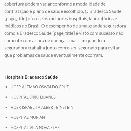
cobertura podem variar conforme a modalidade de
contratação e plano de saúde escolhido. O Bradesco Saúde
[page_title] oferece os melhores hospitais, laboratórios e
médicos do Brasil. O desempenho de uma grande seguradora
como a Bradesco Saúde [page_title] é visto com sucesso não
somente com a cura de doenças, mas sim quando a
seguradora trabalha junto com o seu segurado para evitar
que problemas de saúde eventualmente ocorram.
Hospitais Bradesco Saúde
HOSP. ALEMÃO OSWALDO CRUZ
HOSPITAL SÍRIO LIBANÊS
HOSP. ISRAELITA ALBERT EINSTEIN
HOSPITAL MORIAH
HOSPITAL VILA NOVA STAR