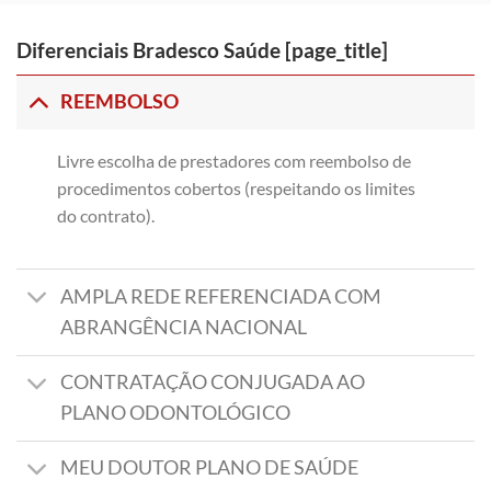
Diferenciais Bradesco Saúde [page_title]
REEMBOLSO
Livre escolha de prestadores com reembolso de
procedimentos cobertos (respeitando os limites
do contrato).
AMPLA REDE REFERENCIADA COM
ABRANGÊNCIA NACIONAL
CONTRATAÇÃO CONJUGADA AO
PLANO ODONTOLÓGICO
MEU DOUTOR PLANO DE SAÚDE