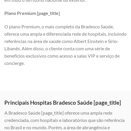
Plano Premium [page_title]
O plano Premium, o mais completo da Bradesco Saúde,
oferece uma ampla e diferenciada rede de hospitais, incluindo
referências na área de saúde como Albert Einstein e Sírio-
Libanês. Além disso, o cliente conta com uma série de
benefícios exclusivos como acesso a salas VIP e serviço de
concierge.
Principais Hospitas Bradesco Saúde [page_title]
A Bradesco Saúde [page_title] oferece uma ampla rede
credenciada, com hospitais e laboratórios que são referência
no Brasil e no mundo. Porém, a área de abrangência e