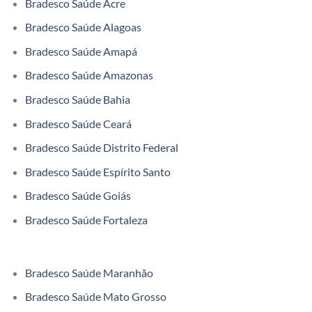
Bradesco Saúde Acre
Bradesco Saúde Alagoas
Bradesco Saúde Amapá
Bradesco Saúde Amazonas
Bradesco Saúde Bahia
Bradesco Saúde Ceará
Bradesco Saúde Distrito Federal
Bradesco Saúde Espírito Santo
Bradesco Saúde Goiás
Bradesco Saúde Fortaleza
Bradesco Saúde Maranhão
Bradesco Saúde Mato Grosso