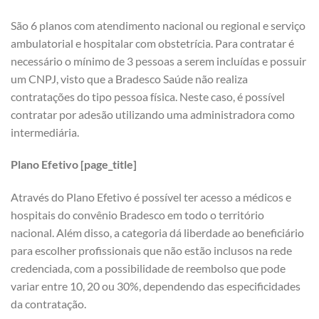
São 6 planos com atendimento nacional ou regional e serviço
ambulatorial e hospitalar com obstetrícia. Para contratar é
necessário o mínimo de 3 pessoas a serem incluídas e possuir
um CNPJ, visto que a Bradesco Saúde não realiza
contratações do tipo pessoa física. Neste caso, é possível
contratar por adesão utilizando uma administradora como
intermediária.
Plano Efetivo [page_title]
Através do Plano Efetivo é possível ter acesso a médicos e
hospitais do convênio Bradesco em todo o território
nacional. Além disso, a categoria dá liberdade ao beneficiário
para escolher profissionais que não estão inclusos na rede
credenciada, com a possibilidade de reembolso que pode
variar entre 10, 20 ou 30%, dependendo das especificidades
da contratação.