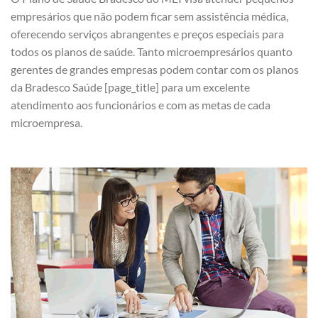
empresários que não podem ficar sem assistência médica,
oferecendo serviços abrangentes e preços especiais para
todos os planos de saúde. Tanto microempresários quanto
gerentes de grandes empresas podem contar com os planos
da Bradesco Saúde [page_title] para um excelente
atendimento aos funcionários e com as metas de cada
microempresa.