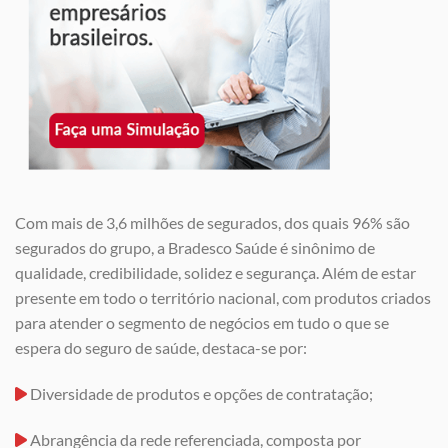
Com mais de 3,6 milhões de segurados, dos quais 96% são
segurados do grupo, a Bradesco Saúde é sinônimo de
qualidade, credibilidade, solidez e segurança. Além de estar
presente em todo o território nacional, com produtos criados
para atender o segmento de negócios em tudo o que se
espera do seguro de saúde, destaca-se por:
Diversidade de produtos e opções de contratação;
Abrangência da rede referenciada, composta por