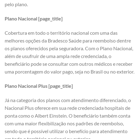
pelo plano.
Plano Nacional [page_title]
Cobertura em todo o território nacional com uma das
melhores opções da Bradesco Saúde para reembolso dentre
os planos oferecidos pela seguradora. Com o Plano Nacional,
além de usufruir de uma ampla rede credenciada, o
beneficiário pode se consultar com outros médicos e receber
uma porcentagem do valor pago, seja no Brasil ou no exterior.
Plano Nacional Plus [page_title]
Já na categoria dos planos com atendimento diferenciado, o
Nacional Plus oferece em sua rede credenciada hospitais de
ponta como o Albert Einstein. O beneficiário também conta
com uma maior flexibilização nos padrões de reembolso,
sendo que é possível utilizar o benefício para atendimento
em todo o território nacional ou exterior.