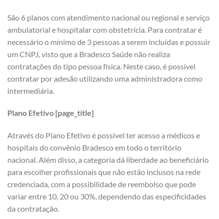
São 6 planos com atendimento nacional ou regional e serviço
ambulatorial e hospitalar com obstetrícia. Para contratar é
necessário o mínimo de 3 pessoas a serem incluídas e possuir
um CNPJ, visto que a Bradesco Saúde não realiza
contratações do tipo pessoa física. Neste caso, é possível
contratar por adesão utilizando uma administradora como
intermediária.
Plano Efetivo [page_title]
Através do Plano Efetivo é possível ter acesso a médicos e
hospitais do convênio Bradesco em todo o território
nacional. Além disso, a categoria dá liberdade ao beneficiário
para escolher profissionais que não estão inclusos na rede
credenciada, com a possibilidade de reembolso que pode
variar entre 10, 20 ou 30%, dependendo das especificidades
da contratação.