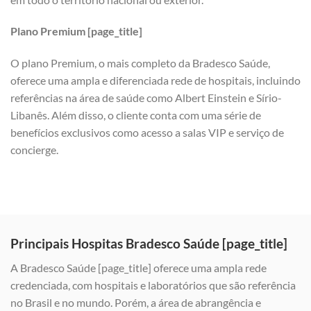
Plano Premium [page_title]
O plano Premium, o mais completo da Bradesco Saúde,
oferece uma ampla e diferenciada rede de hospitais, incluindo
referências na área de saúde como Albert Einstein e Sírio-
Libanês. Além disso, o cliente conta com uma série de
benefícios exclusivos como acesso a salas VIP e serviço de
concierge.
Principais Hospitas Bradesco Saúde [page_title]
A Bradesco Saúde [page_title] oferece uma ampla rede
credenciada, com hospitais e laboratórios que são referência
no Brasil e no mundo. Porém, a área de abrangência e