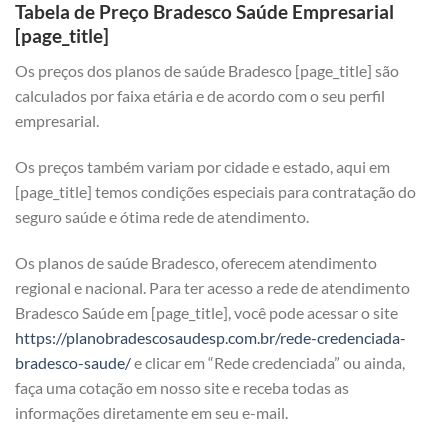
Tabela de Preço Bradesco Saúde Empresarial
[page_title]
Os preços dos planos de saúde Bradesco [page_title] são
calculados por faixa etária e de acordo com o seu perfil
empresarial.
Os preços também variam por cidade e estado, aqui em
[page_title] temos condições especiais para contratação do
seguro saúde e ótima rede de atendimento.
Os planos de saúde Bradesco, oferecem atendimento
regional e nacional. Para ter acesso a rede de atendimento
Bradesco Saúde em [page_title], você pode acessar o site
https://planobradescosaudesp.com.br/rede-credenciada-
bradesco-saude/
e clicar em “Rede credenciada” ou ainda,
faça uma cotação em nosso site e receba todas as
informações diretamente em seu e-mail.