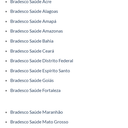
Bradesco Saúde Acre
Bradesco Saúde Alagoas
Bradesco Saúde Amapá
Bradesco Saúde Amazonas
Bradesco Saúde Bahia
Bradesco Saúde Ceará
Bradesco Saúde Distrito Federal
Bradesco Saúde Espírito Santo
Bradesco Saúde Goiás
Bradesco Saúde Fortaleza
Bradesco Saúde Maranhão
Bradesco Saúde Mato Grosso