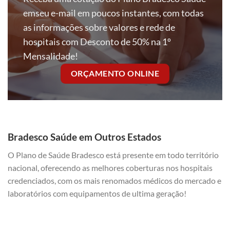
emseu e-mail em poucos instantes, com todas
as informações sobre valores e rede de
hospitais com Desconto de 50% na 1º
Mensalidade!
ORÇAMENTO ONLINE
Bradesco Saúde em Outros Estados
O Plano de Saúde Bradesco está presente em todo território
nacional, oferecendo as melhores coberturas nos hospitais
credenciados, com os mais renomados médicos do mercado e
laboratórios com equipamentos de ultima geração!