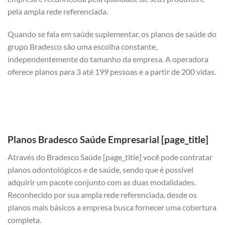
pela ampla rede referenciada.
Quando se fala em saúde suplementar, os planos de saúde do
grupo Bradesco são uma escolha constante,
independentemente do tamanho da empresa. A operadora
oferece planos para 3 até 199 pessoas e a partir de 200 vidas.
Planos Bradesco Saúde Empresarial [page_title]
Através do Bradesco Saúde [page_title] você pode contratar
planos odontológicos e de saúde, sendo que é possível
adquirir um pacote conjunto com as duas modalidades.
Reconhecido por sua ampla rede referenciada, desde os
planos mais básicos a empresa busca fornecer uma cobertura
completa.