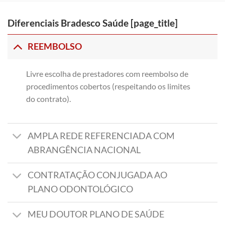
Diferenciais Bradesco Saúde [page_title]
REEMBOLSO
Livre escolha de prestadores com reembolso de
procedimentos cobertos (respeitando os limites
do contrato).
AMPLA REDE REFERENCIADA COM
ABRANGÊNCIA NACIONAL
CONTRATAÇÃO CONJUGADA AO
PLANO ODONTOLÓGICO
MEU DOUTOR PLANO DE SAÚDE