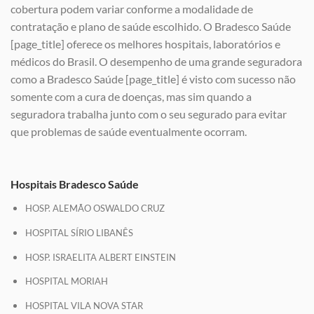
cobertura podem variar conforme a modalidade de
contratação e plano de saúde escolhido. O Bradesco Saúde
[page_title] oferece os melhores hospitais, laboratórios e
médicos do Brasil. O desempenho de uma grande seguradora
como a Bradesco Saúde [page_title] é visto com sucesso não
somente com a cura de doenças, mas sim quando a
seguradora trabalha junto com o seu segurado para evitar
que problemas de saúde eventualmente ocorram.
Hospitais Bradesco Saúde
HOSP. ALEMÃO OSWALDO CRUZ
HOSPITAL SÍRIO LIBANÊS
HOSP. ISRAELITA ALBERT EINSTEIN
HOSPITAL MORIAH
HOSPITAL VILA NOVA STAR