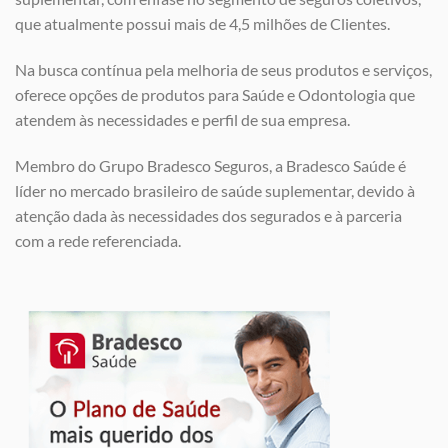
que atualmente possui mais de 4,5 milhões de Clientes.
Na busca contínua pela melhoria de seus produtos e serviços,
oferece opções de produtos para Saúde e Odontologia que
atendem às necessidades e perfil de sua empresa.
Membro do Grupo Bradesco Seguros, a Bradesco Saúde é
líder no mercado brasileiro de saúde suplementar, devido à
atenção dada às necessidades dos segurados e à parceria
com a rede referenciada.