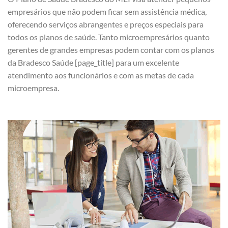
empresários que não podem ficar sem assistência médica,
oferecendo serviços abrangentes e preços especiais para
todos os planos de saúde. Tanto microempresários quanto
gerentes de grandes empresas podem contar com os planos
da Bradesco Saúde [page_title] para um excelente
atendimento aos funcionários e com as metas de cada
microempresa.