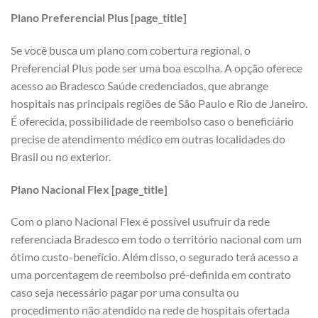
Plano Preferencial Plus [page_title]
Se você busca um plano com cobertura regional, o
Preferencial Plus pode ser uma boa escolha. A opção oferece
acesso ao Bradesco Saúde credenciados, que abrange
hospitais nas principais regiões de São Paulo e Rio de Janeiro.
É oferecida, possibilidade de reembolso caso o beneficiário
precise de atendimento médico em outras localidades do
Brasil ou no exterior.
Plano Nacional Flex [page_title]
Com o plano Nacional Flex é possível usufruir da rede
referenciada Bradesco em todo o território nacional com um
ótimo custo-benefício. Além disso, o segurado terá acesso a
uma porcentagem de reembolso pré-definida em contrato
caso seja necessário pagar por uma consulta ou
procedimento não atendido na rede de hospitais ofertada