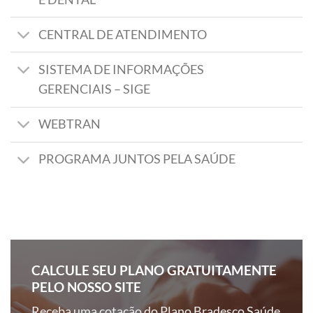
CENTRAL DE ATENDIMENTO
SISTEMA DE INFORMAÇÕES
GERENCIAIS – SIGE
WEBTRAN
PROGRAMA JUNTOS PELA SAÚDE
CALCULE SEU PLANO GRATUITAMENTE
PELO NOSSO SITE
Receba uma cotação do Plano Bradesco Saúde