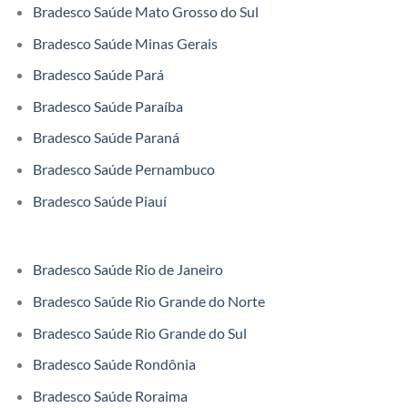
Bradesco Saúde Mato Grosso do Sul
Bradesco Saúde Minas Gerais
Bradesco Saúde Pará
Bradesco Saúde Paraíba
Bradesco Saúde Paraná
Bradesco Saúde Pernambuco
Bradesco Saúde Piauí
Bradesco Saúde Rio de Janeiro
Bradesco Saúde Rio Grande do Norte
Bradesco Saúde Rio Grande do Sul
Bradesco Saúde Rondônia
Bradesco Saúde Roraima