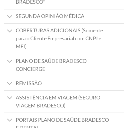
BRADESCO*
SEGUNDA OPINIÃO MÉDICA
COBERTURAS ADICIONAIS (Somente
para o Cliente Empresarial com CNPJ e
MEI)
PLANO DE SAÚDE BRADESCO
CONCIERGE
REMISSÃO
ASSISTÊNCIA EM VIAGEM (SEGURO
VIAGEM BRADESCO)
PORTAIS PLANO DE SAÚDE BRADESCO
E DENTAL