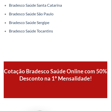
Bradesco Saúde Santa Catarina
Bradesco Saúde São Paulo
Bradesco Saúde Sergipe
Bradesco Saúde Tocantins
Cotação Bradesco Saúde Online com 50%
Desconto na 1º Mensalidade!