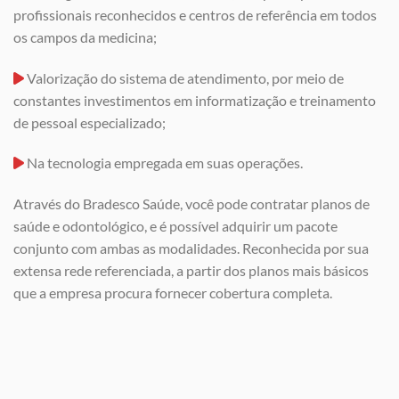
profissionais reconhecidos e centros de referência em todos
os campos da medicina;
Valorização do sistema de atendimento, por meio de
constantes investimentos em informatização e treinamento
de pessoal especializado;
Na tecnologia empregada em suas operações.
Através do Bradesco Saúde, você pode contratar planos de
saúde e odontológico, e é possível adquirir um pacote
conjunto com ambas as modalidades. Reconhecida por sua
extensa rede referenciada, a partir dos planos mais básicos
que a empresa procura fornecer cobertura completa.