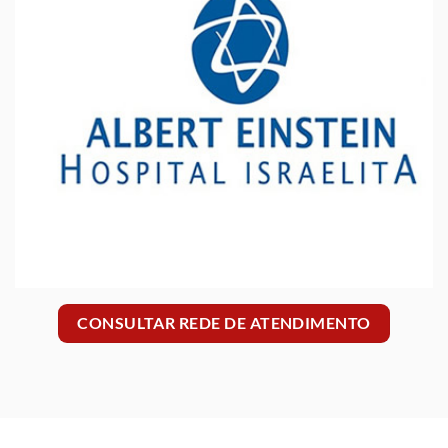
CONSULTAR REDE DE ATENDIMENTO