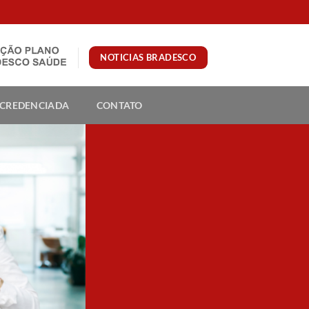
NOTICIAS BRADESCO
 CREDENCIADA
CONTATO