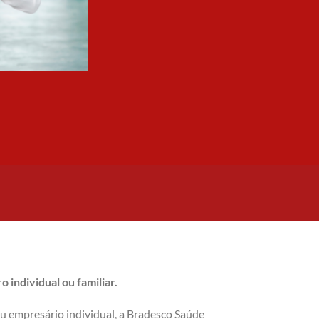
 individual ou familiar.
ou empresário individual, a Bradesco Saúde