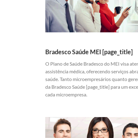
Bradesco Saúde MEI [page_title]
O Plano de Saúde Bradesco do MEI visa ate
assistência médica, oferecendo serviços abr
saúde. Tanto microempresários quanto gere
da Bradesco Saúde [page_title] para um exc
cada microempresa.