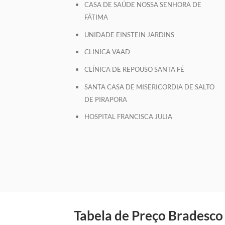
CASA DE SAÚDE NOSSA SENHORA DE
FÁTIMA
UNIDADE EINSTEIN JARDINS
CLINICA VAAD
CLÍNICA DE REPOUSO SANTA FÉ
SANTA CASA DE MISERICORDIA DE SALTO
DE PIRAPORA
HOSPITAL FRANCISCA JULIA
Tabela de Preço Bradesco 