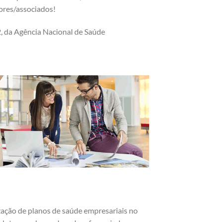
dores/associados!
, da Agência Nacional de Saúde
ização de planos de saúde empresariais no