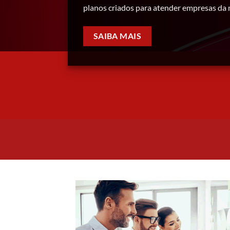
planos criados para atender empresas da 
SAIBA MAIS