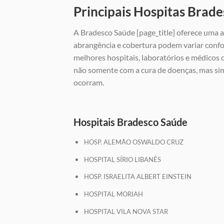
Principais Hospitas Brade
A Bradesco Saúde [page_title] oferece uma a
abrangência e cobertura podem variar confo
melhores hospitais, laboratórios e médicos
não somente com a cura de doenças, mas si
ocorram.
Hospitais Bradesco Saúde
HOSP. ALEMÃO OSWALDO CRUZ
HOSPITAL SÍRIO LIBANÊS
HOSP. ISRAELITA ALBERT EINSTEIN
HOSPITAL MORIAH
HOSPITAL VILA NOVA STAR