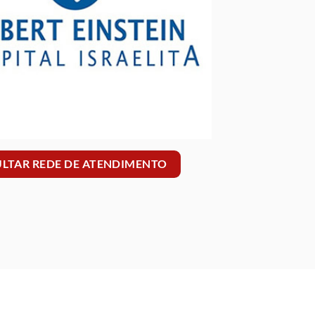
LTAR REDE DE ATENDIMENTO