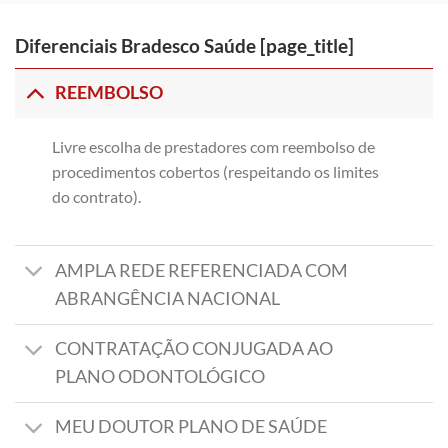
Diferenciais Bradesco Saúde [page_title]
REEMBOLSO
Livre escolha de prestadores com reembolso de
procedimentos cobertos (respeitando os limites
do contrato).
AMPLA REDE REFERENCIADA COM
ABRANGÊNCIA NACIONAL
CONTRATAÇÃO CONJUGADA AO
PLANO ODONTOLÓGICO
MEU DOUTOR PLANO DE SAÚDE