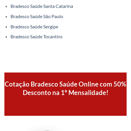
Bradesco Saúde Santa Catarina
Bradesco Saúde São Paulo
Bradesco Saúde Sergipe
Bradesco Saúde Tocantins
Cotação Bradesco Saúde Online com 50%
Desconto na 1º Mensalidade!