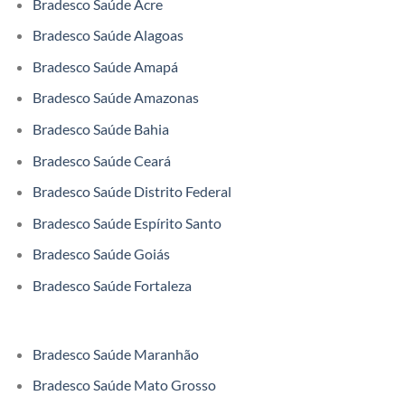
Bradesco Saúde Acre
Bradesco Saúde Alagoas
Bradesco Saúde Amapá
Bradesco Saúde Amazonas
Bradesco Saúde Bahia
Bradesco Saúde Ceará
Bradesco Saúde Distrito Federal
Bradesco Saúde Espírito Santo
Bradesco Saúde Goiás
Bradesco Saúde Fortaleza
Bradesco Saúde Maranhão
Bradesco Saúde Mato Grosso