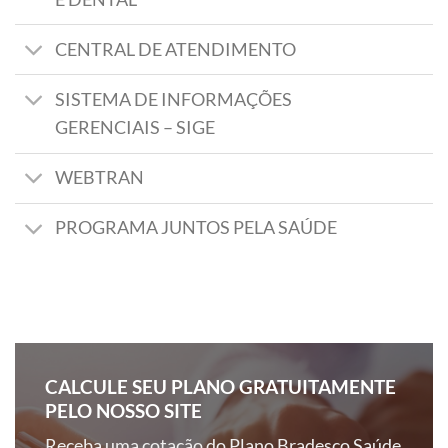
CENTRAL DE ATENDIMENTO
SISTEMA DE INFORMAÇÕES
GERENCIAIS – SIGE
WEBTRAN
PROGRAMA JUNTOS PELA SAÚDE
CALCULE SEU PLANO GRATUITAMENTE
PELO NOSSO SITE
Receba uma cotação do Plano Bradesco Saúde