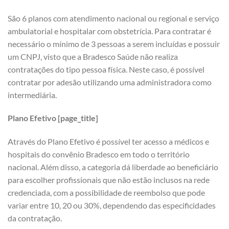
São 6 planos com atendimento nacional ou regional e serviço
ambulatorial e hospitalar com obstetrícia. Para contratar é
necessário o mínimo de 3 pessoas a serem incluídas e possuir
um CNPJ, visto que a Bradesco Saúde não realiza
contratações do tipo pessoa física. Neste caso, é possível
contratar por adesão utilizando uma administradora como
intermediária.
Plano Efetivo [page_title]
Através do Plano Efetivo é possível ter acesso a médicos e
hospitais do convênio Bradesco em todo o território
nacional. Além disso, a categoria dá liberdade ao beneficiário
para escolher profissionais que não estão inclusos na rede
credenciada, com a possibilidade de reembolso que pode
variar entre 10, 20 ou 30%, dependendo das especificidades
da contratação.