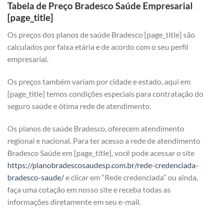
Tabela de Preço Bradesco Saúde Empresarial
[page_title]
Os preços dos planos de saúde Bradesco [page_title] são
calculados por faixa etária e de acordo com o seu perfil
empresarial.
Os preços também variam por cidade e estado, aqui em
[page_title] temos condições especiais para contratação do
seguro saúde e ótima rede de atendimento.
Os planos de saúde Bradesco, oferecem atendimento
regional e nacional. Para ter acesso a rede de atendimento
Bradesco Saúde em [page_title], você pode acessar o site
https://planobradescosaudesp.com.br/rede-credenciada-
bradesco-saude/
e clicar em “Rede credenciada” ou ainda,
faça uma cotação em nosso site e receba todas as
informações diretamente em seu e-mail.