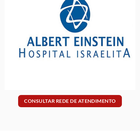
CONSULTAR REDE DE ATENDIMENTO