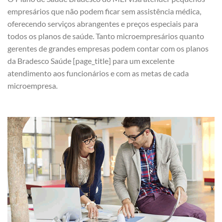
empresários que não podem ficar sem assistência médica,
oferecendo serviços abrangentes e preços especiais para
todos os planos de saúde. Tanto microempresários quanto
gerentes de grandes empresas podem contar com os planos
da Bradesco Saúde [page_title] para um excelente
atendimento aos funcionários e com as metas de cada
microempresa.