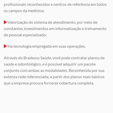
profissionais reconhecidos e centros de referência em todos
os campos da medicina;
Valorização do sistema de atendimento, por meio de
constantes investimentos em informatização e treinamento
de pessoal especializado;
Na tecnologia empregada em suas operações.
Através do Bradesco Saúde, você pode contratar planos de
saúde e odontológico, e é possível adquirir um pacote
conjunto com ambas as modalidades. Reconhecida por sua
extensa rede referenciada, a partir dos planos mais básicos
que a empresa procura fornecer cobertura completa.