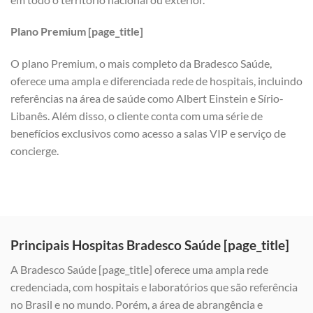
Plano Premium [page_title]
O plano Premium, o mais completo da Bradesco Saúde,
oferece uma ampla e diferenciada rede de hospitais, incluindo
referências na área de saúde como Albert Einstein e Sírio-
Libanês. Além disso, o cliente conta com uma série de
benefícios exclusivos como acesso a salas VIP e serviço de
concierge.
Principais Hospitas Bradesco Saúde [page_title]
A Bradesco Saúde [page_title] oferece uma ampla rede
credenciada, com hospitais e laboratórios que são referência
no Brasil e no mundo. Porém, a área de abrangência e