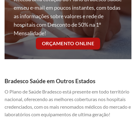
emseu e-mail em poucos instantes, com todas
as informações sobre valores e rede de
hospitais com Desconto de 50% na 1º
Mensalidade!
ORÇAMENTO ONLINE
Bradesco Saúde em Outros Estados
O Plano de Saúde Bradesco está presente em todo território
nacional, oferecendo as melhores coberturas nos hospitais
credenciados, com os mais renomados médicos do mercado e
laboratórios com equipamentos de ultima geração!