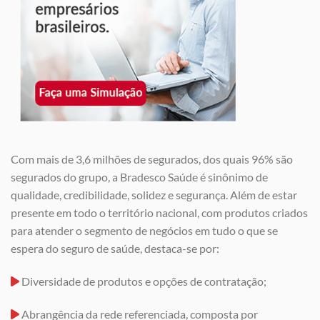
Com mais de 3,6 milhões de segurados, dos quais 96% são
segurados do grupo, a Bradesco Saúde é sinônimo de
qualidade, credibilidade, solidez e segurança. Além de estar
presente em todo o território nacional, com produtos criados
para atender o segmento de negócios em tudo o que se
espera do seguro de saúde, destaca-se por:
Diversidade de produtos e opções de contratação;
Abrangência da rede referenciada, composta por