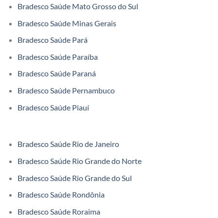
Bradesco Saúde Mato Grosso do Sul
Bradesco Saúde Minas Gerais
Bradesco Saúde Pará
Bradesco Saúde Paraíba
Bradesco Saúde Paraná
Bradesco Saúde Pernambuco
Bradesco Saúde Piauí
Bradesco Saúde Rio de Janeiro
Bradesco Saúde Rio Grande do Norte
Bradesco Saúde Rio Grande do Sul
Bradesco Saúde Rondônia
Bradesco Saúde Roraima