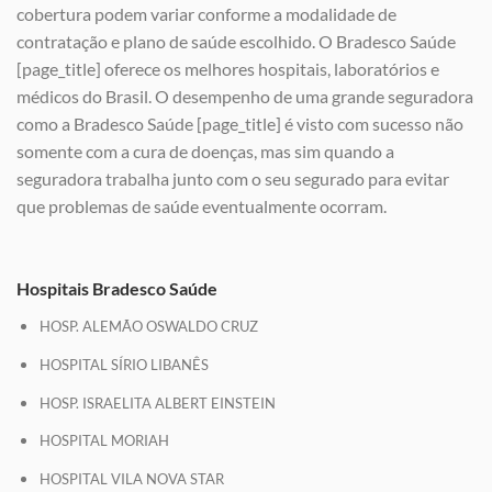
cobertura podem variar conforme a modalidade de
contratação e plano de saúde escolhido. O Bradesco Saúde
[page_title] oferece os melhores hospitais, laboratórios e
médicos do Brasil. O desempenho de uma grande seguradora
como a Bradesco Saúde [page_title] é visto com sucesso não
somente com a cura de doenças, mas sim quando a
seguradora trabalha junto com o seu segurado para evitar
que problemas de saúde eventualmente ocorram.
Hospitais Bradesco Saúde
HOSP. ALEMÃO OSWALDO CRUZ
HOSPITAL SÍRIO LIBANÊS
HOSP. ISRAELITA ALBERT EINSTEIN
HOSPITAL MORIAH
HOSPITAL VILA NOVA STAR