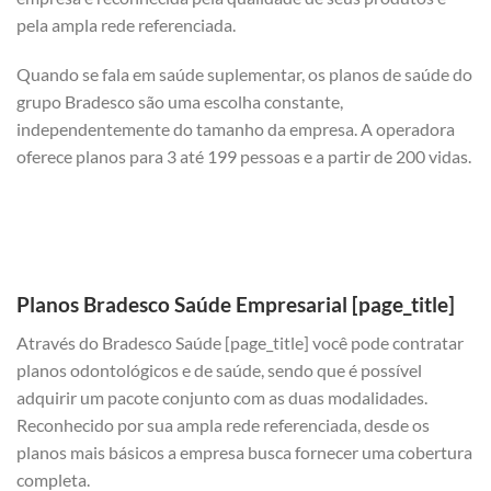
pela ampla rede referenciada.
Quando se fala em saúde suplementar, os planos de saúde do
grupo Bradesco são uma escolha constante,
independentemente do tamanho da empresa. A operadora
oferece planos para 3 até 199 pessoas e a partir de 200 vidas.
Planos Bradesco Saúde Empresarial [page_title]
Através do Bradesco Saúde [page_title] você pode contratar
planos odontológicos e de saúde, sendo que é possível
adquirir um pacote conjunto com as duas modalidades.
Reconhecido por sua ampla rede referenciada, desde os
planos mais básicos a empresa busca fornecer uma cobertura
completa.