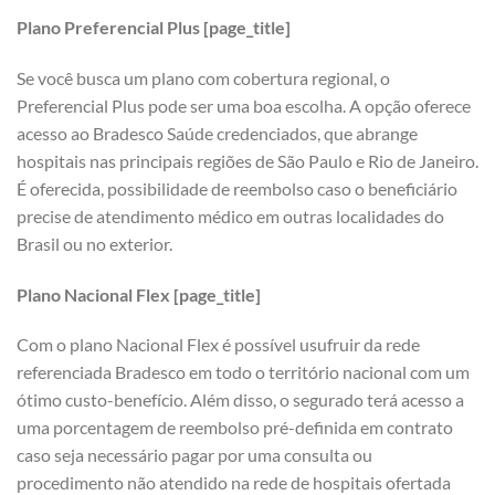
Plano Preferencial Plus [page_title]
Se você busca um plano com cobertura regional, o
Preferencial Plus pode ser uma boa escolha. A opção oferece
acesso ao Bradesco Saúde credenciados, que abrange
hospitais nas principais regiões de São Paulo e Rio de Janeiro.
É oferecida, possibilidade de reembolso caso o beneficiário
precise de atendimento médico em outras localidades do
Brasil ou no exterior.
Plano Nacional Flex [page_title]
Com o plano Nacional Flex é possível usufruir da rede
referenciada Bradesco em todo o território nacional com um
ótimo custo-benefício. Além disso, o segurado terá acesso a
uma porcentagem de reembolso pré-definida em contrato
caso seja necessário pagar por uma consulta ou
procedimento não atendido na rede de hospitais ofertada