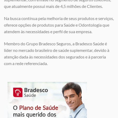
que atualmente possui mais de 4,5 milhões de Clientes.
Na busca contínua pela melhoria de seus produtos e serviços,
oferece opções de produtos para Saúde e Odontologia que
atendem às necessidades e perfil de sua empresa.
Membro do Grupo Bradesco Seguros, a Bradesco Saúde é
líder no mercado brasileiro de saúde suplementar, devido à
atenção dada às necessidades dos segurados e à parceria
com a rede referenciada.