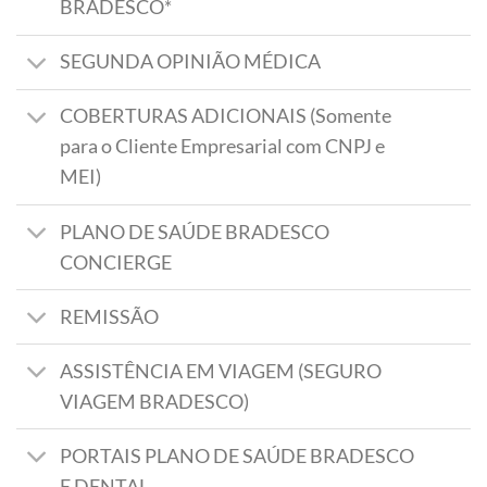
BRADESCO*
SEGUNDA OPINIÃO MÉDICA
COBERTURAS ADICIONAIS (Somente
para o Cliente Empresarial com CNPJ e
MEI)
PLANO DE SAÚDE BRADESCO
CONCIERGE
REMISSÃO
ASSISTÊNCIA EM VIAGEM (SEGURO
VIAGEM BRADESCO)
PORTAIS PLANO DE SAÚDE BRADESCO
E DENTAL