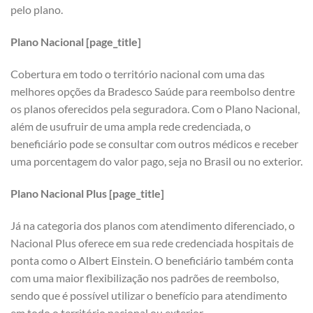
pelo plano.
Plano Nacional [page_title]
Cobertura em todo o território nacional com uma das
melhores opções da Bradesco Saúde para reembolso dentre
os planos oferecidos pela seguradora. Com o Plano Nacional,
além de usufruir de uma ampla rede credenciada, o
beneficiário pode se consultar com outros médicos e receber
uma porcentagem do valor pago, seja no Brasil ou no exterior.
Plano Nacional Plus [page_title]
Já na categoria dos planos com atendimento diferenciado, o
Nacional Plus oferece em sua rede credenciada hospitais de
ponta como o Albert Einstein. O beneficiário também conta
com uma maior flexibilização nos padrões de reembolso,
sendo que é possível utilizar o benefício para atendimento
em todo o território nacional ou exterior.