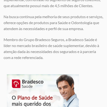
que atualmente possui mais de 4,5 milhões de Clientes.
Na busca contínua pela melhoria de seus produtos e serviços,
oferece opções de produtos para Saúde e Odontologia que
atendem às necessidades e perfil de sua empresa.
Membro do Grupo Bradesco Seguros, a Bradesco Saúde é
líder no mercado brasileiro de saúde suplementar, devido à
atenção dada às necessidades dos segurados e à parceria
com a rede referenciada.