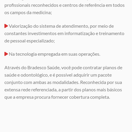
profissionais reconhecidos e centros de referência em todos
os campos da medicina;
Valorização do sistema de atendimento, por meio de
constantes investimentos em informatização e treinamento
de pessoal especializado;
Na tecnologia empregada em suas operações.
Através do Bradesco Saúde, você pode contratar planos de
saúde e odontológico, e é possível adquirir um pacote
conjunto com ambas as modalidades. Reconhecida por sua
extensa rede referenciada, a partir dos planos mais básicos
que a empresa procura fornecer cobertura completa.