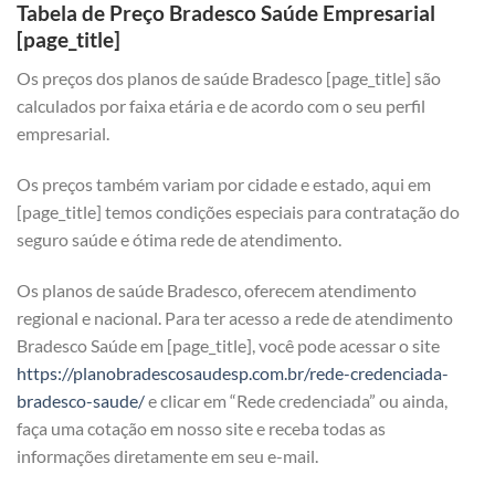
Tabela de Preço Bradesco Saúde Empresarial
[page_title]
Os preços dos planos de saúde Bradesco [page_title] são
calculados por faixa etária e de acordo com o seu perfil
empresarial.
Os preços também variam por cidade e estado, aqui em
[page_title] temos condições especiais para contratação do
seguro saúde e ótima rede de atendimento.
Os planos de saúde Bradesco, oferecem atendimento
regional e nacional. Para ter acesso a rede de atendimento
Bradesco Saúde em [page_title], você pode acessar o site
https://planobradescosaudesp.com.br/rede-credenciada-
bradesco-saude/
e clicar em “Rede credenciada” ou ainda,
faça uma cotação em nosso site e receba todas as
informações diretamente em seu e-mail.