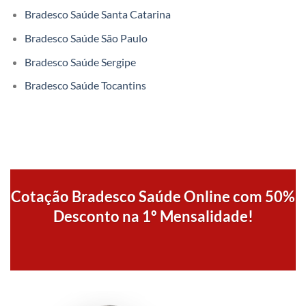
Bradesco Saúde Santa Catarina
Bradesco Saúde São Paulo
Bradesco Saúde Sergipe
Bradesco Saúde Tocantins
Cotação Bradesco Saúde Online com 50%
Desconto na 1º Mensalidade!