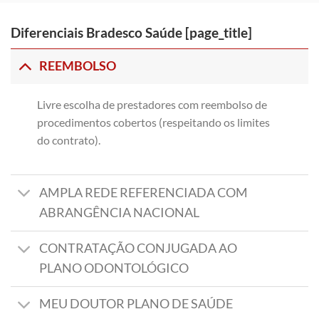
Diferenciais Bradesco Saúde [page_title]
REEMBOLSO
Livre escolha de prestadores com reembolso de
procedimentos cobertos (respeitando os limites
do contrato).
AMPLA REDE REFERENCIADA COM
ABRANGÊNCIA NACIONAL
CONTRATAÇÃO CONJUGADA AO
PLANO ODONTOLÓGICO
MEU DOUTOR PLANO DE SAÚDE