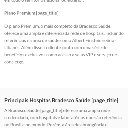
Plano Premium [page_title]
O plano Premium, o mais completo da Bradesco Saúde,
oferece uma ampla e diferenciada rede de hospitais, incluindo
referências na área de saúde como Albert Einstein e Sírio-
Libanês. Além disso, o cliente conta com uma série de
benefícios exclusivos como acesso a salas VIP e serviço de
concierge.
Principais Hospitas Bradesco Saúde [page_title]
A Bradesco Saúde [page_title] oferece uma ampla rede
credenciada, com hospitais e laboratórios que são referência
no Brasil e no mundo. Porém, a área de abrangência e