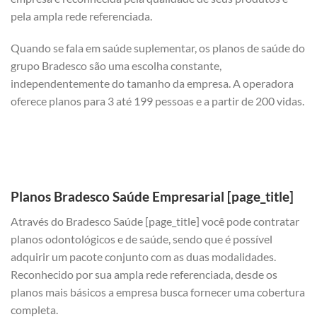
pela ampla rede referenciada.
Quando se fala em saúde suplementar, os planos de saúde do
grupo Bradesco são uma escolha constante,
independentemente do tamanho da empresa. A operadora
oferece planos para 3 até 199 pessoas e a partir de 200 vidas.
Planos Bradesco Saúde Empresarial [page_title]
Através do Bradesco Saúde [page_title] você pode contratar
planos odontológicos e de saúde, sendo que é possível
adquirir um pacote conjunto com as duas modalidades.
Reconhecido por sua ampla rede referenciada, desde os
planos mais básicos a empresa busca fornecer uma cobertura
completa.