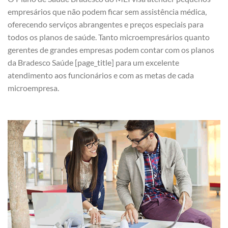
empresários que não podem ficar sem assistência médica,
oferecendo serviços abrangentes e preços especiais para
todos os planos de saúde. Tanto microempresários quanto
gerentes de grandes empresas podem contar com os planos
da Bradesco Saúde [page_title] para um excelente
atendimento aos funcionários e com as metas de cada
microempresa.