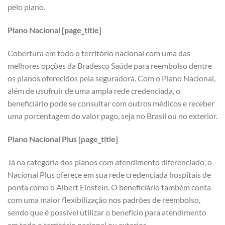
pelo plano.
Plano Nacional [page_title]
Cobertura em todo o território nacional com uma das
melhores opções da Bradesco Saúde para reembolso dentre
os planos oferecidos pela seguradora. Com o Plano Nacional,
além de usufruir de uma ampla rede credenciada, o
beneficiário pode se consultar com outros médicos e receber
uma porcentagem do valor pago, seja no Brasil ou no exterior.
Plano Nacional Plus [page_title]
Já na categoria dos planos com atendimento diferenciado, o
Nacional Plus oferece em sua rede credenciada hospitais de
ponta como o Albert Einstein. O beneficiário também conta
com uma maior flexibilização nos padrões de reembolso,
sendo que é possível utilizar o benefício para atendimento
em todo o território nacional ou exterior.