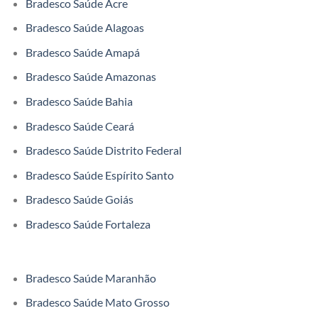
Bradesco Saúde Acre
Bradesco Saúde Alagoas
Bradesco Saúde Amapá
Bradesco Saúde Amazonas
Bradesco Saúde Bahia
Bradesco Saúde Ceará
Bradesco Saúde Distrito Federal
Bradesco Saúde Espírito Santo
Bradesco Saúde Goiás
Bradesco Saúde Fortaleza
Bradesco Saúde Maranhão
Bradesco Saúde Mato Grosso