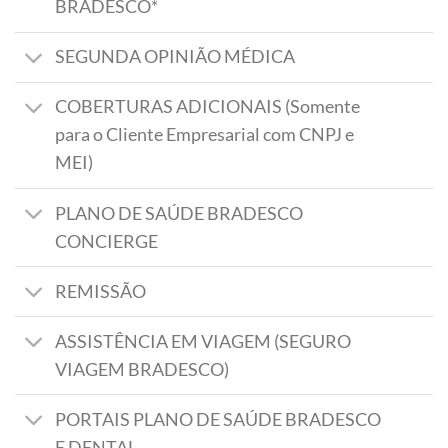
BRADESCO*
SEGUNDA OPINIÃO MÉDICA
COBERTURAS ADICIONAIS (Somente
para o Cliente Empresarial com CNPJ e
MEI)
PLANO DE SAÚDE BRADESCO
CONCIERGE
REMISSÃO
ASSISTÊNCIA EM VIAGEM (SEGURO
VIAGEM BRADESCO)
PORTAIS PLANO DE SAÚDE BRADESCO
E DENTAL