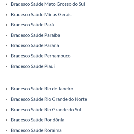
Bradesco Saúde Mato Grosso do Sul
Bradesco Saúde Minas Gerais
Bradesco Saúde Pará
Bradesco Saúde Paraíba
Bradesco Saúde Paraná
Bradesco Saúde Pernambuco
Bradesco Saúde Piauí
Bradesco Saúde Rio de Janeiro
Bradesco Saúde Rio Grande do Norte
Bradesco Saúde Rio Grande do Sul
Bradesco Saúde Rondônia
Bradesco Saúde Roraima