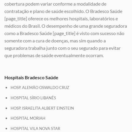
cobertura podem variar conforme a modalidade de
contratação e plano de saúde escolhido. O Bradesco Saúde
[page_title] oferece os melhores hospitais, laboratórios e
médicos do Brasil. O desempenho de uma grande seguradora
como a Bradesco Saúde [page_title] é visto com sucesso não
somente com a cura de doenças, mas sim quando a
seguradora trabalha junto com o seu segurado para evitar
que problemas de saúde eventualmente ocorram.
Hospitais Bradesco Saúde
HOSP. ALEMÃO OSWALDO CRUZ
HOSPITAL SÍRIO LIBANÊS
HOSP. ISRAELITA ALBERT EINSTEIN
HOSPITAL MORIAH
HOSPITAL VILA NOVA STAR