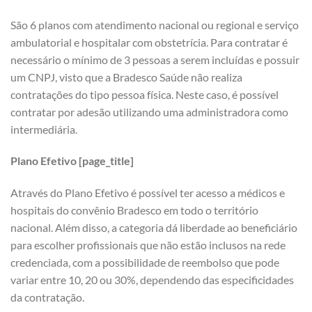
São 6 planos com atendimento nacional ou regional e serviço
ambulatorial e hospitalar com obstetrícia. Para contratar é
necessário o mínimo de 3 pessoas a serem incluídas e possuir
um CNPJ, visto que a Bradesco Saúde não realiza
contratações do tipo pessoa física. Neste caso, é possível
contratar por adesão utilizando uma administradora como
intermediária.
Plano Efetivo [page_title]
Através do Plano Efetivo é possível ter acesso a médicos e
hospitais do convênio Bradesco em todo o território
nacional. Além disso, a categoria dá liberdade ao beneficiário
para escolher profissionais que não estão inclusos na rede
credenciada, com a possibilidade de reembolso que pode
variar entre 10, 20 ou 30%, dependendo das especificidades
da contratação.