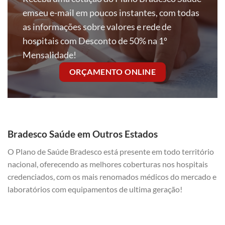
emseu e-mail em poucos instantes, com todas
as informações sobre valores e rede de
hospitais com Desconto de 50% na 1º
Mensalidade!
ORÇAMENTO ONLINE
Bradesco Saúde em Outros Estados
O Plano de Saúde Bradesco está presente em todo território
nacional, oferecendo as melhores coberturas nos hospitais
credenciados, com os mais renomados médicos do mercado e
laboratórios com equipamentos de ultima geração!