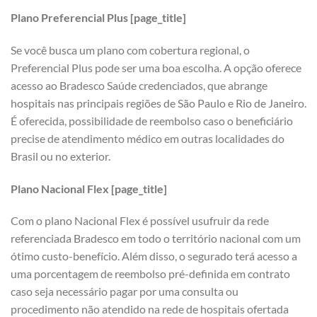
Plano Preferencial Plus [page_title]
Se você busca um plano com cobertura regional, o
Preferencial Plus pode ser uma boa escolha. A opção oferece
acesso ao Bradesco Saúde credenciados, que abrange
hospitais nas principais regiões de São Paulo e Rio de Janeiro.
É oferecida, possibilidade de reembolso caso o beneficiário
precise de atendimento médico em outras localidades do
Brasil ou no exterior.
Plano Nacional Flex [page_title]
Com o plano Nacional Flex é possível usufruir da rede
referenciada Bradesco em todo o território nacional com um
ótimo custo-benefício. Além disso, o segurado terá acesso a
uma porcentagem de reembolso pré-definida em contrato
caso seja necessário pagar por uma consulta ou
procedimento não atendido na rede de hospitais ofertada