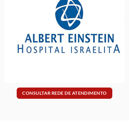
CONSULTAR REDE DE ATENDIMENTO