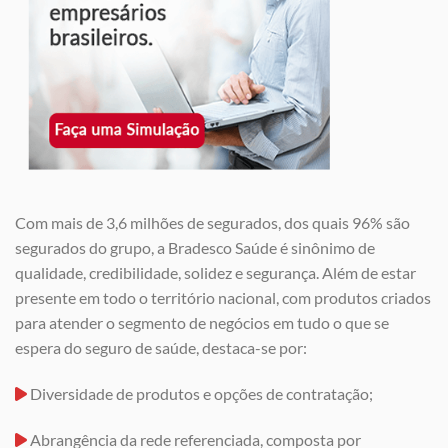
Com mais de 3,6 milhões de segurados, dos quais 96% são
segurados do grupo, a Bradesco Saúde é sinônimo de
qualidade, credibilidade, solidez e segurança. Além de estar
presente em todo o território nacional, com produtos criados
para atender o segmento de negócios em tudo o que se
espera do seguro de saúde, destaca-se por:
Diversidade de produtos e opções de contratação;
Abrangência da rede referenciada, composta por