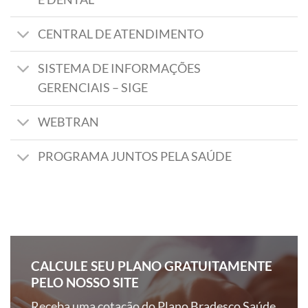
CENTRAL DE ATENDIMENTO
SISTEMA DE INFORMAÇÕES
GERENCIAIS – SIGE
WEBTRAN
PROGRAMA JUNTOS PELA SAÚDE
CALCULE SEU PLANO GRATUITAMENTE
PELO NOSSO SITE
Receba uma cotação do Plano Bradesco Saúde