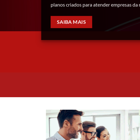
planos criados para atender empresas da 
SAIBA MAIS