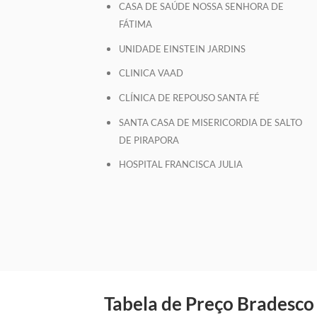
CASA DE SAÚDE NOSSA SENHORA DE
FÁTIMA
UNIDADE EINSTEIN JARDINS
CLINICA VAAD
CLÍNICA DE REPOUSO SANTA FÉ
SANTA CASA DE MISERICORDIA DE SALTO
DE PIRAPORA
HOSPITAL FRANCISCA JULIA
Tabela de Preço Bradesco 