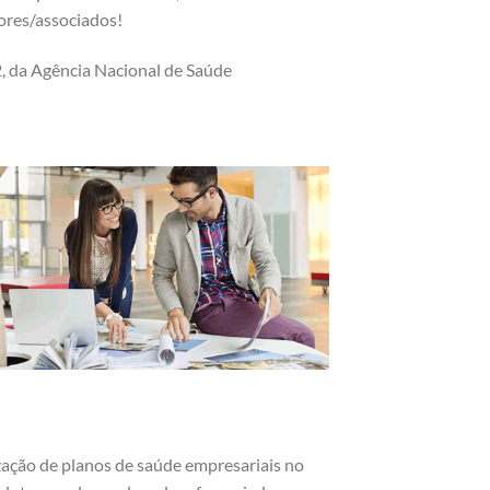
dores/associados!
, da Agência Nacional de Saúde
ização de planos de saúde empresariais no