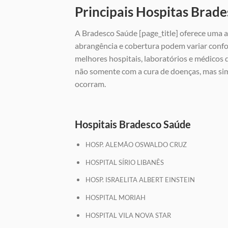
Principais Hospitas Brade
A Bradesco Saúde [page_title] oferece uma a
abrangência e cobertura podem variar confo
melhores hospitais, laboratórios e médicos
não somente com a cura de doenças, mas si
ocorram.
Hospitais Bradesco Saúde
HOSP. ALEMÃO OSWALDO CRUZ
HOSPITAL SÍRIO LIBANÊS
HOSP. ISRAELITA ALBERT EINSTEIN
HOSPITAL MORIAH
HOSPITAL VILA NOVA STAR