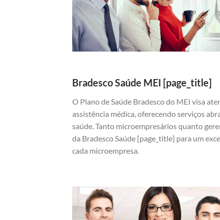
Bradesco Saúde MEI [page_title]
O Plano de Saúde Bradesco do MEI visa ate
assistência médica, oferecendo serviços abr
saúde. Tanto microempresários quanto gere
da Bradesco Saúde [page_title] para um exc
cada microempresa.