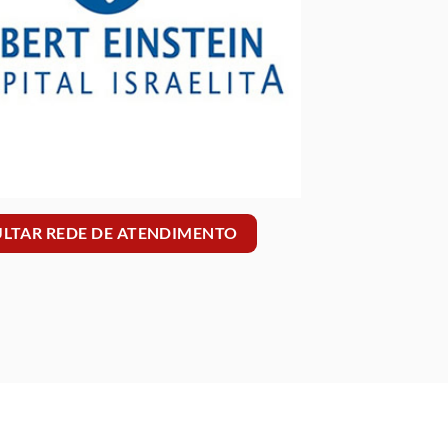
LTAR REDE DE ATENDIMENTO