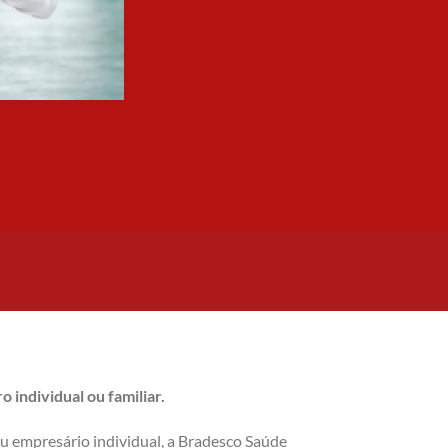
 individual ou familiar.
ou empresário individual, a Bradesco Saúde