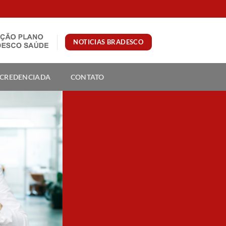
NOTICIAS BRADESCO
 CREDENCIADA
CONTATO