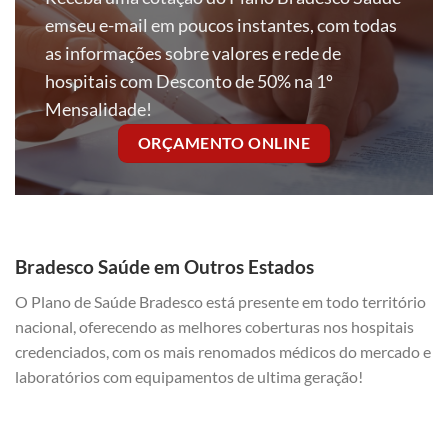
emseu e-mail em poucos instantes, com todas
as informações sobre valores e rede de
hospitais com Desconto de 50% na 1º
Mensalidade!
ORÇAMENTO ONLINE
Bradesco Saúde em Outros Estados
O Plano de Saúde Bradesco está presente em todo território
nacional, oferecendo as melhores coberturas nos hospitais
credenciados, com os mais renomados médicos do mercado e
laboratórios com equipamentos de ultima geração!