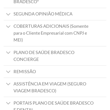
BRADESCO*
SEGUNDA OPINIÃO MÉDICA
COBERTURAS ADICIONAIS (Somente
para o Cliente Empresarial com CNPJ e
MEI)
PLANO DE SAÚDE BRADESCO
CONCIERGE
REMISSÃO
ASSISTÊNCIA EM VIAGEM (SEGURO
VIAGEM BRADESCO)
PORTAIS PLANO DE SAÚDE BRADESCO
E DENTAL