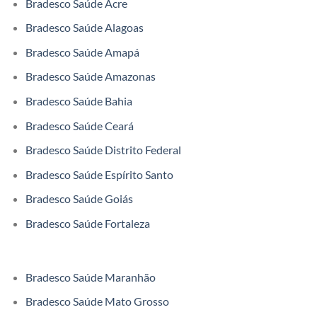
Bradesco Saúde Acre
Bradesco Saúde Alagoas
Bradesco Saúde Amapá
Bradesco Saúde Amazonas
Bradesco Saúde Bahia
Bradesco Saúde Ceará
Bradesco Saúde Distrito Federal
Bradesco Saúde Espírito Santo
Bradesco Saúde Goiás
Bradesco Saúde Fortaleza
Bradesco Saúde Maranhão
Bradesco Saúde Mato Grosso