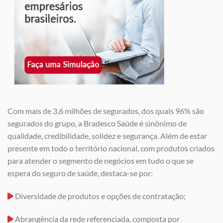
Com mais de 3,6 milhões de segurados, dos quais 96% são
segurados do grupo, a Bradesco Saúde é sinônimo de
qualidade, credibilidade, solidez e segurança. Além de estar
presente em todo o território nacional, com produtos criados
para atender o segmento de negócios em tudo o que se
espera do seguro de saúde, destaca-se por:
Diversidade de produtos e opções de contratação;
Abrangência da rede referenciada, composta por