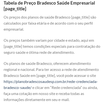
Tabela de Preço Bradesco Saúde Empresarial
[page_title]
Os preços dos planos de saúde Bradesco [page_title] são
calculados por faixa etária e de acordo com o seu perfil
empresarial.
Os preços também variam por cidade e estado, aqui em
[page_title] temos condições especiais para contratação do
seguro saúde e ótima rede de atendimento.
Os planos de saúde Bradesco, oferecem atendimento
regional e nacional. Para ter acesso a rede de atendimento
Bradesco Saúde em [page_title], você pode acessar o site
https://planobradescosaudesp.com.br/rede-credenciada-
bradesco-saude/
e clicar em “Rede credenciada” ou ainda,
faça uma cotação em nosso site e receba todas as
informações diretamente em seu e-mail.