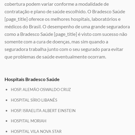
cobertura podem variar conforme a modalidade de
contratação e plano de saúde escolhido. O Bradesco Saúde
[page_title] oferece os melhores hospitais, laboratórios e
médicos do Brasil. O desempenho de uma grande seguradora
como a Bradesco Saúde [page_title] é visto com sucesso não
somente com a cura de doenças, mas sim quando a
seguradora trabalha junto com o seu segurado para evitar
que problemas de saúde eventualmente ocorram.
Hospitais Bradesco Saúde
HOSP. ALEMÃO OSWALDO CRUZ
HOSPITAL SÍRIO LIBANÊS
HOSP. ISRAELITA ALBERT EINSTEIN
HOSPITAL MORIAH
HOSPITAL VILA NOVA STAR