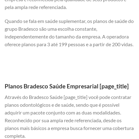
pela ampla rede referenciada.
Quando se fala em saúde suplementar, os planos de saúde do
grupo Bradesco são uma escolha constante,
independentemente do tamanho da empresa. A operadora
oferece planos para 3 até 199 pessoas e a partir de 200 vidas.
Planos Bradesco Saúde Empresarial [page_title]
Através do Bradesco Saúde [page_title] você pode contratar
planos odontológicos e de saúde, sendo que é possível
adquirir um pacote conjunto com as duas modalidades.
Reconhecido por sua ampla rede referenciada, desde os
planos mais básicos a empresa busca fornecer uma cobertura
completa.