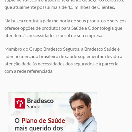
que atualmente possui mais de 4,5 milhões de Clientes.
Na busca contínua pela melhoria de seus produtos e serviços,
oferece opções de produtos para Saúde e Odontologia que
atendem às necessidades e perfil de sua empresa.
Membro do Grupo Bradesco Seguros, a Bradesco Saúde é
líder no mercado brasileiro de saúde suplementar, devido à
atenção dada às necessidades dos segurados e à parceria
com a rede referenciada.