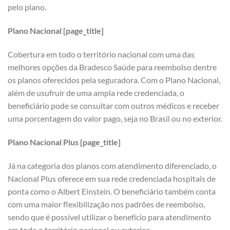
pelo plano.
Plano Nacional [page_title]
Cobertura em todo o território nacional com uma das
melhores opções da Bradesco Saúde para reembolso dentre
os planos oferecidos pela seguradora. Com o Plano Nacional,
além de usufruir de uma ampla rede credenciada, o
beneficiário pode se consultar com outros médicos e receber
uma porcentagem do valor pago, seja no Brasil ou no exterior.
Plano Nacional Plus [page_title]
Já na categoria dos planos com atendimento diferenciado, o
Nacional Plus oferece em sua rede credenciada hospitais de
ponta como o Albert Einstein. O beneficiário também conta
com uma maior flexibilização nos padrões de reembolso,
sendo que é possível utilizar o benefício para atendimento
em todo o território nacional ou exterior.