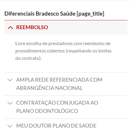
Diferenciais Bradesco Saúde [page_title]
REEMBOLSO
Livre escolha de prestadores com reembolso de
procedimentos cobertos (respeitando os limites
do contrato).
AMPLA REDE REFERENCIADA COM
ABRANGÊNCIA NACIONAL
CONTRATAÇÃO CONJUGADA AO
PLANO ODONTOLÓGICO
MEU DOUTOR PLANO DE SAÚDE