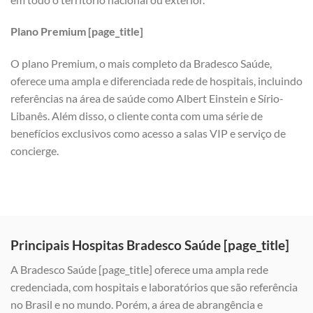
Plano Premium [page_title]
O plano Premium, o mais completo da Bradesco Saúde,
oferece uma ampla e diferenciada rede de hospitais, incluindo
referências na área de saúde como Albert Einstein e Sírio-
Libanês. Além disso, o cliente conta com uma série de
benefícios exclusivos como acesso a salas VIP e serviço de
concierge.
Principais Hospitas Bradesco Saúde [page_title]
A Bradesco Saúde [page_title] oferece uma ampla rede
credenciada, com hospitais e laboratórios que são referência
no Brasil e no mundo. Porém, a área de abrangência e