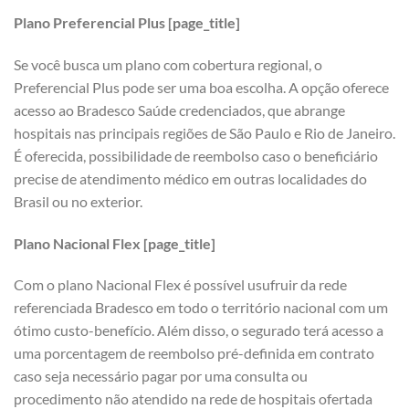
Plano Preferencial Plus [page_title]
Se você busca um plano com cobertura regional, o
Preferencial Plus pode ser uma boa escolha. A opção oferece
acesso ao Bradesco Saúde credenciados, que abrange
hospitais nas principais regiões de São Paulo e Rio de Janeiro.
É oferecida, possibilidade de reembolso caso o beneficiário
precise de atendimento médico em outras localidades do
Brasil ou no exterior.
Plano Nacional Flex [page_title]
Com o plano Nacional Flex é possível usufruir da rede
referenciada Bradesco em todo o território nacional com um
ótimo custo-benefício. Além disso, o segurado terá acesso a
uma porcentagem de reembolso pré-definida em contrato
caso seja necessário pagar por uma consulta ou
procedimento não atendido na rede de hospitais ofertada