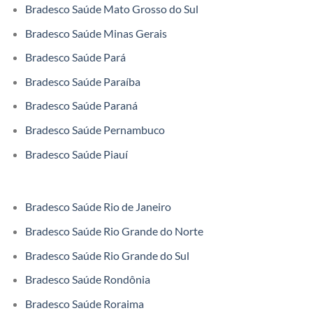
Bradesco Saúde Mato Grosso do Sul
Bradesco Saúde Minas Gerais
Bradesco Saúde Pará
Bradesco Saúde Paraíba
Bradesco Saúde Paraná
Bradesco Saúde Pernambuco
Bradesco Saúde Piauí
Bradesco Saúde Rio de Janeiro
Bradesco Saúde Rio Grande do Norte
Bradesco Saúde Rio Grande do Sul
Bradesco Saúde Rondônia
Bradesco Saúde Roraima