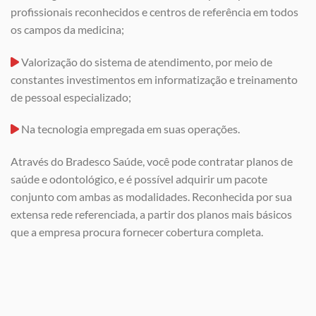
profissionais reconhecidos e centros de referência em todos
os campos da medicina;
Valorização do sistema de atendimento, por meio de
constantes investimentos em informatização e treinamento
de pessoal especializado;
Na tecnologia empregada em suas operações.
Através do Bradesco Saúde, você pode contratar planos de
saúde e odontológico, e é possível adquirir um pacote
conjunto com ambas as modalidades. Reconhecida por sua
extensa rede referenciada, a partir dos planos mais básicos
que a empresa procura fornecer cobertura completa.