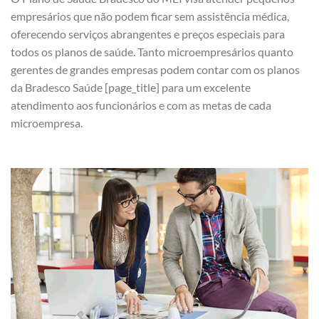
empresários que não podem ficar sem assistência médica,
oferecendo serviços abrangentes e preços especiais para
todos os planos de saúde. Tanto microempresários quanto
gerentes de grandes empresas podem contar com os planos
da Bradesco Saúde [page_title] para um excelente
atendimento aos funcionários e com as metas de cada
microempresa.