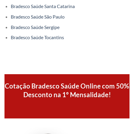
Bradesco Saúde Santa Catarina
Bradesco Saúde São Paulo
Bradesco Saúde Sergipe
Bradesco Saúde Tocantins
Cotação Bradesco Saúde Online com 50%
Desconto na 1º Mensalidade!