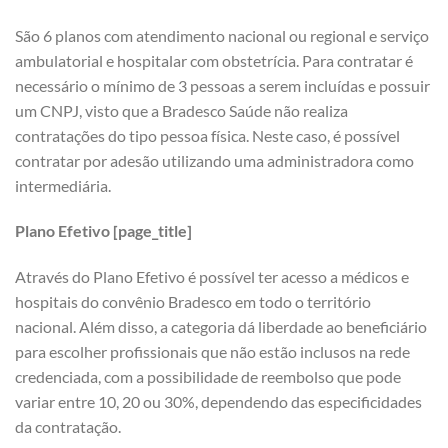
São 6 planos com atendimento nacional ou regional e serviço
ambulatorial e hospitalar com obstetrícia. Para contratar é
necessário o mínimo de 3 pessoas a serem incluídas e possuir
um CNPJ, visto que a Bradesco Saúde não realiza
contratações do tipo pessoa física. Neste caso, é possível
contratar por adesão utilizando uma administradora como
intermediária.
Plano Efetivo [page_title]
Através do Plano Efetivo é possível ter acesso a médicos e
hospitais do convênio Bradesco em todo o território
nacional. Além disso, a categoria dá liberdade ao beneficiário
para escolher profissionais que não estão inclusos na rede
credenciada, com a possibilidade de reembolso que pode
variar entre 10, 20 ou 30%, dependendo das especificidades
da contratação.