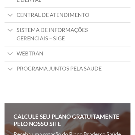
CENTRAL DE ATENDIMENTO
SISTEMA DE INFORMAÇÕES
GERENCIAIS – SIGE
WEBTRAN
PROGRAMA JUNTOS PELA SAÚDE
CALCULE SEU PLANO GRATUITAMENTE
PELO NOSSO SITE
Receba uma cotação do Plano Bradesco Saúde