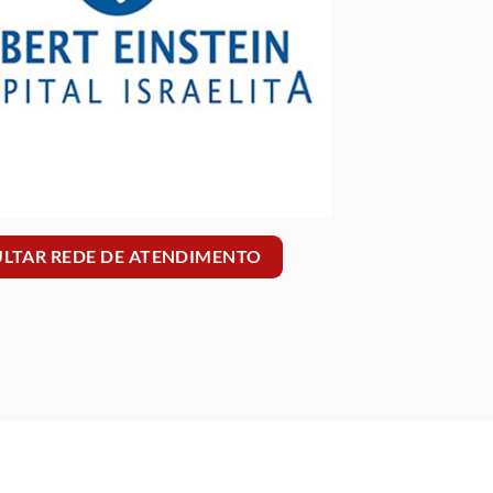
LTAR REDE DE ATENDIMENTO