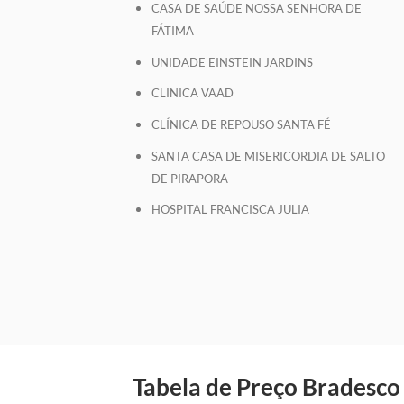
CASA DE SAÚDE NOSSA SENHORA DE
FÁTIMA
UNIDADE EINSTEIN JARDINS
CLINICA VAAD
CLÍNICA DE REPOUSO SANTA FÉ
SANTA CASA DE MISERICORDIA DE SALTO
DE PIRAPORA
HOSPITAL FRANCISCA JULIA
Tabela de Preço Bradesco 