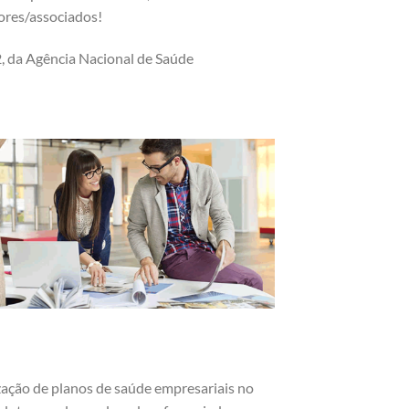
dores/associados!
, da Agência Nacional de Saúde
ização de planos de saúde empresariais no