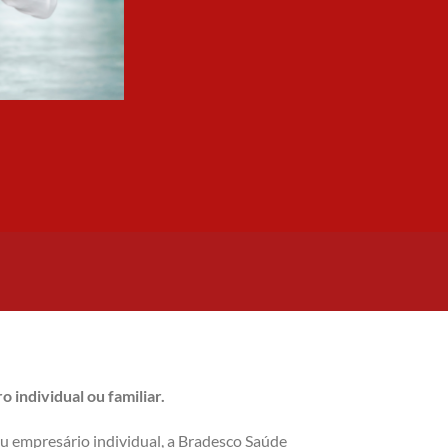
 individual ou familiar.
ou empresário individual, a Bradesco Saúde