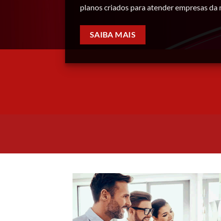
planos criados para atender empresas da 
SAIBA MAIS