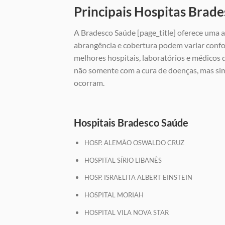
Principais Hospitas Brade
A Bradesco Saúde [page_title] oferece uma a
abrangência e cobertura podem variar confo
melhores hospitais, laboratórios e médicos
não somente com a cura de doenças, mas si
ocorram.
Hospitais Bradesco Saúde
HOSP. ALEMÃO OSWALDO CRUZ
HOSPITAL SÍRIO LIBANÊS
HOSP. ISRAELITA ALBERT EINSTEIN
HOSPITAL MORIAH
HOSPITAL VILA NOVA STAR