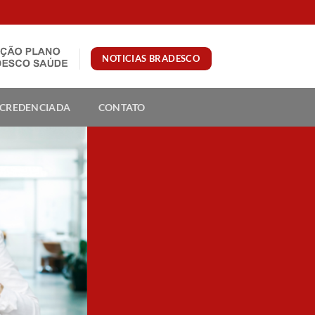
NOTICIAS BRADESCO
 CREDENCIADA
CONTATO