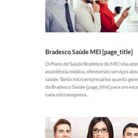
Bradesco Saúde MEI [page_title]
O Plano de Saúde Bradesco do MEI visa ate
assistência médica, oferecendo serviços abr
saúde. Tanto microempresários quanto gere
da Bradesco Saúde [page_title] para um exc
cada microempresa.