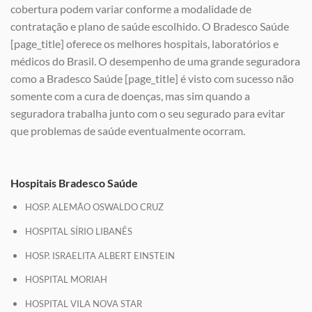
cobertura podem variar conforme a modalidade de
contratação e plano de saúde escolhido. O Bradesco Saúde
[page_title] oferece os melhores hospitais, laboratórios e
médicos do Brasil. O desempenho de uma grande seguradora
como a Bradesco Saúde [page_title] é visto com sucesso não
somente com a cura de doenças, mas sim quando a
seguradora trabalha junto com o seu segurado para evitar
que problemas de saúde eventualmente ocorram.
Hospitais Bradesco Saúde
HOSP. ALEMÃO OSWALDO CRUZ
HOSPITAL SÍRIO LIBANÊS
HOSP. ISRAELITA ALBERT EINSTEIN
HOSPITAL MORIAH
HOSPITAL VILA NOVA STAR