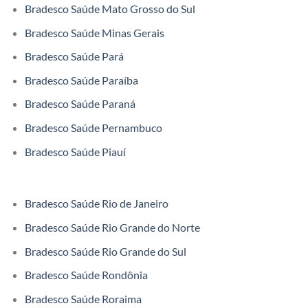
Bradesco Saúde Mato Grosso do Sul
Bradesco Saúde Minas Gerais
Bradesco Saúde Pará
Bradesco Saúde Paraíba
Bradesco Saúde Paraná
Bradesco Saúde Pernambuco
Bradesco Saúde Piauí
Bradesco Saúde Rio de Janeiro
Bradesco Saúde Rio Grande do Norte
Bradesco Saúde Rio Grande do Sul
Bradesco Saúde Rondônia
Bradesco Saúde Roraima