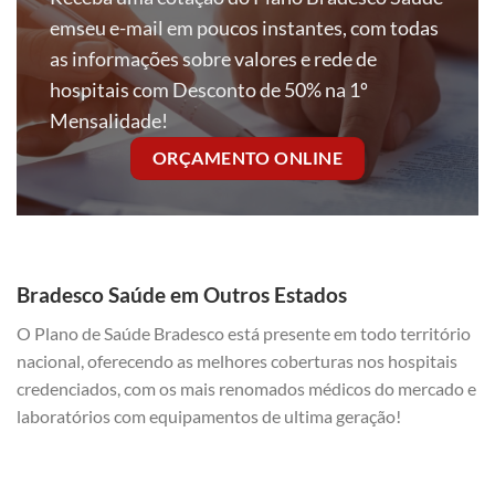
emseu e-mail em poucos instantes, com todas
as informações sobre valores e rede de
hospitais com Desconto de 50% na 1º
Mensalidade!
ORÇAMENTO ONLINE
Bradesco Saúde em Outros Estados
O Plano de Saúde Bradesco está presente em todo território
nacional, oferecendo as melhores coberturas nos hospitais
credenciados, com os mais renomados médicos do mercado e
laboratórios com equipamentos de ultima geração!