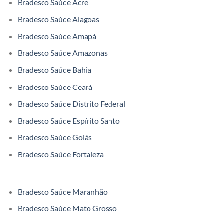
Bradesco Saúde Acre
Bradesco Saúde Alagoas
Bradesco Saúde Amapá
Bradesco Saúde Amazonas
Bradesco Saúde Bahia
Bradesco Saúde Ceará
Bradesco Saúde Distrito Federal
Bradesco Saúde Espírito Santo
Bradesco Saúde Goiás
Bradesco Saúde Fortaleza
Bradesco Saúde Maranhão
Bradesco Saúde Mato Grosso