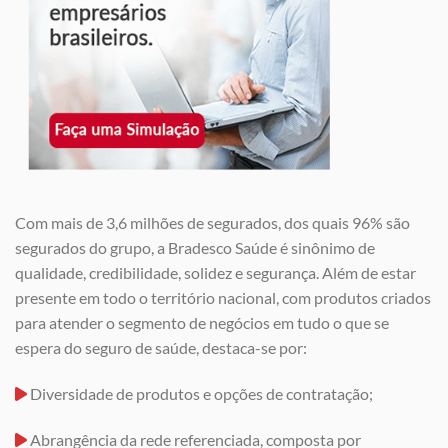
Com mais de 3,6 milhões de segurados, dos quais 96% são
segurados do grupo, a Bradesco Saúde é sinônimo de
qualidade, credibilidade, solidez e segurança. Além de estar
presente em todo o território nacional, com produtos criados
para atender o segmento de negócios em tudo o que se
espera do seguro de saúde, destaca-se por:
Diversidade de produtos e opções de contratação;
Abrangência da rede referenciada, composta por