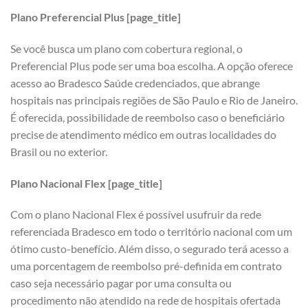
Plano Preferencial Plus [page_title]
Se você busca um plano com cobertura regional, o
Preferencial Plus pode ser uma boa escolha. A opção oferece
acesso ao Bradesco Saúde credenciados, que abrange
hospitais nas principais regiões de São Paulo e Rio de Janeiro.
É oferecida, possibilidade de reembolso caso o beneficiário
precise de atendimento médico em outras localidades do
Brasil ou no exterior.
Plano Nacional Flex [page_title]
Com o plano Nacional Flex é possível usufruir da rede
referenciada Bradesco em todo o território nacional com um
ótimo custo-benefício. Além disso, o segurado terá acesso a
uma porcentagem de reembolso pré-definida em contrato
caso seja necessário pagar por uma consulta ou
procedimento não atendido na rede de hospitais ofertada