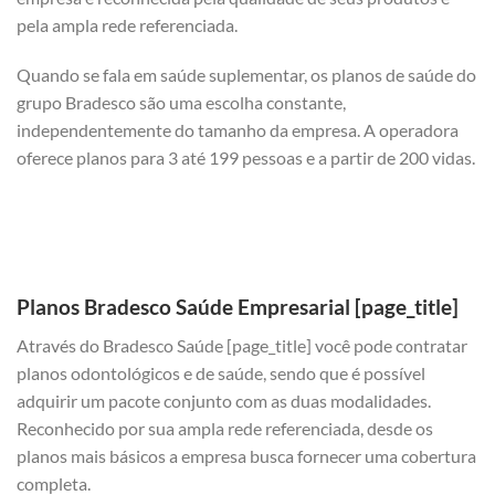
pela ampla rede referenciada.
Quando se fala em saúde suplementar, os planos de saúde do
grupo Bradesco são uma escolha constante,
independentemente do tamanho da empresa. A operadora
oferece planos para 3 até 199 pessoas e a partir de 200 vidas.
Planos Bradesco Saúde Empresarial [page_title]
Através do Bradesco Saúde [page_title] você pode contratar
planos odontológicos e de saúde, sendo que é possível
adquirir um pacote conjunto com as duas modalidades.
Reconhecido por sua ampla rede referenciada, desde os
planos mais básicos a empresa busca fornecer uma cobertura
completa.