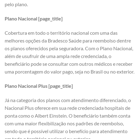
pelo plano.
Plano Nacional [page_title]
Cobertura em todo o território nacional com uma das
melhores opções da Bradesco Saúde para reembolso dentre
os planos oferecidos pela seguradora. Com o Plano Nacional,
além de usufruir de uma ampla rede credenciada, o
beneficiário pode se consultar com outros médicos e receber
uma porcentagem do valor pago, seja no Brasil ou no exterior.
Plano Nacional Plus [page_title]
Já na categoria dos planos com atendimento diferenciado, o
Nacional Plus oferece em sua rede credenciada hospitais de
ponta como o Albert Einstein. O beneficiário também conta
com uma maior flexibilização nos padrões de reembolso,
sendo que é possível utilizar o benefício para atendimento
em todo o território nacional ou exterior.