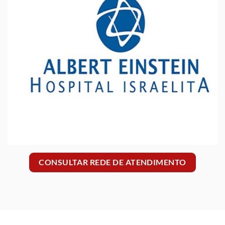
CONSULTAR REDE DE ATENDIMENTO