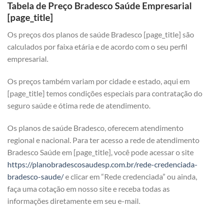
Tabela de Preço Bradesco Saúde Empresarial
[page_title]
Os preços dos planos de saúde Bradesco [page_title] são
calculados por faixa etária e de acordo com o seu perfil
empresarial.
Os preços também variam por cidade e estado, aqui em
[page_title] temos condições especiais para contratação do
seguro saúde e ótima rede de atendimento.
Os planos de saúde Bradesco, oferecem atendimento
regional e nacional. Para ter acesso a rede de atendimento
Bradesco Saúde em [page_title], você pode acessar o site
https://planobradescosaudesp.com.br/rede-credenciada-
bradesco-saude/
e clicar em “Rede credenciada” ou ainda,
faça uma cotação em nosso site e receba todas as
informações diretamente em seu e-mail.