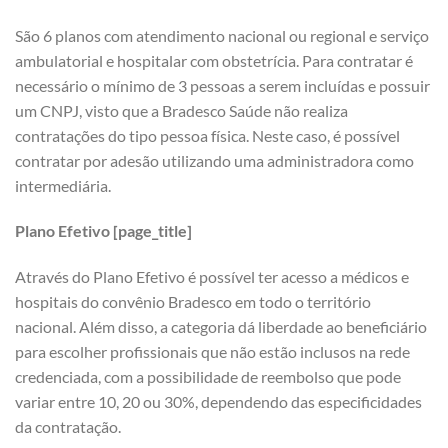
São 6 planos com atendimento nacional ou regional e serviço
ambulatorial e hospitalar com obstetrícia. Para contratar é
necessário o mínimo de 3 pessoas a serem incluídas e possuir
um CNPJ, visto que a Bradesco Saúde não realiza
contratações do tipo pessoa física. Neste caso, é possível
contratar por adesão utilizando uma administradora como
intermediária.
Plano Efetivo [page_title]
Através do Plano Efetivo é possível ter acesso a médicos e
hospitais do convênio Bradesco em todo o território
nacional. Além disso, a categoria dá liberdade ao beneficiário
para escolher profissionais que não estão inclusos na rede
credenciada, com a possibilidade de reembolso que pode
variar entre 10, 20 ou 30%, dependendo das especificidades
da contratação.