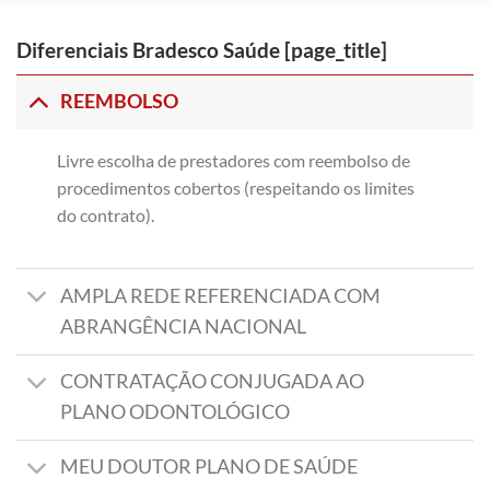
Diferenciais Bradesco Saúde [page_title]
REEMBOLSO
Livre escolha de prestadores com reembolso de
procedimentos cobertos (respeitando os limites
do contrato).
AMPLA REDE REFERENCIADA COM
ABRANGÊNCIA NACIONAL
CONTRATAÇÃO CONJUGADA AO
PLANO ODONTOLÓGICO
MEU DOUTOR PLANO DE SAÚDE