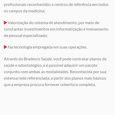
profissionais reconhecidos e centros de referência em todos
os campos da medicina;
Valorização do sistema de atendimento, por meio de
constantes investimentos em informatização e treinamento
de pessoal especializado;
Na tecnologia empregada em suas operações.
Através do Bradesco Saúde, você pode contratar planos de
saúde e odontológico, e é possível adquirir um pacote
conjunto com ambas as modalidades. Reconhecida por sua
extensa rede referenciada, a partir dos planos mais básicos
que a empresa procura fornecer cobertura completa.