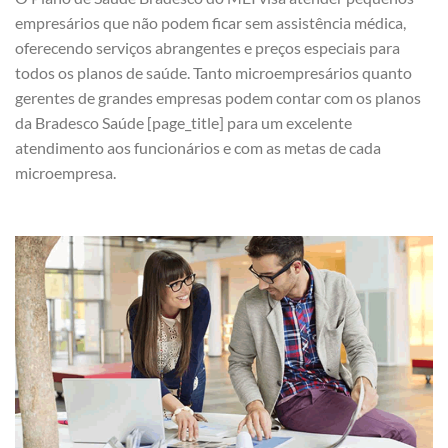
empresários que não podem ficar sem assistência médica,
oferecendo serviços abrangentes e preços especiais para
todos os planos de saúde. Tanto microempresários quanto
gerentes de grandes empresas podem contar com os planos
da Bradesco Saúde [page_title] para um excelente
atendimento aos funcionários e com as metas de cada
microempresa.