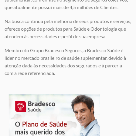
que atualmente possui mais de 4,5 milhões de Clientes.
Na busca contínua pela melhoria de seus produtos e serviços,
oferece opções de produtos para Saúde e Odontologia que
atendem às necessidades e perfil de sua empresa.
Membro do Grupo Bradesco Seguros, a Bradesco Saúde é
líder no mercado brasileiro de saúde suplementar, devido à
atenção dada às necessidades dos segurados e à parceria
com a rede referenciada.