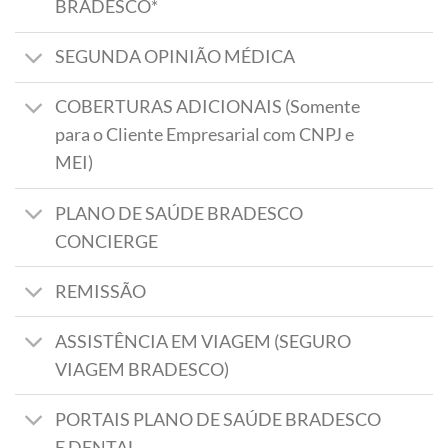
BRADESCO*
SEGUNDA OPINIÃO MÉDICA
COBERTURAS ADICIONAIS (Somente
para o Cliente Empresarial com CNPJ e
MEI)
PLANO DE SAÚDE BRADESCO
CONCIERGE
REMISSÃO
ASSISTÊNCIA EM VIAGEM (SEGURO
VIAGEM BRADESCO)
PORTAIS PLANO DE SAÚDE BRADESCO
E DENTAL