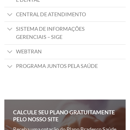
CENTRAL DE ATENDIMENTO
SISTEMA DE INFORMAÇÕES
GERENCIAIS – SIGE
WEBTRAN
PROGRAMA JUNTOS PELA SAÚDE
CALCULE SEU PLANO GRATUITAMENTE
PELO NOSSO SITE
Receba uma cotação do Plano Bradesco Saúde