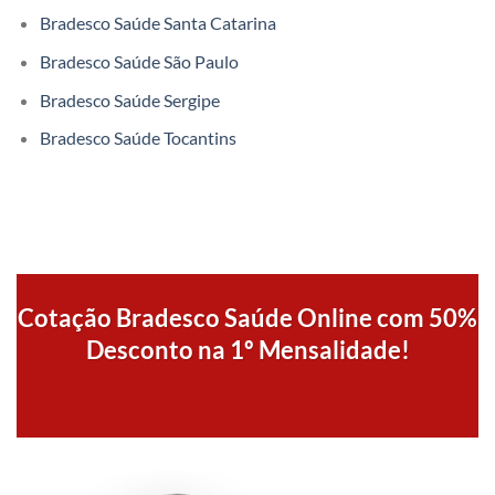
Bradesco Saúde Santa Catarina
Bradesco Saúde São Paulo
Bradesco Saúde Sergipe
Bradesco Saúde Tocantins
Cotação Bradesco Saúde Online com 50%
Desconto na 1º Mensalidade!