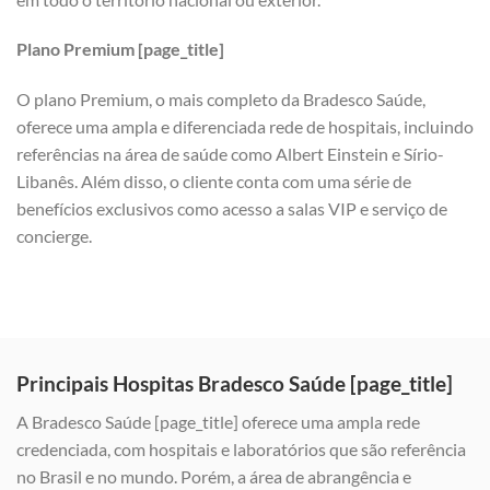
Plano Premium [page_title]
O plano Premium, o mais completo da Bradesco Saúde,
oferece uma ampla e diferenciada rede de hospitais, incluindo
referências na área de saúde como Albert Einstein e Sírio-
Libanês. Além disso, o cliente conta com uma série de
benefícios exclusivos como acesso a salas VIP e serviço de
concierge.
Principais Hospitas Bradesco Saúde [page_title]
A Bradesco Saúde [page_title] oferece uma ampla rede
credenciada, com hospitais e laboratórios que são referência
no Brasil e no mundo. Porém, a área de abrangência e