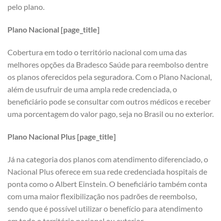
pelo plano.
Plano Nacional [page_title]
Cobertura em todo o território nacional com uma das
melhores opções da Bradesco Saúde para reembolso dentre
os planos oferecidos pela seguradora. Com o Plano Nacional,
além de usufruir de uma ampla rede credenciada, o
beneficiário pode se consultar com outros médicos e receber
uma porcentagem do valor pago, seja no Brasil ou no exterior.
Plano Nacional Plus [page_title]
Já na categoria dos planos com atendimento diferenciado, o
Nacional Plus oferece em sua rede credenciada hospitais de
ponta como o Albert Einstein. O beneficiário também conta
com uma maior flexibilização nos padrões de reembolso,
sendo que é possível utilizar o benefício para atendimento
em todo o território nacional ou exterior.