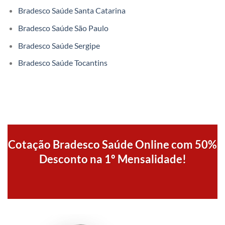
Bradesco Saúde Santa Catarina
Bradesco Saúde São Paulo
Bradesco Saúde Sergipe
Bradesco Saúde Tocantins
Cotação Bradesco Saúde Online com 50%
Desconto na 1º Mensalidade!