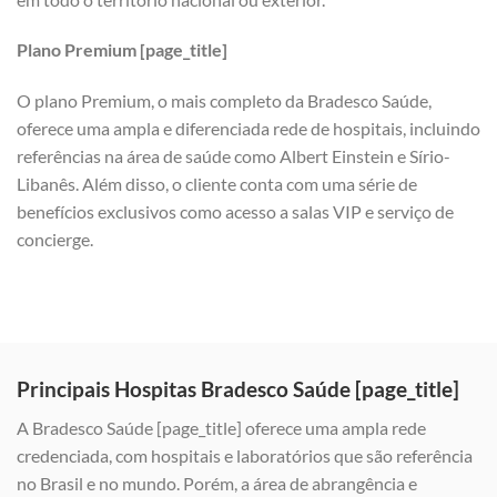
Plano Premium [page_title]
O plano Premium, o mais completo da Bradesco Saúde,
oferece uma ampla e diferenciada rede de hospitais, incluindo
referências na área de saúde como Albert Einstein e Sírio-
Libanês. Além disso, o cliente conta com uma série de
benefícios exclusivos como acesso a salas VIP e serviço de
concierge.
Principais Hospitas Bradesco Saúde [page_title]
A Bradesco Saúde [page_title] oferece uma ampla rede
credenciada, com hospitais e laboratórios que são referência
no Brasil e no mundo. Porém, a área de abrangência e