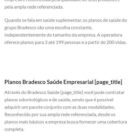
pela ampla rede referenciada.
Quando se fala em saúde suplementar, os planos de saúde do
grupo Bradesco são uma escolha constante,
independentemente do tamanho da empresa. A operadora
oferece planos para 3 até 199 pessoas e a partir de 200 vidas.
Planos Bradesco Saúde Empresarial [page_title]
Através do Bradesco Saúde [page_title] você pode contratar
planos odontológicos e de saúde, sendo que é possível
adquirir um pacote conjunto com as duas modalidades.
Reconhecido por sua ampla rede referenciada, desde os
planos mais básicos a empresa busca fornecer uma cobertura
completa.