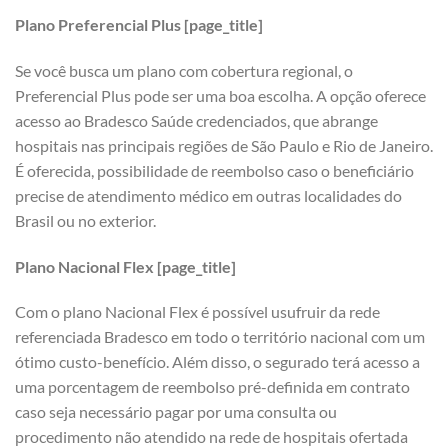
Plano Preferencial Plus [page_title]
Se você busca um plano com cobertura regional, o
Preferencial Plus pode ser uma boa escolha. A opção oferece
acesso ao Bradesco Saúde credenciados, que abrange
hospitais nas principais regiões de São Paulo e Rio de Janeiro.
É oferecida, possibilidade de reembolso caso o beneficiário
precise de atendimento médico em outras localidades do
Brasil ou no exterior.
Plano Nacional Flex [page_title]
Com o plano Nacional Flex é possível usufruir da rede
referenciada Bradesco em todo o território nacional com um
ótimo custo-benefício. Além disso, o segurado terá acesso a
uma porcentagem de reembolso pré-definida em contrato
caso seja necessário pagar por uma consulta ou
procedimento não atendido na rede de hospitais ofertada