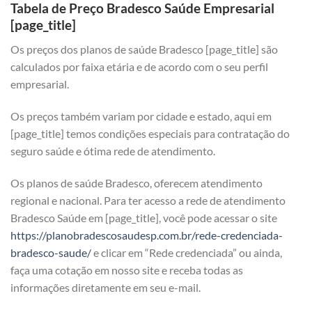
Tabela de Preço Bradesco Saúde Empresarial
[page_title]
Os preços dos planos de saúde Bradesco [page_title] são
calculados por faixa etária e de acordo com o seu perfil
empresarial.
Os preços também variam por cidade e estado, aqui em
[page_title] temos condições especiais para contratação do
seguro saúde e ótima rede de atendimento.
Os planos de saúde Bradesco, oferecem atendimento
regional e nacional. Para ter acesso a rede de atendimento
Bradesco Saúde em [page_title], você pode acessar o site
https://planobradescosaudesp.com.br/rede-credenciada-
bradesco-saude/
e clicar em “Rede credenciada” ou ainda,
faça uma cotação em nosso site e receba todas as
informações diretamente em seu e-mail.