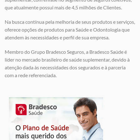
que atualmente possui mais de 4,5 milhões de Clientes.
Na busca contínua pela melhoria de seus produtos e serviços,
oferece opções de produtos para Saúde e Odontologia que
atendem às necessidades e perfil de sua empresa.
Membro do Grupo Bradesco Seguros, a Bradesco Saúde é
líder no mercado brasileiro de saúde suplementar, devido à
atenção dada às necessidades dos segurados e à parceria
com a rede referenciada.