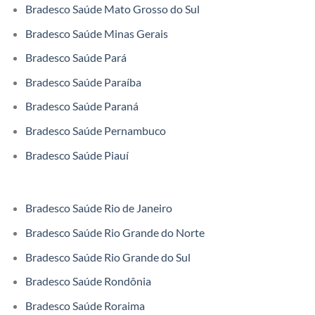
Bradesco Saúde Mato Grosso do Sul
Bradesco Saúde Minas Gerais
Bradesco Saúde Pará
Bradesco Saúde Paraíba
Bradesco Saúde Paraná
Bradesco Saúde Pernambuco
Bradesco Saúde Piauí
Bradesco Saúde Rio de Janeiro
Bradesco Saúde Rio Grande do Norte
Bradesco Saúde Rio Grande do Sul
Bradesco Saúde Rondônia
Bradesco Saúde Roraima