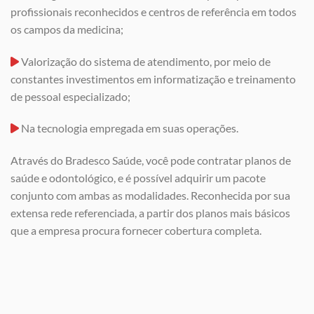
profissionais reconhecidos e centros de referência em todos
os campos da medicina;
Valorização do sistema de atendimento, por meio de
constantes investimentos em informatização e treinamento
de pessoal especializado;
Na tecnologia empregada em suas operações.
Através do Bradesco Saúde, você pode contratar planos de
saúde e odontológico, e é possível adquirir um pacote
conjunto com ambas as modalidades. Reconhecida por sua
extensa rede referenciada, a partir dos planos mais básicos
que a empresa procura fornecer cobertura completa.