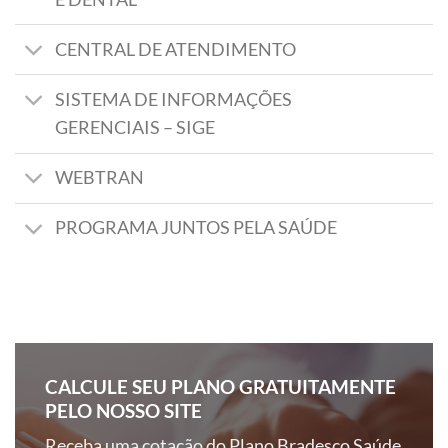
CENTRAL DE ATENDIMENTO
SISTEMA DE INFORMAÇÕES
GERENCIAIS – SIGE
WEBTRAN
PROGRAMA JUNTOS PELA SAÚDE
CALCULE SEU PLANO GRATUITAMENTE
PELO NOSSO SITE
Receba uma cotação do Plano Bradesco Saúde