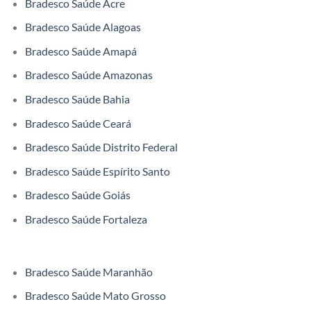
Bradesco Saúde Acre
Bradesco Saúde Alagoas
Bradesco Saúde Amapá
Bradesco Saúde Amazonas
Bradesco Saúde Bahia
Bradesco Saúde Ceará
Bradesco Saúde Distrito Federal
Bradesco Saúde Espírito Santo
Bradesco Saúde Goiás
Bradesco Saúde Fortaleza
Bradesco Saúde Maranhão
Bradesco Saúde Mato Grosso