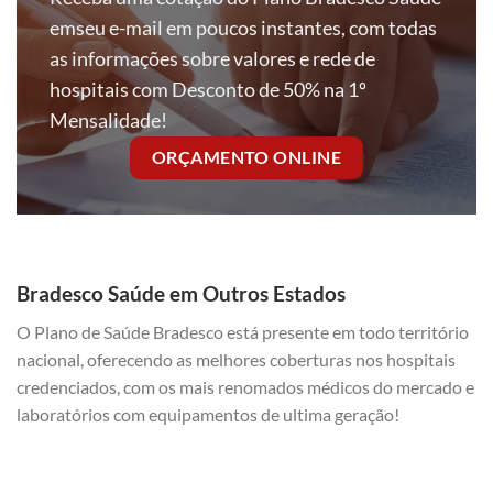
emseu e-mail em poucos instantes, com todas
as informações sobre valores e rede de
hospitais com Desconto de 50% na 1º
Mensalidade!
ORÇAMENTO ONLINE
Bradesco Saúde em Outros Estados
O Plano de Saúde Bradesco está presente em todo território
nacional, oferecendo as melhores coberturas nos hospitais
credenciados, com os mais renomados médicos do mercado e
laboratórios com equipamentos de ultima geração!