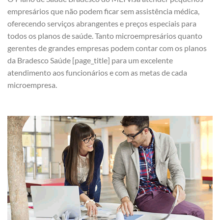
empresários que não podem ficar sem assistência médica,
oferecendo serviços abrangentes e preços especiais para
todos os planos de saúde. Tanto microempresários quanto
gerentes de grandes empresas podem contar com os planos
da Bradesco Saúde [page_title] para um excelente
atendimento aos funcionários e com as metas de cada
microempresa.