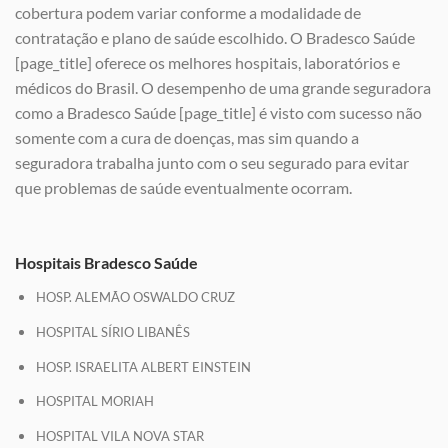
cobertura podem variar conforme a modalidade de
contratação e plano de saúde escolhido. O Bradesco Saúde
[page_title] oferece os melhores hospitais, laboratórios e
médicos do Brasil. O desempenho de uma grande seguradora
como a Bradesco Saúde [page_title] é visto com sucesso não
somente com a cura de doenças, mas sim quando a
seguradora trabalha junto com o seu segurado para evitar
que problemas de saúde eventualmente ocorram.
Hospitais Bradesco Saúde
HOSP. ALEMÃO OSWALDO CRUZ
HOSPITAL SÍRIO LIBANÊS
HOSP. ISRAELITA ALBERT EINSTEIN
HOSPITAL MORIAH
HOSPITAL VILA NOVA STAR