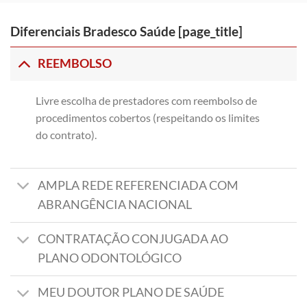
Diferenciais Bradesco Saúde [page_title]
REEMBOLSO
Livre escolha de prestadores com reembolso de
procedimentos cobertos (respeitando os limites
do contrato).
AMPLA REDE REFERENCIADA COM
ABRANGÊNCIA NACIONAL
CONTRATAÇÃO CONJUGADA AO
PLANO ODONTOLÓGICO
MEU DOUTOR PLANO DE SAÚDE