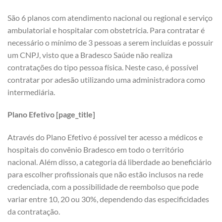
São 6 planos com atendimento nacional ou regional e serviço
ambulatorial e hospitalar com obstetrícia. Para contratar é
necessário o mínimo de 3 pessoas a serem incluídas e possuir
um CNPJ, visto que a Bradesco Saúde não realiza
contratações do tipo pessoa física. Neste caso, é possível
contratar por adesão utilizando uma administradora como
intermediária.
Plano Efetivo [page_title]
Através do Plano Efetivo é possível ter acesso a médicos e
hospitais do convênio Bradesco em todo o território
nacional. Além disso, a categoria dá liberdade ao beneficiário
para escolher profissionais que não estão inclusos na rede
credenciada, com a possibilidade de reembolso que pode
variar entre 10, 20 ou 30%, dependendo das especificidades
da contratação.