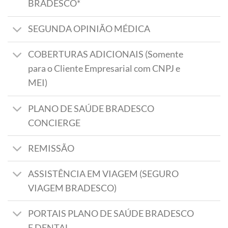
BRADESCO*
SEGUNDA OPINIÃO MÉDICA
COBERTURAS ADICIONAIS (Somente
para o Cliente Empresarial com CNPJ e
MEI)
PLANO DE SAÚDE BRADESCO
CONCIERGE
REMISSÃO
ASSISTÊNCIA EM VIAGEM (SEGURO
VIAGEM BRADESCO)
PORTAIS PLANO DE SAÚDE BRADESCO
E DENTAL