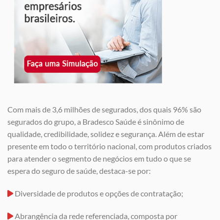
Com mais de 3,6 milhões de segurados, dos quais 96% são
segurados do grupo, a Bradesco Saúde é sinônimo de
qualidade, credibilidade, solidez e segurança. Além de estar
presente em todo o território nacional, com produtos criados
para atender o segmento de negócios em tudo o que se
espera do seguro de saúde, destaca-se por:
Diversidade de produtos e opções de contratação;
Abrangência da rede referenciada, composta por