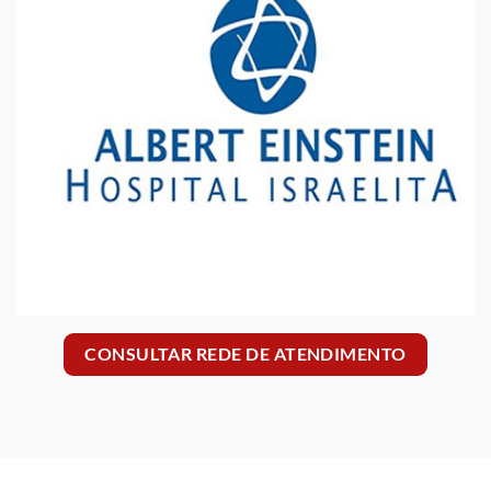
CONSULTAR REDE DE ATENDIMENTO