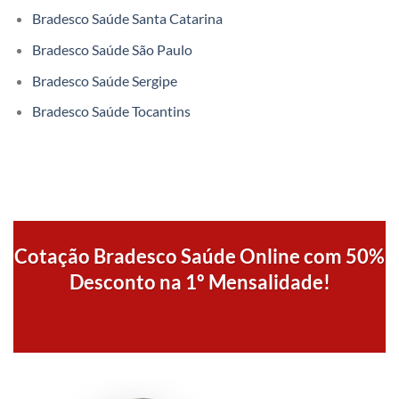
Bradesco Saúde Santa Catarina
Bradesco Saúde São Paulo
Bradesco Saúde Sergipe
Bradesco Saúde Tocantins
Cotação Bradesco Saúde Online com 50%
Desconto na 1º Mensalidade!