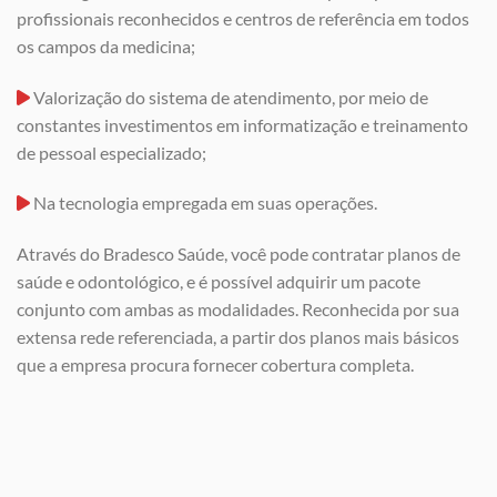
profissionais reconhecidos e centros de referência em todos
os campos da medicina;
Valorização do sistema de atendimento, por meio de
constantes investimentos em informatização e treinamento
de pessoal especializado;
Na tecnologia empregada em suas operações.
Através do Bradesco Saúde, você pode contratar planos de
saúde e odontológico, e é possível adquirir um pacote
conjunto com ambas as modalidades. Reconhecida por sua
extensa rede referenciada, a partir dos planos mais básicos
que a empresa procura fornecer cobertura completa.