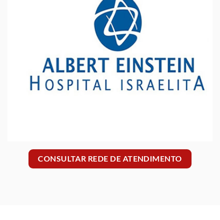
CONSULTAR REDE DE ATENDIMENTO