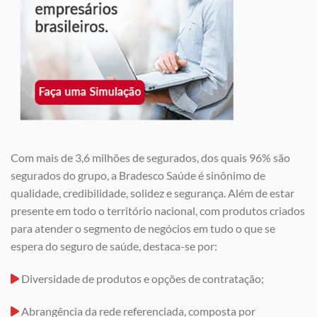
Com mais de 3,6 milhões de segurados, dos quais 96% são
segurados do grupo, a Bradesco Saúde é sinônimo de
qualidade, credibilidade, solidez e segurança. Além de estar
presente em todo o território nacional, com produtos criados
para atender o segmento de negócios em tudo o que se
espera do seguro de saúde, destaca-se por:
Diversidade de produtos e opções de contratação;
Abrangência da rede referenciada, composta por