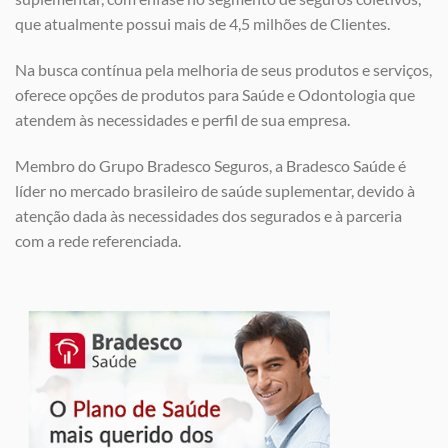
que atualmente possui mais de 4,5 milhões de Clientes.
Na busca contínua pela melhoria de seus produtos e serviços,
oferece opções de produtos para Saúde e Odontologia que
atendem às necessidades e perfil de sua empresa.
Membro do Grupo Bradesco Seguros, a Bradesco Saúde é
líder no mercado brasileiro de saúde suplementar, devido à
atenção dada às necessidades dos segurados e à parceria
com a rede referenciada.