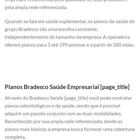
pela ampla rede referenciada.
Quando se fala em saúde suplementar, os planos de saúde do
grupo Bradesco são uma escolha constante,
independentemente do tamanho da empresa. A operadora
oferece planos para 3 até 199 pessoas e a partir de 200 vidas.
Planos Bradesco Saúde Empresarial [page_title]
Através do Bradesco Saúde [page_title] você pode contratar
planos odontológicos e de saúde, sendo que é possível
adquirir um pacote conjunto com as duas modalidades.
Reconhecido por sua ampla rede referenciada, desde os
planos mais básicos a empresa busca fornecer uma cobertura
completa.