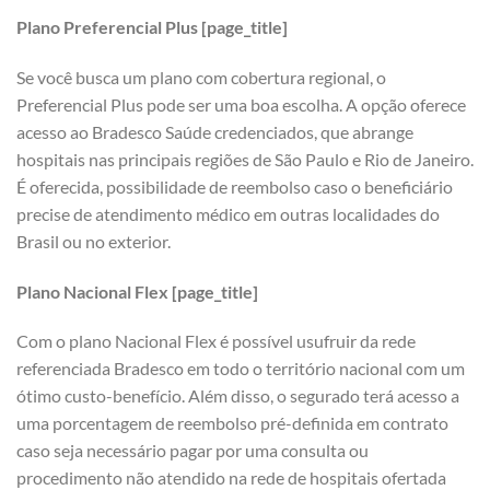
Plano Preferencial Plus [page_title]
Se você busca um plano com cobertura regional, o
Preferencial Plus pode ser uma boa escolha. A opção oferece
acesso ao Bradesco Saúde credenciados, que abrange
hospitais nas principais regiões de São Paulo e Rio de Janeiro.
É oferecida, possibilidade de reembolso caso o beneficiário
precise de atendimento médico em outras localidades do
Brasil ou no exterior.
Plano Nacional Flex [page_title]
Com o plano Nacional Flex é possível usufruir da rede
referenciada Bradesco em todo o território nacional com um
ótimo custo-benefício. Além disso, o segurado terá acesso a
uma porcentagem de reembolso pré-definida em contrato
caso seja necessário pagar por uma consulta ou
procedimento não atendido na rede de hospitais ofertada