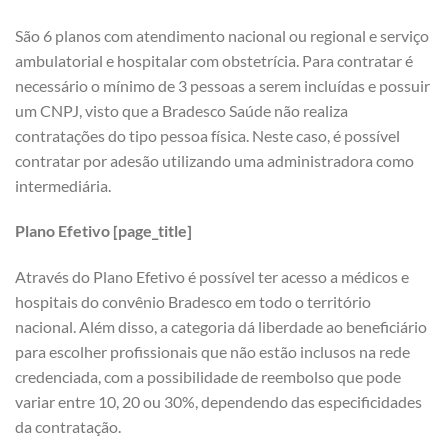
São 6 planos com atendimento nacional ou regional e serviço
ambulatorial e hospitalar com obstetrícia. Para contratar é
necessário o mínimo de 3 pessoas a serem incluídas e possuir
um CNPJ, visto que a Bradesco Saúde não realiza
contratações do tipo pessoa física. Neste caso, é possível
contratar por adesão utilizando uma administradora como
intermediária.
Plano Efetivo [page_title]
Através do Plano Efetivo é possível ter acesso a médicos e
hospitais do convênio Bradesco em todo o território
nacional. Além disso, a categoria dá liberdade ao beneficiário
para escolher profissionais que não estão inclusos na rede
credenciada, com a possibilidade de reembolso que pode
variar entre 10, 20 ou 30%, dependendo das especificidades
da contratação.