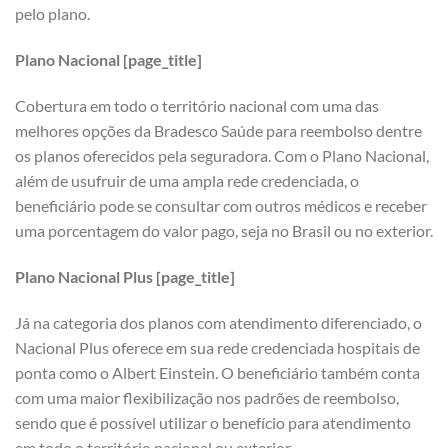
pelo plano.
Plano Nacional [page_title]
Cobertura em todo o território nacional com uma das
melhores opções da Bradesco Saúde para reembolso dentre
os planos oferecidos pela seguradora. Com o Plano Nacional,
além de usufruir de uma ampla rede credenciada, o
beneficiário pode se consultar com outros médicos e receber
uma porcentagem do valor pago, seja no Brasil ou no exterior.
Plano Nacional Plus [page_title]
Já na categoria dos planos com atendimento diferenciado, o
Nacional Plus oferece em sua rede credenciada hospitais de
ponta como o Albert Einstein. O beneficiário também conta
com uma maior flexibilização nos padrões de reembolso,
sendo que é possível utilizar o benefício para atendimento
em todo o território nacional ou exterior.