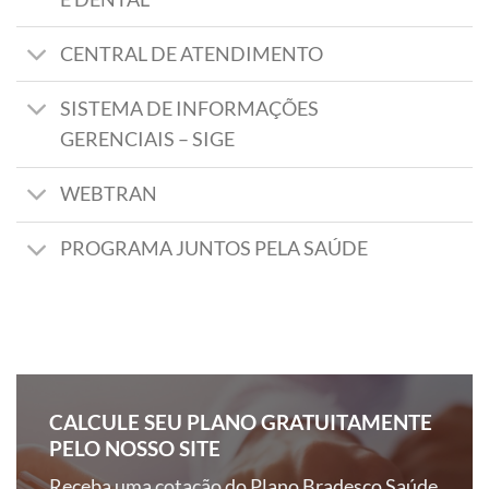
CENTRAL DE ATENDIMENTO
SISTEMA DE INFORMAÇÕES
GERENCIAIS – SIGE
WEBTRAN
PROGRAMA JUNTOS PELA SAÚDE
CALCULE SEU PLANO GRATUITAMENTE
PELO NOSSO SITE
Receba uma cotação do Plano Bradesco Saúde