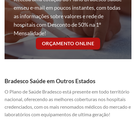
emseu e-mail em poucos instantes, com todas
as informações sobre valores e rede de
hospitais com Desconto de 50% na 1º
Mensalidade!
ORÇAMENTO ONLINE
Bradesco Saúde em Outros Estados
O Plano de Saúde Bradesco está presente em todo território
nacional, oferecendo as melhores coberturas nos hospitais
credenciados, com os mais renomados médicos do mercado e
laboratórios com equipamentos de ultima geração!