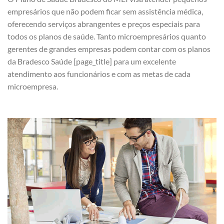
empresários que não podem ficar sem assistência médica,
oferecendo serviços abrangentes e preços especiais para
todos os planos de saúde. Tanto microempresários quanto
gerentes de grandes empresas podem contar com os planos
da Bradesco Saúde [page_title] para um excelente
atendimento aos funcionários e com as metas de cada
microempresa.