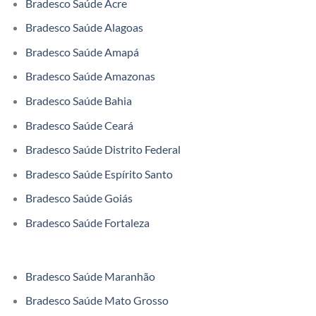
Bradesco Saúde Acre
Bradesco Saúde Alagoas
Bradesco Saúde Amapá
Bradesco Saúde Amazonas
Bradesco Saúde Bahia
Bradesco Saúde Ceará
Bradesco Saúde Distrito Federal
Bradesco Saúde Espírito Santo
Bradesco Saúde Goiás
Bradesco Saúde Fortaleza
Bradesco Saúde Maranhão
Bradesco Saúde Mato Grosso