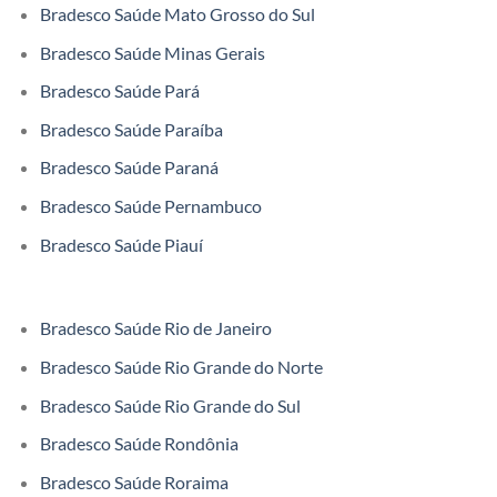
Bradesco Saúde Mato Grosso do Sul
Bradesco Saúde Minas Gerais
Bradesco Saúde Pará
Bradesco Saúde Paraíba
Bradesco Saúde Paraná
Bradesco Saúde Pernambuco
Bradesco Saúde Piauí
Bradesco Saúde Rio de Janeiro
Bradesco Saúde Rio Grande do Norte
Bradesco Saúde Rio Grande do Sul
Bradesco Saúde Rondônia
Bradesco Saúde Roraima