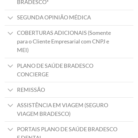
BRADESCO*
SEGUNDA OPINIÃO MÉDICA
COBERTURAS ADICIONAIS (Somente
para o Cliente Empresarial com CNPJ e
MEI)
PLANO DE SAÚDE BRADESCO
CONCIERGE
REMISSÃO
ASSISTÊNCIA EM VIAGEM (SEGURO
VIAGEM BRADESCO)
PORTAIS PLANO DE SAÚDE BRADESCO
E DENTAL