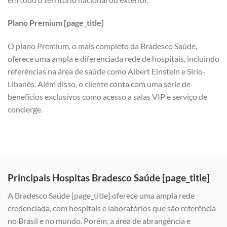
Plano Premium [page_title]
O plano Premium, o mais completo da Bradesco Saúde,
oferece uma ampla e diferenciada rede de hospitais, incluindo
referências na área de saúde como Albert Einstein e Sírio-
Libanês. Além disso, o cliente conta com uma série de
benefícios exclusivos como acesso a salas VIP e serviço de
concierge.
Principais Hospitas Bradesco Saúde [page_title]
A Bradesco Saúde [page_title] oferece uma ampla rede
credenciada, com hospitais e laboratórios que são referência
no Brasil e no mundo. Porém, a área de abrangência e