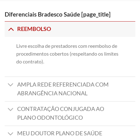
Diferenciais Bradesco Saúde [page_title]
REEMBOLSO
Livre escolha de prestadores com reembolso de
procedimentos cobertos (respeitando os limites
do contrato).
AMPLA REDE REFERENCIADA COM
ABRANGÊNCIA NACIONAL
CONTRATAÇÃO CONJUGADA AO
PLANO ODONTOLÓGICO
MEU DOUTOR PLANO DE SAÚDE