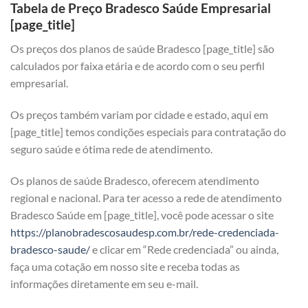
Tabela de Preço Bradesco Saúde Empresarial
[page_title]
Os preços dos planos de saúde Bradesco [page_title] são
calculados por faixa etária e de acordo com o seu perfil
empresarial.
Os preços também variam por cidade e estado, aqui em
[page_title] temos condições especiais para contratação do
seguro saúde e ótima rede de atendimento.
Os planos de saúde Bradesco, oferecem atendimento
regional e nacional. Para ter acesso a rede de atendimento
Bradesco Saúde em [page_title], você pode acessar o site
https://planobradescosaudesp.com.br/rede-credenciada-
bradesco-saude/
e clicar em “Rede credenciada” ou ainda,
faça uma cotação em nosso site e receba todas as
informações diretamente em seu e-mail.