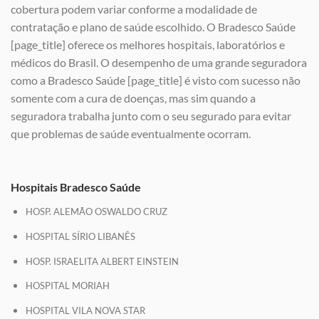
cobertura podem variar conforme a modalidade de
contratação e plano de saúde escolhido. O Bradesco Saúde
[page_title] oferece os melhores hospitais, laboratórios e
médicos do Brasil. O desempenho de uma grande seguradora
como a Bradesco Saúde [page_title] é visto com sucesso não
somente com a cura de doenças, mas sim quando a
seguradora trabalha junto com o seu segurado para evitar
que problemas de saúde eventualmente ocorram.
Hospitais Bradesco Saúde
HOSP. ALEMÃO OSWALDO CRUZ
HOSPITAL SÍRIO LIBANÊS
HOSP. ISRAELITA ALBERT EINSTEIN
HOSPITAL MORIAH
HOSPITAL VILA NOVA STAR